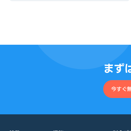
まず
今すぐ