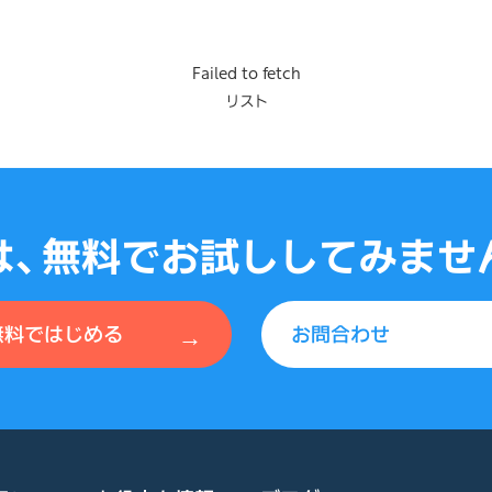
Failed to fetch
リスト
は、無料でお試ししてみませ
→
無料ではじめる
お問合わせ