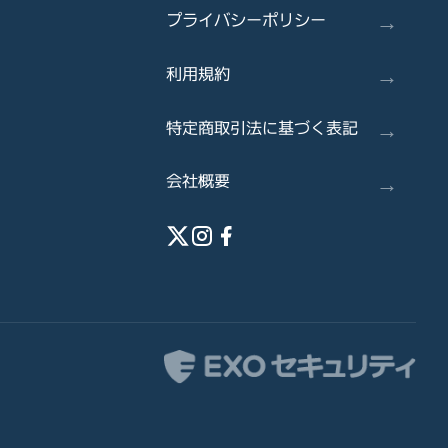
→
プライバシーポリシー
→
利用規約
→
特定商取引法に基づく表記
→
会社概要