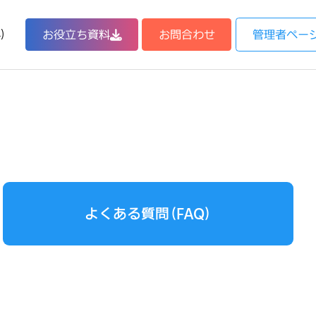
)
お役立ち資料
お問合わせ
管理者ペー
よくある質問（FAQ）