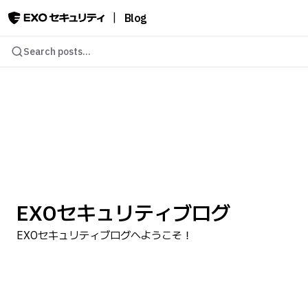
|
Blog
Search posts...
EXOセキュリティブログ
EXOセキュリティブログへようこそ！