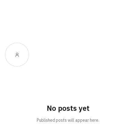
No posts yet
Published posts will appear here.