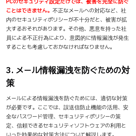
PCのセキュリティ設定だけでは、被害を完全に防ぐ
ことはできません。
不正なメールへの対応など、社
内のセキュリティポリシーが不十分だと、被害が拡
大するおそれがあります。その他、悪意を持った社
員による不正行為により、意図的に情報漏洩が発生
することも考慮しておかなければなりません。
3. メール情報漏洩を防ぐための対
策
メールによる情報漏洩を防ぐためには、適切な対策
が必要です。ここでは、誤送信防止機能の活用、安
全なパスワード管理、セキュリティポリシーの策
定、信頼できるセキュリティソフトウェアの利用と
いった効果的な対策方法について解説します。