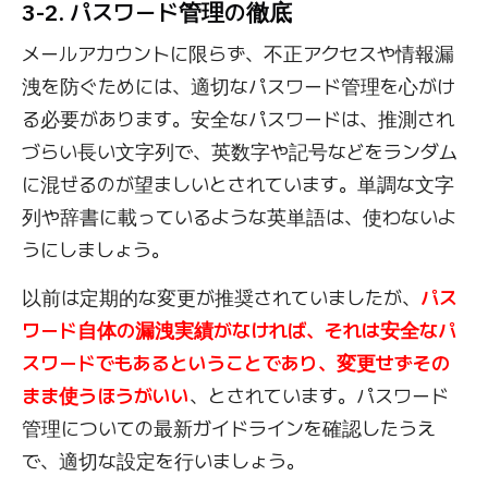
3-2. パスワード管理の徹底
メールアカウントに限らず、不正アクセスや情報漏
洩を防ぐためには、適切なパスワード管理を心がけ
る必要があります。安全なパスワードは、推測され
づらい長い文字列で、英数字や記号などをランダム
に混ぜるのが望ましいとされています。単調な文字
列や辞書に載っているような英単語は、使わないよ
うにしましょう。
以前は定期的な変更が推奨されていましたが、
パス
ワード自体の漏洩実績がなければ、それは安全なパ
スワードでもあるということであり、変更せずその
まま使うほうがいい
、とされています。パスワード
管理についての最新ガイドラインを確認したうえ
で、適切な設定を行いましょう。