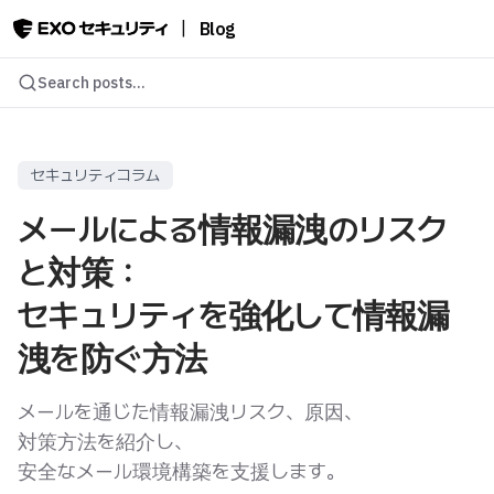
|
Blog
Search posts...
セキュリティコラム
メールによる情報漏洩のリスク
と対策：
セキュリティを強化して情報漏
洩を防ぐ方法
メールを通じた情報漏洩リスク、原因、
対策方法を紹介し、
安全なメール環境構築を支援します。