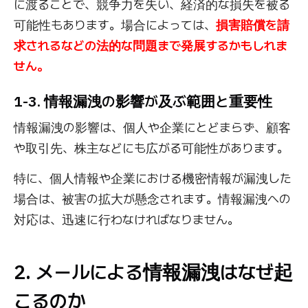
に渡ることで、競争力を失い、経済的な損失を被る
可能性もあります。場合によっては、
損害賠償を請
求されるなどの法的な問題まで発展するかもしれま
せん。
1-3. 情報漏洩の影響が及ぶ範囲と重要性
情報漏洩の影響は、個人や企業にとどまらず、顧客
や取引先、株主などにも広がる可能性があります。
特に、個人情報や企業における機密情報が漏洩した
場合は、被害の拡大が懸念されます。情報漏洩への
対応は、迅速に行わなければなりません。
2. メールによる情報漏洩はなぜ起
こるのか