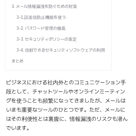
3. メール情報漏洩を防ぐための対策
3-1.誤送信防止機能を使う
3-2. パスワード管理の徹底
3-3. セキュリティポリシーの策定
3-4. 信頼できるセキュリティソフトウェアの利用
まとめ
ビジネスにおける社内外とのコミュニケーション手
段として、チャットツールやオンラインミーティン
グを使うことも頻繁になってきましたが、メールは
いまも重要なツールのひとつです。ただ、メールに
はその利便性とは裏腹に、情報漏洩のリスクも潜ん
でいます。