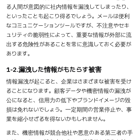
る人間が意図的に社内情報を漏洩してしまったり、
といったことも起こり得るでしょう。メールは便利
なコミュニケーションツールですが、不注意やセキ
ュリティの脆弱性によって、重要な情報が外部に流
出する危険性があることを常に意識しておく必要が
あります。
1-2.漏洩した情報がもたらす被害
情報漏洩が起こると、企業はさまざまな被害を受け
ることになります。顧客データや機密情報の漏洩が
公になると、信用力の低下やブランドイメージの毀
損は免れないでしょう。一定期間の営業停止や、事
業を縮小せざるを得ないかもしれません。
また、機密情報が競合他社や悪意のある第三者の手