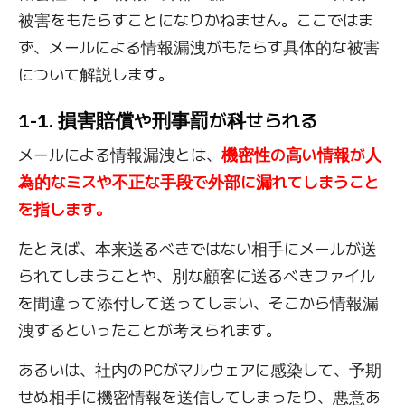
被害をもたらすことになりかねません。ここではま
ず、メールによる情報漏洩がもたらす具体的な被害
について解説します。
1-1. 損害賠償や刑事罰が科せられる
メールによる情報漏洩とは、
機密性の高い情報が人
為的なミスや不正な手段で外部に漏れてしまうこと
を指します。
たとえば、本来送るべきではない相手にメールが送
られてしまうことや、別な顧客に送るべきファイル
を間違って添付して送ってしまい、そこから情報漏
洩するといったことが考えられます。
あるいは、社内のPCがマルウェアに感染して、予期
せぬ相手に機密情報を送信してしまったり、悪意あ