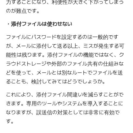
力することになり、利便性が大きく下がってしまう
のが難点です。
・添付ファイルは使わせない
ファイルにパスワードを設定するのは一般的です
が、メールに添付して送る以上、ミスが発生する可
能性は残ります。添付ファイルの機能ではなく、ク
ラウドストレージや外部のファイル共有の仕組みな
どを使って、メールとは別なルートでファイルを送
ることも、検討してみてはどうでしょうか。
これにより、添付ファイル間違いを減らすことがで
きます。専用のツールやシステムを導入することに
なりますが、誤送信の対策としては非常に有効で
す。