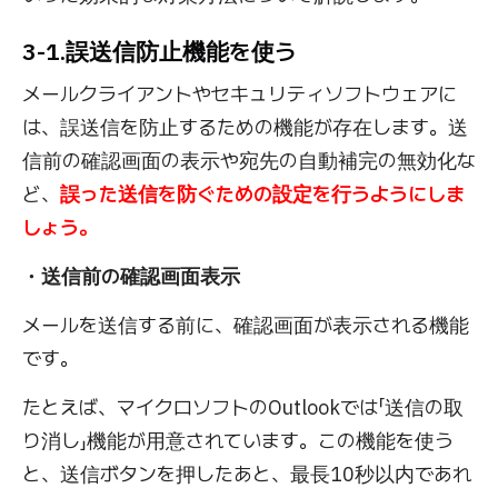
3-1.誤送信防止機能を使う
メールクライアントやセキュリティソフトウェアに
は、誤送信を防止するための機能が存在します。送
信前の確認画面の表示や宛先の自動補完の無効化な
ど、
誤った送信を防ぐための設定を行うようにしま
しょう。
・送信前の確認画面表示
メールを送信する前に、確認画面が表示される機能
です。
たとえば、マイクロソフトのOutlookでは「送信の取
り消し」機能が用意されています。この機能を使う
と、送信ボタンを押したあと、最長10秒以内であれ