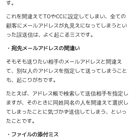
す。
これを間違えてTOやCCに設定してしまい、全ての
顧客にメールアドレスが丸見えになってしまうとい
った誤送信は、よく起こるミスです。
・宛先メールアドレスの間違い
そもそも送りたい相手のメールアドレスと間違え
て、別な人のアドレスを指定して送ってしまうこと
も、起こりがちです。
たとえば、アドレス帳で検索して送信相手を指定し
ますが、そのときに同姓同名の人を間違えて選択し
てしまったことに気づかず送信してしまう、といっ
たことです。
・ファイルの添付ミス