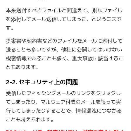
本来送付すべきファイルと間違えて、別なファイル
を添付してメール送信してしまった、というミスで
す。
提案書や契約書などのファイルをメールに添付して
送ることも多いですが、他社に公開してはいけない
機密情報であることも多く、重大事故に該当するこ
ともあります。
2-2. セキュリティ上の問題
受信したフィッシングメールのリンクをクリックし
てしまったり、マルウェア付きのメールを誤って実
行してしまったりすることで、情報漏洩につながる
ことも考えられます。