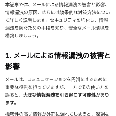
本記事では、メールによる情報漏洩の被害と影響、
情報漏洩の原因、さらには効果的な対策方法につい
て詳しく説明します。セキュリティを強化し、情報
漏洩を防ぐための手段を知り、安全なメール環境を
構築しましょう。
1. メールによる情報漏洩の被害と
影響
メールは、コミュニケーションを円滑にするために
重要な役割を担っていますが、一方でその使い方を
誤ると、
大きな情報漏洩を引き起こす可能性があり
ます。
機密性の高い情報が外部に漏れてしまうと、深刻な