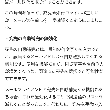
ばメール送信を取り消すことができます。
この時間を使って、宛先や添付ファイルが正しい
か、メール送信前に今一度確認するようにしましょ
う。
・宛先の自動補完の無効化
宛先の自動補完とは、最初の何文字かを入力する
と、該当するメールアドレスを自動選択してくれる
機能です。便利な機能ですが、同じ苗字や名前の人
が増えてくると、間違った宛先を選択する可能性が
でてきます。
メールクライアントに宛先を自動補完する機能があ
る場合、これを無効化することで誤送信のリスクを
減らすことができます。代わりに、宛先を手動で入