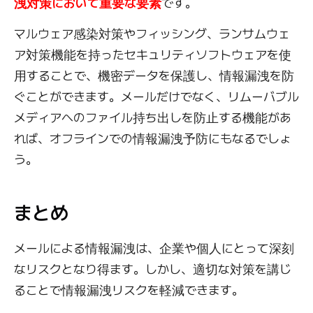
洩対策において重要な要素
です。
マルウェア感染対策やフィッシング、ランサムウェ
ア対策機能を持ったセキュリティソフトウェアを使
用することで、機密データを保護し、情報漏洩を防
ぐことができます。メールだけでなく、リムーバブル
メディアへのファイル持ち出しを防止する機能があ
れば、オフラインでの情報漏洩予防にもなるでしょ
う。
まとめ
メールによる情報漏洩は、企業や個人にとって深刻
なリスクとなり得ます。しかし、適切な対策を講じ
ることで情報漏洩リスクを軽減できます。