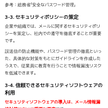
参考：
総務省「安全なパスワード管理」
3-3. セキュリティポリシーの策定
企業や組織では、メールに関するセキュリティポリ
シーを策定し、社内での遵守を徹底することが重要
です。
誤送信の防止機能や、パスワード管理の徹底といっ
た、具体的な対策をもとにガイドラインを作成した
うえで、従業員に教育を行うことで情報漏洩リスク
を低減できます。
3-4. 信頼できるセキュリティソフトウェアの
利用
セキュリティソフトウェアの導入は、メール情報漏