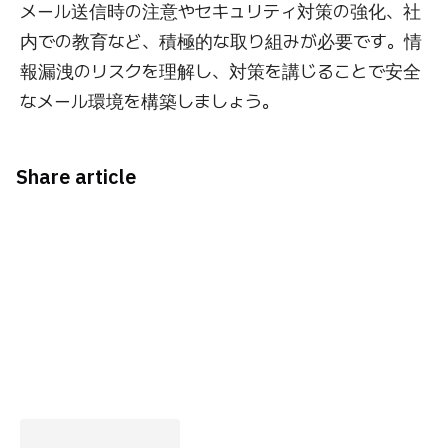
メール送信時の注意やセキュリティ対策の強化、社
内での教育など、積極的な取り組みが必要です。情
報漏洩のリスクを理解し、対策を講じることで安全
なメール環境を構築しましょう。
Share article