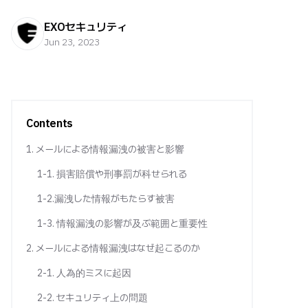
EXOセキュリティ
Jun 23, 2023
Contents
1. メールによる情報漏洩の被害と影響
1-1. 損害賠償や刑事罰が科せられる
1-2.漏洩した情報がもたらす被害
1-3. 情報漏洩の影響が及ぶ範囲と重要性
2. メールによる情報漏洩はなぜ起こるのか
2-1. 人為的ミスに起因
2-2. セキュリティ上の問題