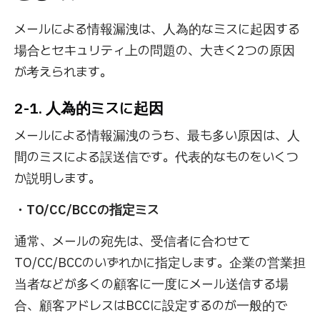
メールによる情報漏洩は、人為的なミスに起因する
場合とセキュリティ上の問題の、大きく2つの原因
が考えられます。
2-1. 人為的ミスに起因
メールによる情報漏洩のうち、最も多い原因は、人
間のミスによる誤送信です。代表的なものをいくつ
か説明します。
・TO/CC/BCCの指定ミス
通常、メールの宛先は、受信者に合わせて
TO/CC/BCCのいずれかに指定します。企業の営業担
当者などが多くの顧客に一度にメール送信する場
合、顧客アドレスはBCCに設定するのが一般的で