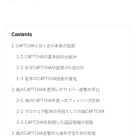
Contents
1. CAPTCHAとは？その本来の役割
1-1. CAPTCHAの基本的な仕組み
1-2. なぜCAPTCHAが使用されるのか
1-3. 近年のCAPTCHA技術の進化
2. 偽のCAPTCHAを悪用したサイバー攻撃の手口
2-1. 偽のCAPTCHAを使ったフィッシング詐欺
2-2. マルウェア配布の手段としての偽CAPTCHA
2-3. CAPTCHAを利用した認証情報の窃取
3. 偽のCAPTCHA攻撃から身を守るための対策