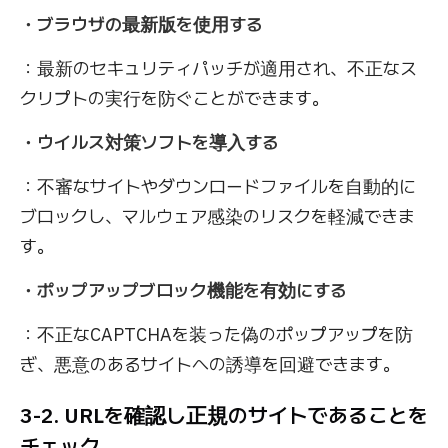
・ブラウザの最新版を使用する
：最新のセキュリティパッチが適用され、不正なス
クリプトの実行を防ぐことができます。
・ウイルス対策ソフトを導入する
：不審なサイトやダウンロードファイルを自動的に
ブロックし、マルウェア感染のリスクを軽減できま
す。
・ポップアップブロック機能を有効にする
：不正なCAPTCHAを装った偽のポップアップを防
ぎ、悪意のあるサイトへの誘導を回避できます。
3-2. URLを確認し正規のサイトであることを
チェック