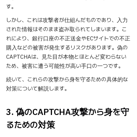
す。
しかし、これは攻撃者が仕組んだものであり、入力
された情報はそのまま盗み取られてしまいます。こ
れにより、銀行口座の不正送金やECサイトでの不正
購入などの被害が発生するリスクがあります。偽の
CAPTCHAは、見た目が本物とほとんど変わらない
ため、被害に遭う可能性が高い手口の一つです。
続いて、これらの攻撃から身を守るための具体的な
対策について解説します。
3. 偽のCAPTCHA攻撃から身を守
るための対策