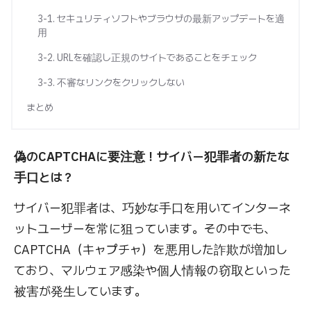
3-1. セキュリティソフトやブラウザの最新アップデートを適
用
3-2. URLを確認し正規のサイトであることをチェック
3-3. 不審なリンクをクリックしない
まとめ
偽のCAPTCHAに要注意！サイバー犯罪者の新たな
手口とは？
サイバー犯罪者は、巧妙な手口を用いてインターネ
ットユーザーを常に狙っています。その中でも、
CAPTCHA（キャプチャ）を悪用した詐欺が増加し
ており、マルウェア感染や個人情報の窃取といった
被害が発生しています。