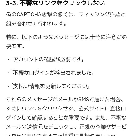
3-3. 不審なリンクをクリックしない
偽のCAPTCHA攻撃の多くは、フィッシング詐欺と
組み合わせて行われます。
特に、以下のようなメッセージには十分に注意が必
要です。
・「アカウントの確認が必要です」
・「不審なログインが検出されました」
・「支払い情報を更新してください」
これらのメッセージがメールやSMSで届いた場合、
すぐにリンクをクリックせず、公式サイトに直接ロ
グインして確認することが重要です。また、不審な
メールの送信元をチェックし、正規の企業やサービ
スからのものであるかを慎重に見極めましょう。