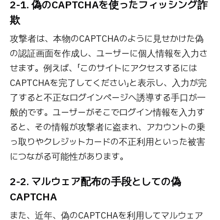
2-1. 偽のCAPTCHAを使ったフィッシング詐
欺
攻撃者は、本物のCAPTCHAのように見せかけた偽
の認証画面を作成し、ユーザーに個人情報を入力さ
せます。例えば、「このサイトにアクセスするには
CAPTCHAを完了してください」と表示し、入力が完
了すると不正なログインページへ誘導する手口が一
般的です。ユーザーがそこでログイン情報を入力す
ると、その情報が攻撃者に盗まれ、アカウントの乗
っ取りやクレジットカードの不正利用といった被害
につながる可能性があります。
2-2. マルウェア配布の手段としての偽
CAPTCHA
また、近年、偽のCAPTCHAを利用してマルウェア