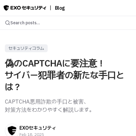
|
Blog
Search posts...
セキュリティコラム
偽のCAPTCHAに要注意！
サイバー犯罪者の新たな手口と
は？
CAPTCHA悪用詐欺の手口と被害、
対策方法をわかりやすく解説します。
EXOセキュリティ
Feb 18, 2025