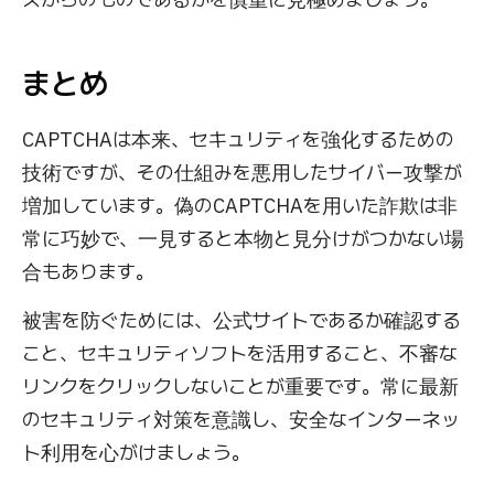
まとめ
CAPTCHAは本来、セキュリティを強化するための
技術ですが、その仕組みを悪用したサイバー攻撃が
増加しています。偽のCAPTCHAを用いた詐欺は非
常に巧妙で、一見すると本物と見分けがつかない場
合もあります。
被害を防ぐためには、公式サイトであるか確認する
こと、セキュリティソフトを活用すること、不審な
リンクをクリックしないことが重要です。常に最新
のセキュリティ対策を意識し、安全なインターネッ
ト利用を心がけましょう。