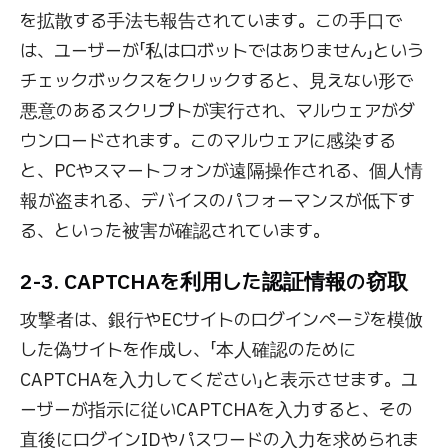
を拡散する手法も報告されています。この手口で
は、ユーザーが「私はロボットではありません」という
チェックボックスをクリックすると、見えない形で
悪意のあるスクリプトが実行され、マルウェアがダ
ウンロードされます。このマルウェアに感染する
と、PCやスマートフォンが遠隔操作される、個人情
報が盗まれる、デバイスのパフォーマンスが低下す
る、といった被害が確認されています。
2-3. CAPTCHAを利用した認証情報の窃取
攻撃者は、銀行やECサイトのログインページを模倣
した偽サイトを作成し、「本人確認のために
CAPTCHAを入力してください」と表示させます。ユ
ーザーが指示に従いCAPTCHAを入力すると、その
直後にログインIDやパスワードの入力を求められま