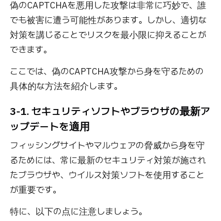
偽のCAPTCHAを悪用した攻撃は非常に巧妙で、誰
でも被害に遭う可能性があります。しかし、適切な
対策を講じることでリスクを最小限に抑えることが
できます。
ここでは、偽のCAPTCHA攻撃から身を守るための
具体的な方法を紹介します。
3-1. セキュリティソフトやブラウザの最新ア
ップデートを適用
フィッシングサイトやマルウェアの脅威から身を守
るためには、常に最新のセキュリティ対策が施され
たブラウザや、ウイルス対策ソフトを使用すること
が重要です。
特に、以下の点に注意しましょう。