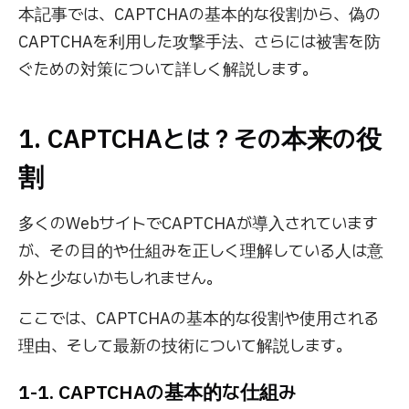
本記事では、CAPTCHAの基本的な役割から、偽の
CAPTCHAを利用した攻撃手法、さらには被害を防
ぐための対策について詳しく解説します。
1. CAPTCHAとは？その本来の役
割
多くのWebサイトでCAPTCHAが導入されています
が、その目的や仕組みを正しく理解している人は意
外と少ないかもしれません。
ここでは、CAPTCHAの基本的な役割や使用される
理由、そして最新の技術について解説します。
1-1. CAPTCHAの基本的な仕組み