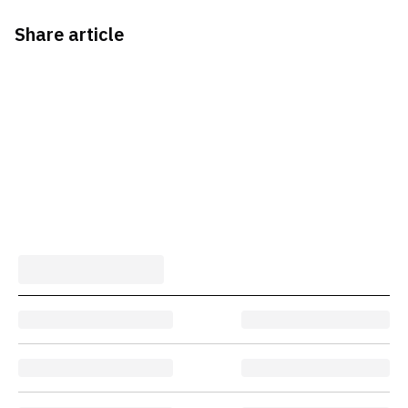
Share article