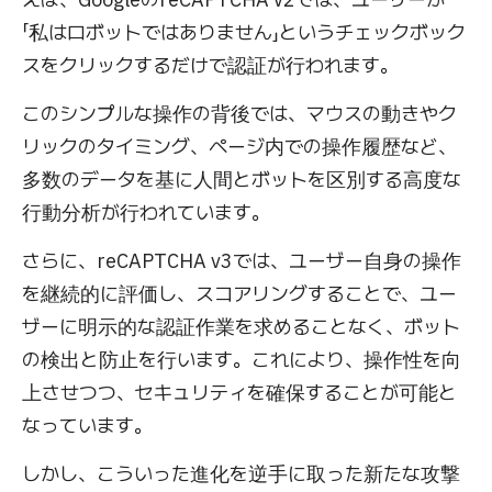
「私はロボットではありません」というチェックボック
スをクリックするだけで認証が行われます。
このシンプルな操作の背後では、マウスの動きやク
リックのタイミング、ページ内での操作履歴など、
多数のデータを基に人間とボットを区別する高度な
行動分析が行われています。
さらに、reCAPTCHA v3では、ユーザー自身の操作
を継続的に評価し、スコアリングすることで、ユー
ザーに明示的な認証作業を求めることなく、ボット
の検出と防止を行います。これにより、操作性を向
上させつつ、セキュリティを確保することが可能と
なっています。
しかし、こういった進化を逆手に取った新たな攻撃