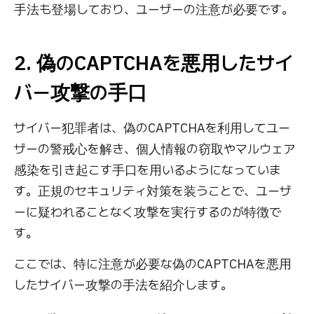
手法も登場しており、ユーザーの注意が必要です。
2. 偽のCAPTCHAを悪用したサイ
バー攻撃の手口
サイバー犯罪者は、偽のCAPTCHAを利用してユー
ザーの警戒心を解き、個人情報の窃取やマルウェア
感染を引き起こす手口を用いるようになっていま
す。正規のセキュリティ対策を装うことで、ユーザ
ーに疑われることなく攻撃を実行するのが特徴で
す。
ここでは、特に注意が必要な偽のCAPTCHAを悪用
したサイバー攻撃の手法を紹介します。