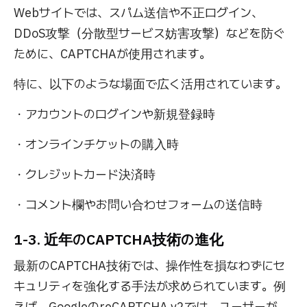
Webサイトでは、スパム送信や不正ログイン、
DDoS攻撃（分散型サービス妨害攻撃）などを防ぐ
ために、CAPTCHAが使用されます。
特に、以下のような場面で広く活用されています。
・アカウントのログインや新規登録時
・オンラインチケットの購入時
・クレジットカード決済時
・コメント欄やお問い合わせフォームの送信時
1-3. 近年のCAPTCHA技術の進化
最新のCAPTCHA技術では、操作性を損なわずにセ
キュリティを強化する手法が求められています。例
えば、GoogleのreCAPTCHA v2では、ユーザーが