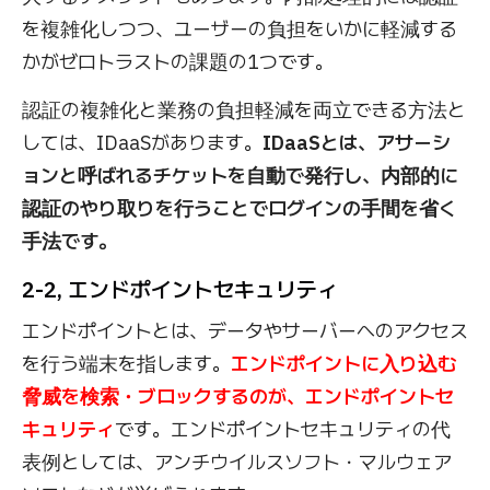
を複雑化しつつ、ユーザーの負担をいかに軽減する
かがゼロトラストの課題の1つです。
認証の複雑化と業務の負担軽減を両立できる方法と
しては、IDaaSがあります。
IDaaSとは、アサーシ
ョンと呼ばれるチケットを自動で発行し、内部的に
認証のやり取りを行うことでログインの手間を省く
手法です。
2-2, エンドポイントセキュリティ
エンドポイントとは、データやサーバーへのアクセス
を行う端末を指します。
エンドポイントに入り込む
脅威を検索・ブロックするのが、エンドポイントセ
キュリティ
です。エンドポイントセキュリティの代
表例としては、アンチウイルスソフト・マルウェア