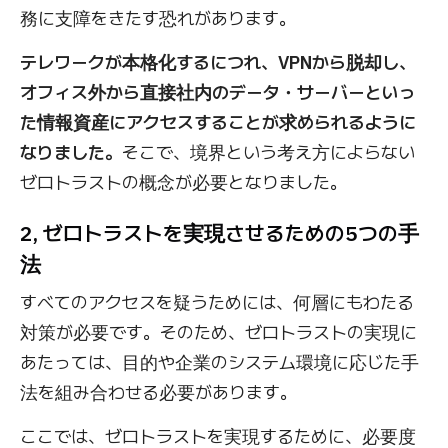
務に支障をきたす恐れがあります。
テレワークが本格化するにつれ、VPNから脱却し、
オフィス外から直接社内のデータ・サーバーといっ
た情報資産にアクセスすることが求められるように
なりました。
そこで、境界という考え方によらない
ゼロトラストの概念が必要となりました。
2, ゼロトラストを実現させるための5つの手
法
すべてのアクセスを疑うためには、何層にもわたる
対策が必要です。そのため、ゼロトラストの実現に
あたっては、目的や企業のシステム環境に応じた手
法を組み合わせる必要があります。
ここでは、ゼロトラストを実現するために、必要度