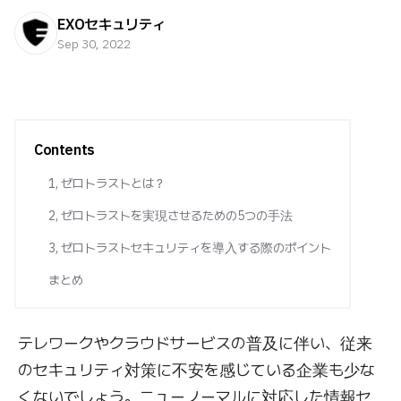
EXOセキュリティ
Sep 30, 2022
Contents
1, ゼロトラストとは？
2, ゼロトラストを実現させるための5つの手法
3, ゼロトラストセキュリティを導入する際のポイント
まとめ
テレワークやクラウドサービスの普及に伴い、従来
のセキュリティ対策に不安を感じている企業も少な
くないでしょう。ニューノーマルに対応した情報セ