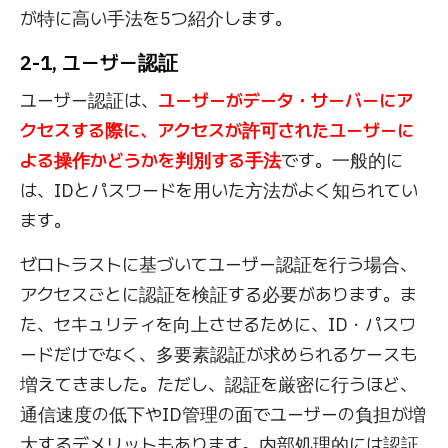
が特に高い手法を5つ紹介します。
2-1, ユーザー認証
ユーザー認証は、
ユーザーがデータ・サーバーにア
クセスする際に、アクセスが許可されたユーザーに
よる操作かどうかを判別する手法
です。一般的に
は、IDとパスワードを用いた方法がよく知られてい
ます。
ゼロトラストに基づいてユーザー認証を行う場合、
アクセスごとに認証を検証する必要があります。ま
た、セキュリティを向上させるために、ID・パスワ
ードだけでなく、多要素認証が求められるケースも
増えてきました。ただし、認証を厳密に行うほど、
通信速度の低下やID管理の面でユーザーの負担が増
大するデメリットもあります。内部処理的には認証