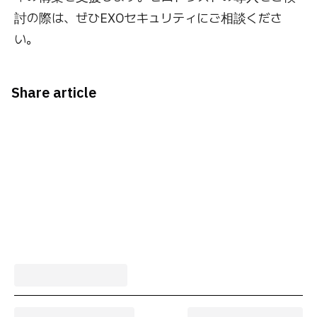
討の際は、ぜひEXOセキュリティにご相談くださ
い。
Share article