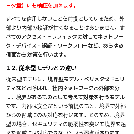
ータ量）にも検証を加えます。
すべてを信用しないことを前提としているため、外
部より内部の検証が甘くなることはありません。
す
べてのアクセス・トラフィックに対してネットワー
ク・デバイス・認証・ワークフローなど、あらゆる
側面から対策を行います。
1-2, 従来型モデルとの違い
従来型モデルは、
境界型モデル・ペリメタセキュリ
ティなどと呼ばれ、社内ネットワークと外部を分
け、境界があるものとして考えて対策を行うモデル
です。内部は安全だという前提のもと、境界で外部
からの脅威にのみ対応を行います。そのため、境界
型の場合、セキュリティの脆弱性を突いて境界を越
えた脅威には対応できないという弱点があります。