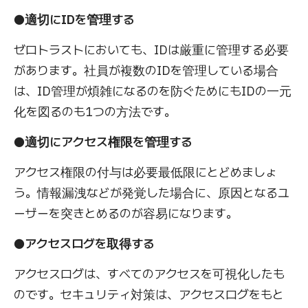
●適切にIDを管理する
ゼロトラストにおいても、IDは厳重に管理する必要
があります。社員が複数のIDを管理している場合
は、ID管理が煩雑になるのを防ぐためにもIDの一元
化を図るのも1つの方法です。
●適切にアクセス権限を管理する
アクセス権限の付与は必要最低限にとどめましょ
う。情報漏洩などが発覚した場合に、原因となるユ
ーザーを突きとめるのが容易になります。
●アクセスログを取得する
アクセスログは、すべてのアクセスを可視化したも
のです。セキュリティ対策は、アクセスログをもと