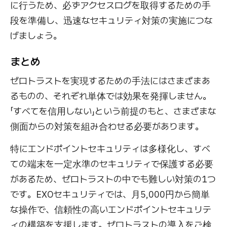
に行うため、必ずアクセスログを取得するための手
段を準備し、迅速なセキュリティ対策の実施につな
げましょう。
まとめ
ゼロトラストを実現するための手法にはさまざまあ
るものの、それぞれ単体では効果を発揮しません。
「すべてを信用しない」という前提のもと、さまざまな
側面からの対策を組み合わせる必要があります。
特にエンドポイントセキュリティは多様化し、すべ
ての端末を一定水準のセキュリティで保護する必要
があるため、ゼロトラストの中でも難しい対策の1つ
です。EXOセキュリティでは、月5,000円から簡単
な操作で、信頼性の高いエンドポイントセキュリテ
ィの構築を支援します。ゼロトラストの導入をご検