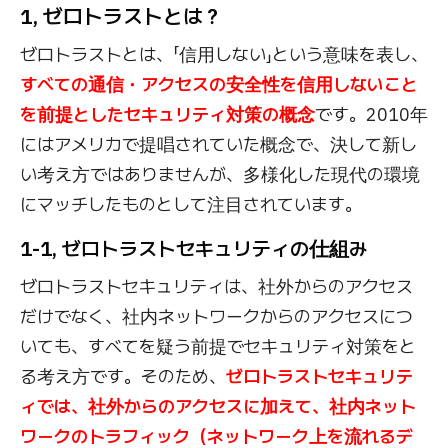
1, ゼロトラストとは？
ゼロトラストとは、「信用しない」という意味を表し、
すべての通信・アクセスの安全性を信用しないこと
を前提としたセキュリティ対策の概念
です。2010年
にはアメリカで提唱されていた概念で、決して新し
い考え方ではありませんが、多様化した現代の環境
にマッチしたものとして注目されています。
1-1, ゼロトラストセキュリティの仕組み
ゼロトラストセキュリティは、社外からのアクセス
だけでなく、社内ネットワークからのアクセスにつ
いても、すべてを疑う前提でセキュリティ対策をと
る考え方です。そのため、
ゼロトラストセキュリテ
ィでは、社外からのアクセスに加えて、社内ネット
ワークのトラフィック（ネットワーク上を流れるデ