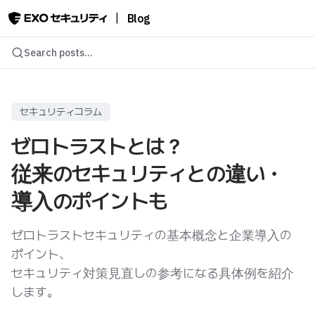
|
Blog
Search posts...
セキュリティコラム
ゼロトラストとは？
従来のセキュリティとの違い・
導入のポイントも
ゼロトラストセキュリティの基本概念と企業導入の
ポイント、
セキュリティ対策見直しの参考になる具体例を紹介
します。