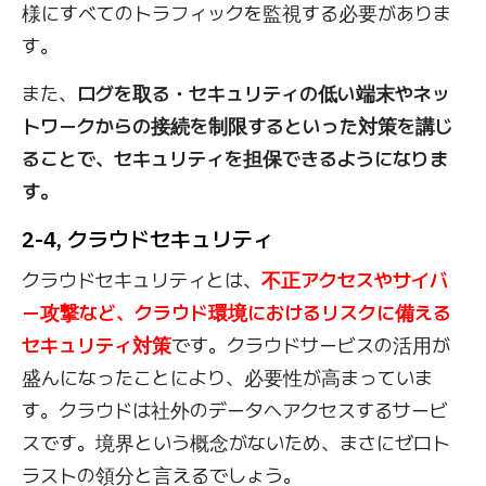
様にすべてのトラフィックを監視する必要がありま
す。
また、
ログを取る・セキュリティの低い端末やネッ
トワークからの接続を制限するといった対策を講じ
ることで、セキュリティを担保できるようになりま
す。
2-4, クラウドセキュリティ
クラウドセキュリティとは、
不正アクセスやサイバ
ー攻撃など、クラウド環境におけるリスクに備える
セキュリティ対策
です。クラウドサービスの活用が
盛んになったことにより、必要性が高まっていま
す。クラウドは社外のデータへアクセスするサービ
スです。境界という概念がないため、まさにゼロト
ラストの領分と言えるでしょう。