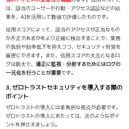
は、該当のユーザーの行動・アクセス認証などの結
果を、AIを活用して数値で評価したものです。
信用スコアによって、該当のアクセスが正当なもの
か不正であるかをより正確に検出することで、業務
の負担や効率低下を抑えつつ、セキュリティ対策を
厳密にできます。また、信用スコアの大元となるロ
グは膨大で、
適正に監視・分析するためにはログの
一元化を行うことが重要
です。
3, ゼロトラストセキュリティを導入する際の
ポイント
ゼロトラストの導入には多角的な視点が必要です。
ゼロトラストの導入にあたっては、次のようなポイ
ントを押さえましょう。