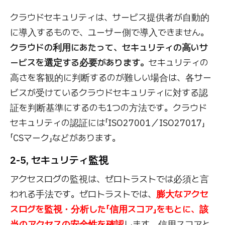
クラウドセキュリティは、サービス提供者が自動的
に導入するもので、ユーザー側で導入できません。
クラウドの利用にあたって、セキュリティの高いサ
ービスを選定する必要があります。
セキュリティの
高さを客観的に判断するのが難しい場合は、各サー
ビスが受けているクラウドセキュリティに対する認
証を判断基準にするのも1つの方法です。クラウド
セキュリティの認証には「ISO27001／ISO27017」
「CSマーク」などがあります。
2-5, セキュリティ監視
アクセスログの監視は、ゼロトラストでは必須と言
われる手法です。ゼロトラストでは、
膨大なアクセ
スログを監視・分析した「信用スコア」をもとに、該
当のアクセスの安全性を確認
します。信用スコアと