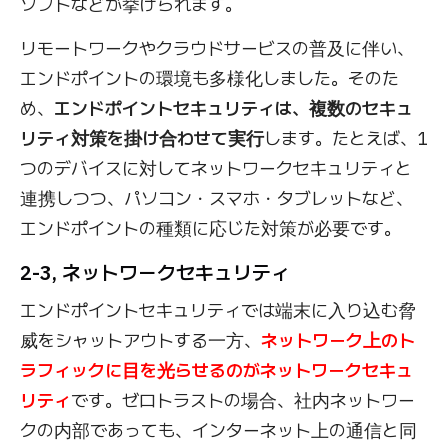
ソフトなどが挙げられます。
リモートワークやクラウドサービスの普及に伴い、
エンドポイントの環境も多様化しました。そのた
め、
エンドポイントセキュリティは、複数のセキュ
リティ対策を掛け合わせて実行
します。たとえば、1
つのデバイスに対してネットワークセキュリティと
連携しつつ、パソコン・スマホ・タブレットなど、
エンドポイントの種類に応じた対策が必要です。
2-3, ネットワークセキュリティ
エンドポイントセキュリティでは端末に入り込む脅
威をシャットアウトする一方、
ネットワーク上のト
ラフィックに目を光らせるのがネットワークセキュ
リティ
です。ゼロトラストの場合、社内ネットワー
クの内部であっても、インターネット上の通信と同