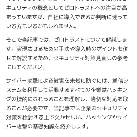
キュリティの概念としてゼロトラストへの注目が高
まっていますが、自社に導入できるか判断に迷って
いる方もいるかもしれません。
そこで当記事では、ゼロトラストについて解説しま
す。実現させるための手法や導入時のポイントも併
せて解説するため、セキュリティ対策見直しの参考
にしてください。
サイバー攻撃による被害を未然に防ぐには、通信シ
ステムを利用して活動するすべての企業はハッキン
グの標的にされうることを理解し、適切な対応を取
ることが必要です。当記事では企業のセキュリティ
対策を検討する上で欠かせない、ハッキングやサイ
バー攻撃の基礎知識を紹介します。