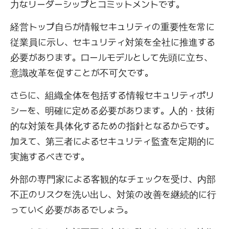
力なリーダーシップとコミットメントです。
経営トップ自らが情報セキュリティの重要性を常に
従業員に示し、セキュリティ対策を全社に推進する
必要があります。ロールモデルとして先頭に立ち、
意識改革を促すことが不可欠です。
さらに、組織全体を包括する情報セキュリティポリ
シーを、明確に定める必要があります。人的・技術
的な対策を具体化するための指針となるからです。
加えて、第三者によるセキュリティ監査を定期的に
実施するべきです。
外部の専門家による客観的なチェックを受け、内部
不正のリスクを洗い出し、対策の改善を継続的に行
っていく必要があるでしょう。