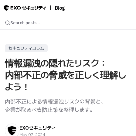
|
Blog
Search posts...
セキュリティコラム
情報漏洩の隠れたリスク：
内部不正の脅威を正しく理解し
よう！
内部不正による情報漏洩リスクの背景と、
企業が取るべき防止策を整理します。
EXOセキュリティ
May 07, 2024