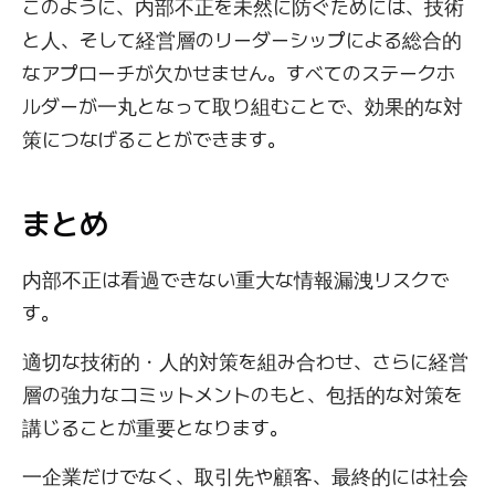
このように、内部不正を未然に防ぐためには、技術
と人、そして経営層のリーダーシップによる総合的
なアプローチが欠かせません。すべてのステークホ
ルダーが一丸となって取り組むことで、効果的な対
策につなげることができます。
まとめ
内部不正は看過できない重大な情報漏洩リスクで
す。
適切な技術的・人的対策を組み合わせ、さらに経営
層の強力なコミットメントのもと、包括的な対策を
講じることが重要となります。
一企業だけでなく、取引先や顧客、最終的には社会