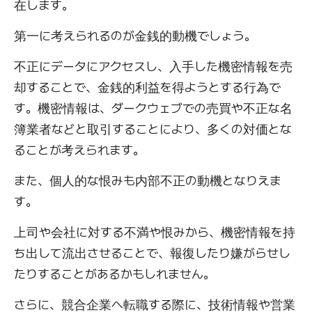
在します。
第一に考えられるのが金銭的動機でしょう。
不正にデータにアクセスし、入手した機密情報を売
却することで、金銭的利益を得ようとする行為で
す。機密情報は、ダークウェブでの売買や不正な名
簿業者などと取引することにより、多くの対価とな
ることが考えられます。
また、個人的な恨みも内部不正の動機となりえま
す。
上司や会社に対する不満や恨みから、機密情報を持
ち出して流出させることで、報復したり嫌がらせし
たりすることがあるかもしれません。
さらに、競合企業へ転職する際に、技術情報や営業