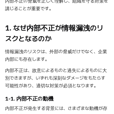
内部不正の脅威を正しく理解し、組織を守る対策を
講じることが重要です。
1. なぜ内部不正が情報漏洩のリ
スクとなるのか
情報漏洩のリスクは、外部の脅威だけでなく、企業
内部にも存在します。
内部不正は、故意によるものと過失によるものに大
別できますが、いずれも深刻なダメージをもたらす
可能性があり、適切な対策が必須となります。
1-1. 内部不正の動機
内部不正が発生する背景には、さまざまな動機が存