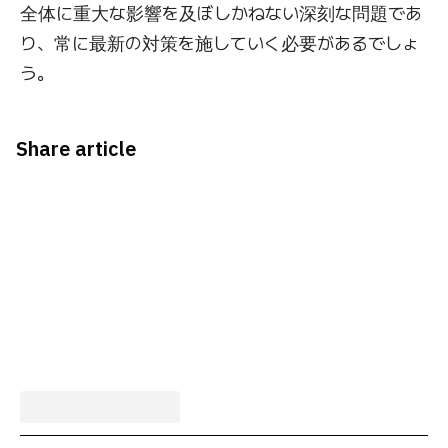
全体に重大な影響を及ぼしかねない深刻な問題であ
り、常に最新の対策を施していく必要があるでしょ
う。
Share article