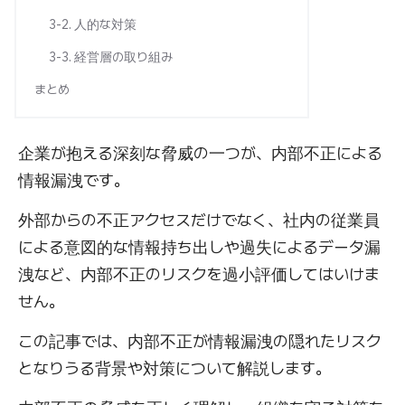
3-2. 人的な対策
3-3. 経営層の取り組み
まとめ
企業が抱える深刻な脅威の一つが、内部不正による
情報漏洩です。
外部からの不正アクセスだけでなく、社内の従業員
による意図的な情報持ち出しや過失によるデータ漏
洩など、内部不正のリスクを過小評価してはいけま
せん。
この記事では、内部不正が情報漏洩の隠れたリスク
となりうる背景や対策について解説します。