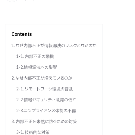
Contents
1. なぜ内部不正が情報漏洩のリスクとなるのか
1-1. 内部不正の動機
1-2.情報漏洩への影響
2. なぜ内部不正が増えているのか
2-1. リモートワーク環境の普及
2-2.情報セキュリティ意識の低さ
2-3.コンプライアンス体制の不備
3. 内部不正を未然に防ぐための対策
3-1. 技術的な対策