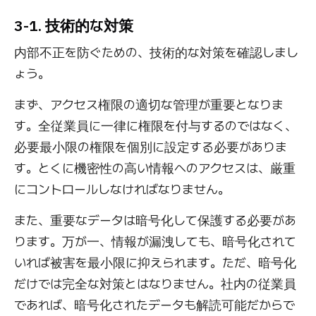
3-1. 技術的な対策
内部不正を防ぐための、技術的な対策を確認しまし
ょう。
まず、アクセス権限の適切な管理が重要となりま
す。全従業員に一律に権限を付与するのではなく、
必要最小限の権限を個別に設定する必要がありま
す。とくに機密性の高い情報へのアクセスは、厳重
にコントロールしなければなりません。
また、重要なデータは暗号化して保護する必要があ
ります。万が一、情報が漏洩しても、暗号化されて
いれば被害を最小限に抑えられます。ただ、暗号化
だけでは完全な対策とはなりません。社内の従業員
であれば、暗号化されたデータも解読可能だからで