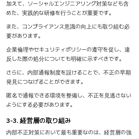
加えて、ソーシャルエンジニアリング対策なども含
めた、実践的な研修を行うことが重要です。
また、コンプライアンス意識の向上にも取り組む必
要があります。
企業倫理やセキュリティポリシーの遵守を促し、違
反した際の処分についても明確に示すべきです。
さらに、内部通報制度を設けることで、不正の早期
発見につなげることができます。
匿名で通報できる環境を整備し、不正を見逃さない
ようにする必要があります。
3-3. 経営層の取り組み
内部不正対策において最も重要なのは、経営層の強