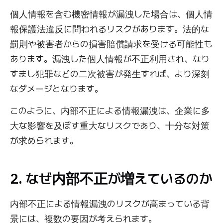
個人情報を含む機密情報が漏洩した場合は、個人情
報保護法違反に問われるリスクがあります。法的な
罰則や被害者からの損害賠償請求を受ける可能性も
あります。漏洩した個人情報が不正利用され、なり
すまし犯罪などの二次被害が発生すれば、より深刻
なダメージとなります。
このように、内部不正による情報漏洩は、企業に多
大な影響を及ぼす重大なリスクであり、十分な対策
が求められます。
2. なぜ内部不正が増えているのか
内部不正による情報漏洩のリスクが高まっている背
景には、複数の要因が考えられます。