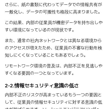
さらに、紙の書類に代わってデータでの情報共有が
一般化し、データの可搬性も格段に高まりました。
この結果、内部の従業員が機密データを持ち出しや
すい環境になっているのが現状です。
また、通常の社内ネットワークとは異なる環境から
のアクセスが増えたため、従業員の不審な行動を検
知しにくくなっていることもあるでしょう。
リモートワーク環境の普及は、内部不正を見逃しや
すくなる要因の一つとなっています。
2-2.情報セキュリティ意識の低さ
内部不正のリスクが高まっているもう一つの要因と
して、従業員の情報セキュリティに対する意識の低