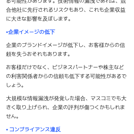
る可能性があります。技術情報の漏洩であれば、競
合他社に先行されるリスクもあり、これも企業収益
に大きな影響を及ぼします。
•企業イメージの低下
企業のブランドイメージが低下し、お客様からの信
頼を失うおそれもあります。
お客様だけでなく、ビジネスパートナーや株主など
の利害関係者からの信頼も低下する可能性があるで
しょう。
大規模な情報漏洩が発覚した場合、マスコミでも大
きく取り上げられ、企業の評判が傷つくかもしれま
せん。
• コンプライアンス違反