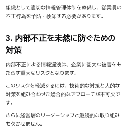
組織として適切な情報管理体制を整備し、従業員の
不正行為を予防・検知する必要があります。
3. 内部不正を未然に防ぐための
対策
内部不正による情報漏洩は、企業に甚大な被害をも
たらす重大なリスクとなります。
このリスクを軽減するには、技術的な対策と人的な
対策を組み合わせた総合的なアプローチが不可欠で
す。
さらに経営層のリーダーシップと継続的な取り組み
も欠かせません。