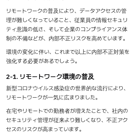
リモートワークの普及により、データアクセスの管
理が難しくなっていること、従業員の情報セキュリ
ティ意識の低さ、そして企業のコンプライアンス体
制の不備などが、内部不正リスクを高めています。
環境の変化に伴い、これまで以上に内部不正対策を
強化する必要があるでしょう。
2-1. リモートワーク環境の普及
新型コロナウイルス感染症の世界的な流行により、
リモートワークが一気に広まりました。
在宅やリモートでの勤務者が増えたことで、社内の
セキュリティ管理が従来より難しくなり、不正アク
セスのリスクが高まっています。