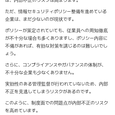
ば、内部不正のリスクは高まります。
ただ、情報セキュリティポリシー整備を進めている
企業は、まだ少ないのが現状です。
ポリシーが策定されていても、従業員への周知徹底
が不十分な場合も多くありますし、ポリシー内容に
不備があれば、有効な対策を講じるのは難しいでし
ょう。
さらに、コンプライアンスやガバナンスの体制が、
不十分な企業も少なくありません。
実効性のある管理監督が行われていないため、内部
不正を見逃してしまうリスクがあるのです。
このように、制度面での問題点が内部不正のリスク
を高めています。