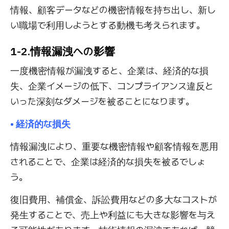
情報、顧客データなどの機密情報を持ち出し、新し
い職場で利用しようとする動機も考えられます。
1-2.情報漏洩への影響
一度機密情報が漏洩すると、企業は、経済的な損
失、企業イメージの低下、コンプライアンス違反と
いった深刻なダメージを被ることになります。
• 経済的な損失
情報漏洩により、重要な機密情報や顧客情報を悪用
されることで、企業は経済的な損失を被るでしょ
う。
復旧費用、補償金、訴訟費用などの多大なコストが
発生することで、売上や利益にも大きな影響を与え