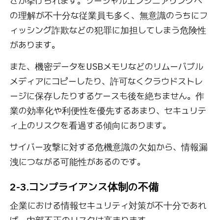
さが挙げられます。ソーシャルエンジニアリングへ
の理解が不十分な従業員も多く、無意識のうちにフ
ィッシング詐欺などの犯罪に加担してしまう危険性
があります。
また、機密データをUSBメモリなどのリムーバブル
メディアにコピーしたり、許可なくクラウドストレ
ージに保存したりするケースも後を絶ちません。作
業の効率化や利便性を優先するあまり、セキュリテ
ィ上のリスクを看過する傾向にあります。
サイバー攻撃に対する危機意識の欠如から、情報漏
洩につながる可能性があるのです。
2-3.コンプライアンス体制の不備
企業における情報セキュリティ対策が不十分であれ