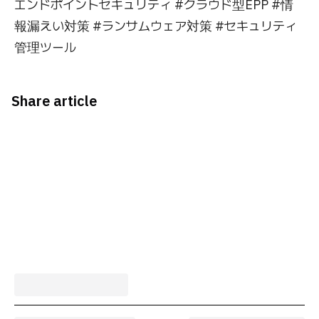
エンドポイントセキュリティ #クラウド型EPP #情
報漏えい対策 #ランサムウェア対策 #セキュリティ
管理ツール
Share article