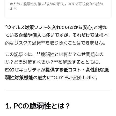
まとめ：脆弱性対策は「攻めの守り」。今すぐ可視化から始め
よう
「ウイルス対策ソフトを入れているから安心」と考え
ている企業や個人も多いですが、それだけでは
根本
的なリスクの温床**を取り除くことはできません。
この記事では、**脆弱性とは何か？なぜ問題なの
か？どう対策すべきか？**を解説するとともに、
EXOセキュリティが提供する低コスト・高性能な脆
弱性対策機能の魅力
についてもご紹介します。
1. PCの脆弱性とは？