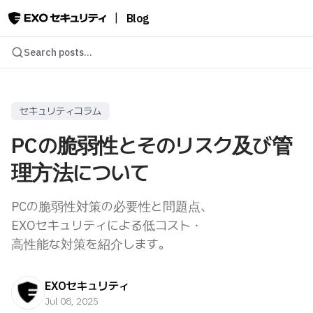
|
Blog
Search posts...
セキュリティコラム
PCの脆弱性とそのリスク及び管
理方法について
PCの脆弱性対策の必要性と問題点、
EXOセキュリティによる低コスト・
高性能な対策を紹介します。
EXOセキュリティ
Jul 08, 2025