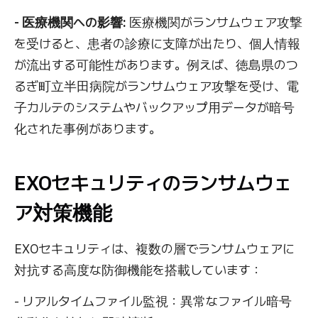
- 医療機関への影響:
医療機関がランサムウェア攻撃
を受けると、患者の診療に支障が出たり、個人情報
が流出する可能性があります。例えば、徳島県のつ
るぎ町立半田病院がランサムウェア攻撃を受け、電
子カルテのシステムやバックアップ用データが暗号
化された事例があります。
EXOセキュリティのランサムウェ
ア対策機能
EXOセキュリティは、複数の層でランサムウェアに
対抗する高度な防御機能を搭載しています：
- リアルタイムファイル監視：異常なファイル暗号