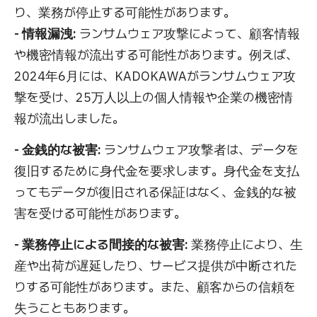
り、業務が停止する可能性があります。
- 情報漏洩:
ランサムウェア攻撃によって、顧客情報
や機密情報が流出する可能性があります。例えば、
2024年6月には、KADOKAWAがランサムウェア攻
撃を受け、25万人以上の個人情報や企業の機密情
報が流出しました。
- 金銭的な被害:
ランサムウェア攻撃者は、データを
復旧するために身代金を要求します。身代金を支払
ってもデータが復旧される保証はなく、金銭的な被
害を受ける可能性があります。
- 業務停止による間接的な被害:
業務停止により、生
産や出荷が遅延したり、サービス提供が中断された
りする可能性があります。また、顧客からの信頼を
失うこともあります。