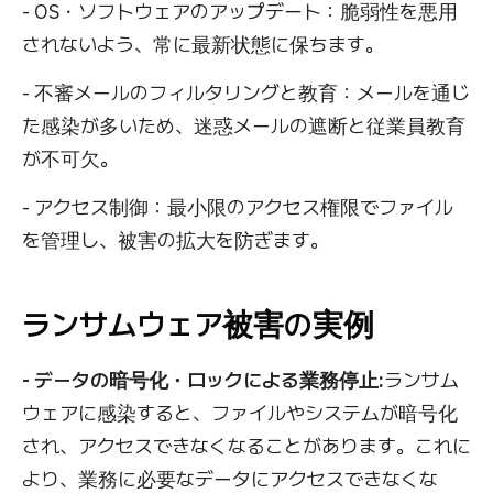
- OS・ソフトウェアのアップデート：脆弱性を悪用
されないよう、常に最新状態に保ちます。
- 不審メールのフィルタリングと教育：メールを通じ
た感染が多いため、迷惑メールの遮断と従業員教育
が不可欠。
- アクセス制御：最小限のアクセス権限でファイル
を管理し、被害の拡大を防ぎます。
ランサムウェア被害の実例
- データの暗号化・ロックによる業務停止:
ランサム
ウェアに感染すると、ファイルやシステムが暗号化
され、アクセスできなくなることがあります。これに
より、業務に必要なデータにアクセスできなくな