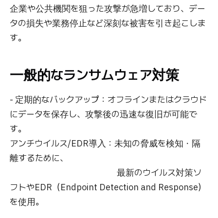
企業や公共機関を狙った攻撃が急増しており、デー
タの損失や業務停止など深刻な被害を引き起こしま
す。
一般的なランサムウェア対策
- 定期的なバックアップ：オフラインまたはクラウド
にデータを保存し、攻撃後の迅速な復旧が可能で
す。
アンチウイルス/EDR導入：未知の脅威を検知・隔
離するために、
最新のウイルス対策ソ
フトやEDR（Endpoint Detection and Response）
を使用。