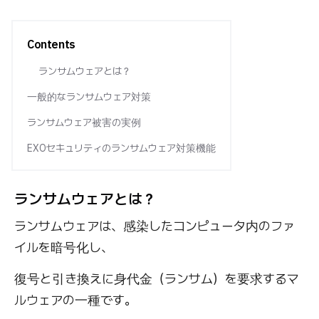
Contents
ランサムウェアとは？
一般的なランサムウェア対策
ランサムウェア被害の実例
EXOセキュリティのランサムウェア対策機能
ランサムウェアとは？
ランサムウェアは、感染したコンピュータ内のファ
イルを暗号化し、
復号と引き換えに身代金（ランサム）を要求するマ
ルウェアの一種です。