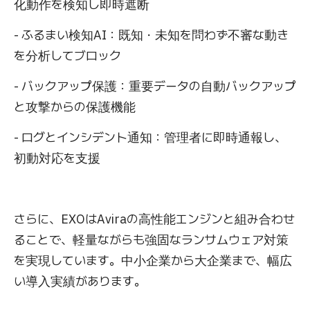
化動作を検知し即時遮断
- ふるまい検知AI：既知・未知を問わず不審な動き
を分析してブロック
- バックアップ保護：重要データの自動バックアップ
と攻撃からの保護機能
- ログとインシデント通知：管理者に即時通報し、
初動対応を支援
さらに、EXOはAviraの高性能エンジンと組み合わせ
ることで、軽量ながらも強固なランサムウェア対策
を実現しています。中小企業から大企業まで、幅広
い導入実績があります。