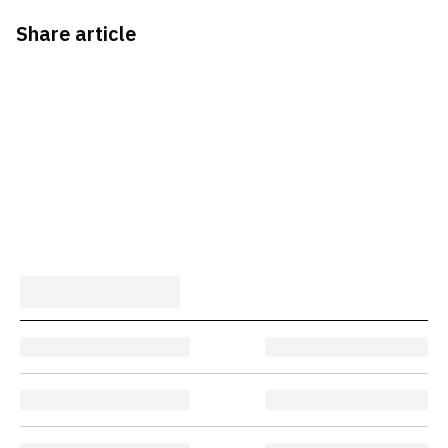
Share article