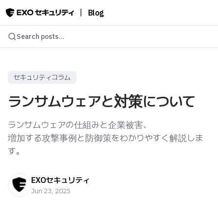
|
Blog
Search posts...
セキュリティコラム
ランサムウェアと対策について
ランサムウェアの仕組みと企業被害、
増加する攻撃事例と防御策をわかりやすく解説しま
す。
EXOセキュリティ
Jun 23, 2025