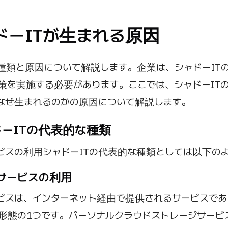
ャドーITが生まれる原因
の種類と原因について解説します。企業は、シャドーIT
策を実施する必要があります。ここでは、シャドーIT
なぜ生まれるのかの原因について解説します。
ャドーITの代表的な種類
ビスの利用シャドーITの代表的な種類としては以下の
ドサービスの利用
ビスは、インターネット経由で提供されるサービスであ
な形態の1つです。パーソナルクラウドストレージサービ