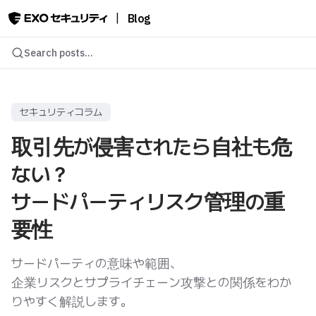
|
Blog
Search posts...
セキュリティコラム
取引先が侵害されたら自社も危
ない？
サードパーティリスク管理の重
要性
サードパーティの意味や範囲、
企業リスクとサプライチェーン攻撃との関係をわか
りやすく解説します。