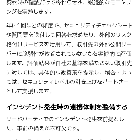
契約時の確認だけで終わらせず、継続的なモニタリ
ングを実施します。
年に1回などの頻度で、セキュリティチェックシート
や質問票を送付して回答を求めたり、外部のリスク
格付けサービスを活用して、取引先の外部公開サー
バーに脆弱性が放置されていないかを客観的に評価
します。評価結果が自社の基準を満たさない取引先
に対しては、具体的な改善策を提示し、場合によっ
ては、セキュリティレベルの引き上げをパートナー
として支援します。
インシデント発生時の連携体制を整備する
サードパーティでのインシデント発生を前提とし
た、事前の備えが不可欠です。