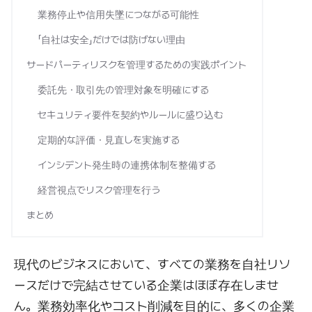
業務停止や信用失墜につながる可能性
「自社は安全」だけでは防げない理由
サードパーティリスクを管理するための実践ポイント
委託先・取引先の管理対象を明確にする
セキュリティ要件を契約やルールに盛り込む
定期的な評価・見直しを実施する
インシデント発生時の連携体制を整備する
経営視点でリスク管理を行う
まとめ
現代のビジネスにおいて、すべての業務を自社リソ
ースだけで完結させている企業はほぼ存在しませ
ん。業務効率化やコスト削減を目的に、多くの企業