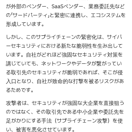
が外部のベンダー、SaaSベンダー、業務委託先など
の「サードパーティ」と緊密に連携し、エコシステムを
形成しています。
しかし、このサプライチェーンの緊密化は、サイバ
ーセキュリティにおける新たな脆弱性を生み出して
います。自社がどれほど強固なセキュリティ対策を
講じていても、ネットワークやデータが繋がってい
る取引先のセキュリティが脆弱であれば、そこが侵
入口となり、自社が致命的な打撃を被るリスクがあ
るためです。
攻撃者は、セキュリティが強固な大企業を直接狙う
のではなく、その取引先である中小企業や委託先を
足がかりにする手法（サプライチェーン攻撃）を使
い、被害を悪化させています。