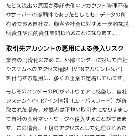
たとえ流出の原因が委託先側のアカウント管理不備
やサーバーの脆弱性であったとしても、データの所
有者である自社が、顧客や社会に対する一次的な説
明責任や法的責任を問われることになります。
取引先アカウントの悪用による侵入リスク
業務の円滑化のために、外部ベンダーに対して自社
システムへのアクセス権限（VPNアカウントなど）
を付与する運用は、多くの企業で定着しています。
もしそのベンダーのPCがマルウェアに感染し、自社
システムへのログイン情報（ID・パスワード）が窃
取された場合、攻撃者は正規の取引先になりすまし
て自社の基幹ネットワークへ侵入することができま
す。この場合、正規のアクセスとして処理されるた