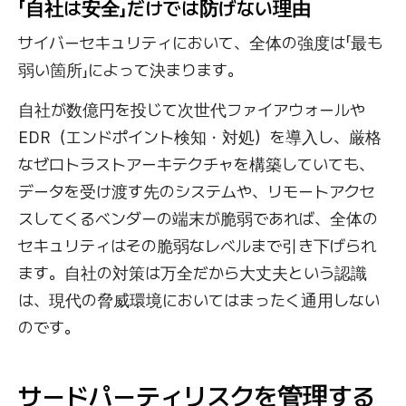
「自社は安全」だけでは防げない理由
サイバーセキュリティにおいて、全体の強度は「最も
弱い箇所」によって決まります。
自社が数億円を投じて次世代ファイアウォールや
EDR（エンドポイント検知・対処）を導入し、厳格
なゼロトラストアーキテクチャを構築していても、
データを受け渡す先のシステムや、リモートアクセ
スしてくるベンダーの端末が脆弱であれば、全体の
セキュリティはその脆弱なレベルまで引き下げられ
ます。自社の対策は万全だから大丈夫という認識
は、現代の脅威環境においてはまったく通用しない
のです。
サードパーティリスクを管理する