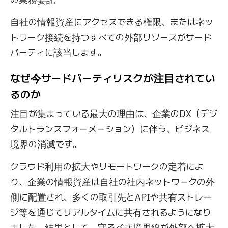
自社の情報資産にアクセスできる権限、またはネッ
トワーク接続を持つすべての外部リソースがサード
パーティに該当します。
なぜ今サードパーティリスクが注目されてい
るのか
注目が集まっている最大の理由は、企業のDX（デジ
タルトランスフォーメーション）に伴う、ビジネス
境界の消滅です。
クラウド利用の拡大やリモートワークの定着によ
り、企業の情報資産は自社の社内ネットワークの外
側に配置され、多くの取引先とAPIや共有ストレー
ジ等を通じてリアルタイムに共有されるようになり
ました。結果として、守るべき境界線が外部へ拡大