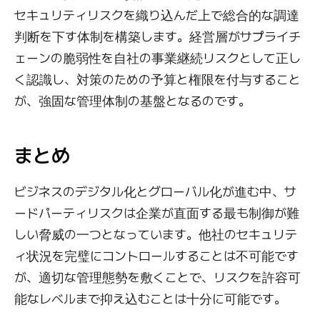
セキュリティリスクを織り込んだ上で総合的な調達
判断を下す体制を構築します。経営層がサプライチ
ェーンの脆弱性を自社の事業継続リスクとして正し
く認識し、対策のための予算と権限を付与すること
が、強固な管理体制の基盤となるのです。
まとめ
ビジネスのデジタル化とグローバル化が進む中、サ
ードパーティリスクは企業が直面する最も制御が難
しい脅威の一つとなっています。他社のセキュリテ
ィ状況を完璧にコントロールすることは不可能です
が、適切な管理態勢を敷くことで、リスクを許容可
能なレベルまで抑え込むことは十分に可能です。