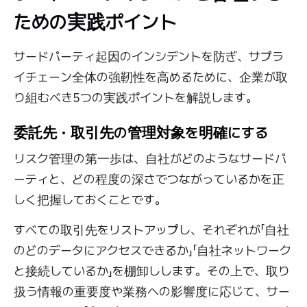
ための実践ポイント
サードパーティ起因のインシデントを防ぎ、サプラ
イチェーン全体の強靭性を高めるために、企業が取
り組むべき5つの実践ポイントを解説します。
委託先・取引先の管理対象を明確にする
リスク管理の第一歩は、自社がどのようなサードパ
ーティと、どの程度の深さでつながっているかを正
しく把握しておくことです。
すべての取引先をリストアップし、それぞれが「自社
のどのデータにアクセスできるか」「自社ネットワーク
と接続しているか」を棚卸しします。その上で、取り
扱う情報の重要度や業務への影響度に応じて、サー