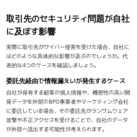
取引先のセキュリティ問題が自社
に及ぼす影響
実際に取引先がサイバー侵害を受けた場合、自社に
はどのような具体的な影響が及ぶのでしょうか。代
表的な4つのケースを確認しましょう。
委託先経由で情報漏えいが発生するケース
自社が保有する顧客の個人情報や、機密性の高い開
発データを外部のBPO事業者やマーケティング会社
に委託している場合、その委託先がランサムウェア
攻撃や不正アクセスを受けることで、自社のデータ
が外部へ流出する可能性が考えられます。