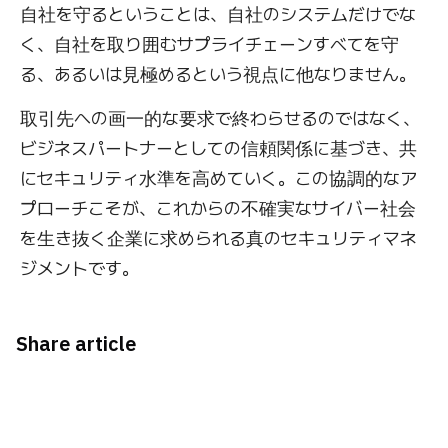
自社を守るということは、自社のシステムだけでな
く、自社を取り囲むサプライチェーンすべてを守
る、あるいは見極めるという視点に他なりません。
取引先への画一的な要求で終わらせるのではなく、
ビジネスパートナーとしての信頼関係に基づき、共
にセキュリティ水準を高めていく。この協調的なア
プローチこそが、これからの不確実なサイバー社会
を生き抜く企業に求められる真のセキュリティマネ
ジメントです。
Share article