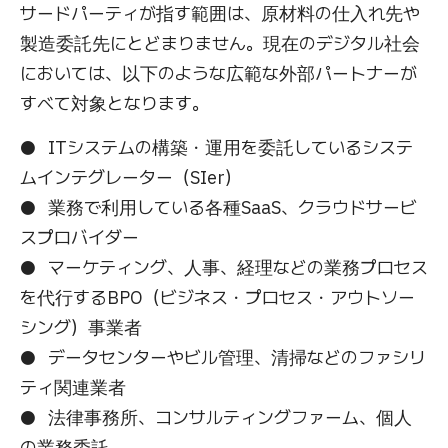
サードパーティが指す範囲は、原材料の仕入れ先や
製造委託先にとどまりません。現在のデジタル社会
においては、以下のような広範な外部パートナーが
すべて対象となります。
● ITシステムの構築・運用を委託しているシステ
ムインテグレーター（SIer）
● 業務で利用している各種SaaS、クラウドサービ
スプロバイダー
● マーケティング、人事、経理などの業務プロセス
を代行するBPO（ビジネス・プロセス・アウトソー
シング）事業者
● データセンターやビル管理、清掃などのファシリ
ティ関連業者
● 法律事務所、コンサルティングファーム、個人
の業務委託