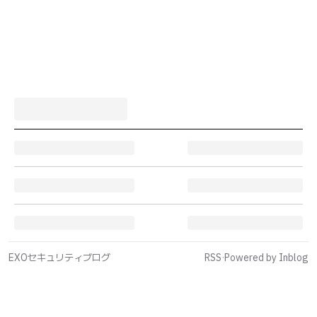
EXOセキュリティブログ
RSS
·
Powered by Inblog