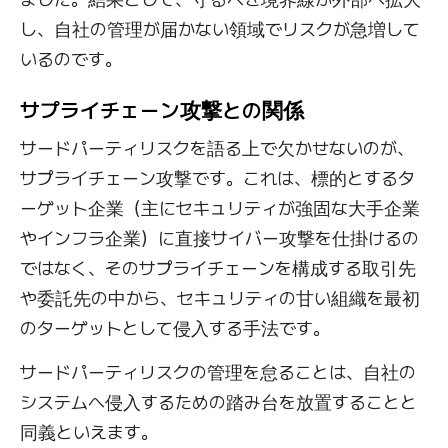
し、自社の管理が届かない領域でリスクが急増して
いるのです。
サプライチェーン攻撃との関係
サードパーティリスクを語る上で欠かせないのが、
サプライチェーン攻撃です。これは、標的とするタ
ーゲット企業（主にセキュリティが強固な大手企業
やインフラ企業）に直接サイバー攻撃を仕掛けるの
ではなく、そのサプライチェーンを構成する取引先
や委託先の中から、セキュリティの甘い組織を最初
のターゲットとして侵入する手法です。
サードパーティリスクの管理を怠ることは、自社の
システムへ侵入するための踏み台を放置することと
同義といえます。