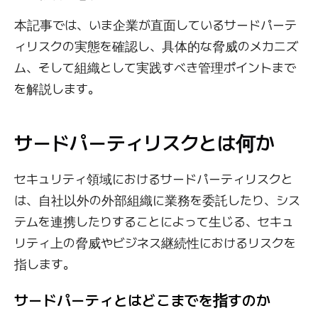
本記事では、いま企業が直面しているサードパーテ
ィリスクの実態を確認し、具体的な脅威のメカニズ
ム、そして組織として実践すべき管理ポイントまで
を解説します。
サードパーティリスクとは何か
セキュリティ領域におけるサードパーティリスクと
は、自社以外の外部組織に業務を委託したり、シス
テムを連携したりすることによって生じる、セキュ
リティ上の脅威やビジネス継続性におけるリスクを
指します。
サードパーティとはどこまでを指すのか