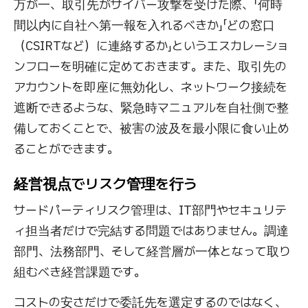
万が一、取引先がサイバー攻撃を受けた際、「何時
間以内に自社へ第一報を入れるべきか」「どの窓口
（CSIRTなど）に連絡するか」というエスカレーショ
ンフローを明確に定めておきます。また、取引先の
アカウントを即座に無効化し、ネットワーク接続を
遮断できるような、緊急時マニュアルを自社側で整
備しておくことで、被害の波及を最小限に食い止め
ることができます。
経営視点でリスク管理を行う
サードパーティリスク管理は、IT部門やセキュリテ
ィ担当者だけで完結する問題ではありません。調達
部門、法務部門、そして経営層が一体となって取り
組むべき経営課題です。
コストの安さだけで委託先を選定するのではなく、