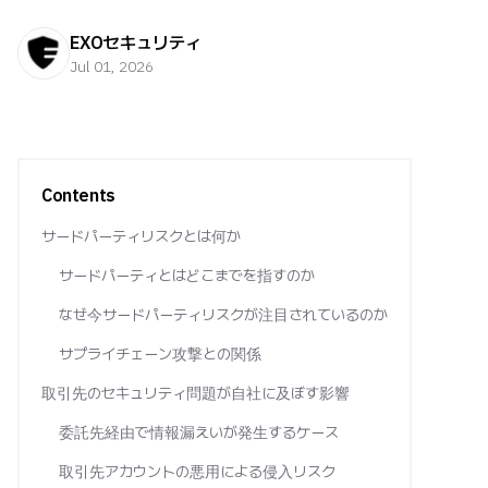
EXOセキュリティ
Jul 01, 2026
Contents
サードパーティリスクとは何か
サードパーティとはどこまでを指すのか
なぜ今サードパーティリスクが注目されているのか
サプライチェーン攻撃との関係
取引先のセキュリティ問題が自社に及ぼす影響
委託先経由で情報漏えいが発生するケース
取引先アカウントの悪用による侵入リスク