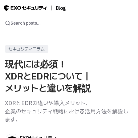
|
Blog
Search posts...
セキュリティコラム
現代には必須！
XDRとEDRについて｜
メリットと違いを解説
XDRとEDRの違いや導入メリット、
企業のセキュリティ戦略における活用方法を解説し
ます。