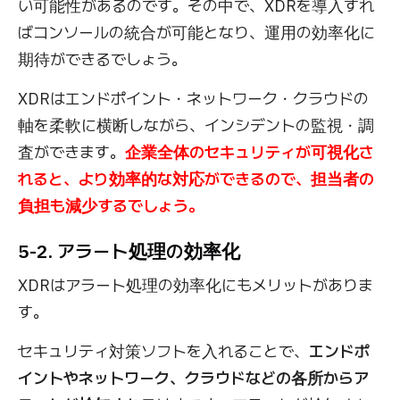
い可能性があるのです。その中で、XDRを導入すれ
ばコンソールの統合が可能となり、運用の効率化に
期待ができるでしょう。
XDRはエンドポイント・ネットワーク・クラウドの
軸を柔軟に横断しながら、インシデントの監視・調
査ができます。
企業全体のセキュリティが可視化さ
れると、より効率的な対応ができるので、担当者の
負担も減少するでしょう。
5-2. アラート処理の効率化
XDRはアラート処理の効率化にもメリットがありま
す。
セキュリティ対策ソフトを入れることで、
エンドポ
イントやネットワーク、クラウドなどの各所からア