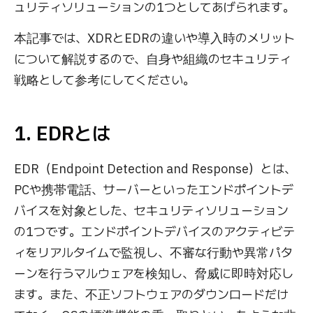
ュリティソリューションの1つとしてあげられます。
本記事では、XDRとEDRの違いや導入時のメリット
について解説するので、自身や組織のセキュリティ
戦略として参考にしてください。
1. EDRとは
EDR（Endpoint Detection and Response）とは、
PCや携帯電話、サーバーといったエンドポイントデ
バイスを対象とした、セキュリティソリューション
の1つです。エンドポイントデバイスのアクティビテ
ィをリアルタイムで監視し、不審な行動や異常パタ
ーンを行うマルウェアを検知し、脅威に即時対応し
ます。また、不正ソフトウェアのダウンロードだけ