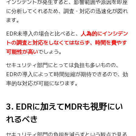
インシデントが発生すると、影響範囲や原因を即座
に分析してくれるため、調査・対応の迅速化が図れ
ます。
EDR未導入の場合と比べると、
人為的にインシデン
トの調査と対応をしなくてはならず、時間を費やす
可能性が高い
でしょう。
セキュリティ部門にとっては負担も多いものの、
EDRの導入によって時間短縮が期待できるので、効
率的な対応が可能になります。
3. EDRに加えてMDRも視野にい
れるべき
セキュリティ部門の負担を減らすという観点で見る