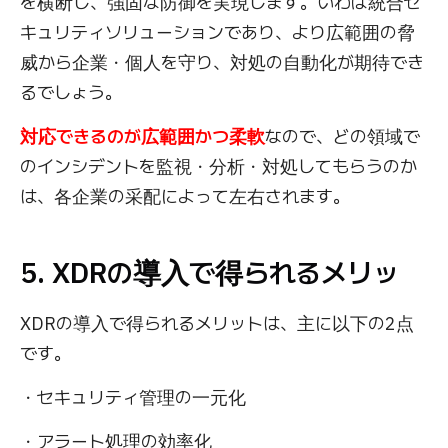
を横断し、強固な防御を実現します。いわば統合セ
キュリティソリューションであり、より広範囲の脅
威から企業・個人を守り、対処の自動化が期待でき
るでしょう。
対応できるのが広範囲かつ柔軟
なので、どの領域で
のインシデントを監視・分析・対処してもらうのか
は、各企業の采配によって左右されます。
5. XDRの導入で得られるメリッ
XDRの導入で得られるメリットは、主に以下の2点
です。
・セキュリティ管理の一元化
・アラート処理の効率化