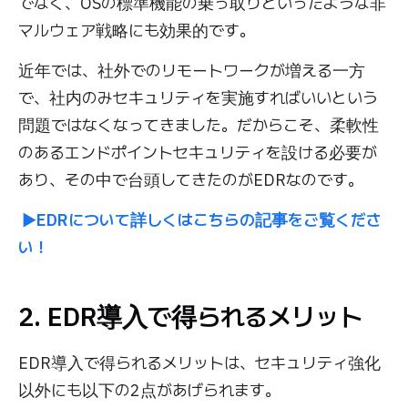
でなく、OSの標準機能の乗っ取りといったような非
マルウェア戦略にも効果的です。
近年では、社外でのリモートワークが増える一方
で、社内のみセキュリティを実施すればいいという
問題ではなくなってきました。だからこそ、柔軟性
のあるエンドポイントセキュリティを設ける必要が
あり、その中で台頭してきたのがEDRなのです。
▶EDRについて詳しくはこちらの記事をご覧くださ
い！
2. EDR導入で得られるメリット
EDR導入で得られるメリットは、セキュリティ強化
以外にも以下の2点があげられます。