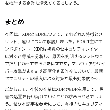
を検討する企業も増えてくるでしょう。
まとめ
今回は、XDRとEDRについて、それぞれの特徴とメ
リット、違いについて解説しました。EDRは主にエ
ンドポイント、XDRは複数のセキュリティレイヤー
に対する脅威を分析し、原因を究明するソフトウェ
アだとわかってもらえたはずです。マルウェアやサイ
バー攻撃がますます高度化する昨今において、最新
セキュリティの導入による対策が最も効果的です。
だからこそ、今後の企業はXDRやEDRを用いて、最
善の処置を行い続けていくことが求められるでしょ
う。ぜひ本記事を参考にして、今後のセキュリティ