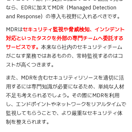
なら、EDRに加えてMDR（Managed Detection
and Response）の導入も視野に入れるべきです。
MDRは
セキュリティ監視や脅威検知、インシデント
対応といったタスクを外部の専門チームへ委託する
サービスです。
本来なら社内のセキュリティチーム
がこなす業務ではあるものの、常時監視するのはコ
ストが高くつきます。
また、MDRを含むセキュリティリソースを適切に活
用するには専門知識が必要になるため、単純な人材
不足も考えられるでしょう。その際にMDRを利用
し、エンドポイントやネットワークをリアルタイムで
監視してもらうことで、より厳重なセキュリティ体
制を整えられます。