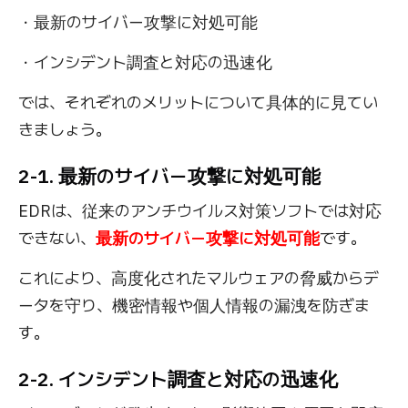
・最新のサイバー攻撃に対処可能
・インシデント調査と対応の迅速化
では、それぞれのメリットについて具体的に見てい
きましょう。
2-1. 最新のサイバー攻撃に対処可能
EDRは、従来のアンチウイルス対策ソフトでは対応
できない、
最新のサイバー攻撃に対処可能
です。
これにより、高度化されたマルウェアの脅威からデ
ータを守り、機密情報や個人情報の漏洩を防ぎま
す。
2-2. インシデント調査と対応の迅速化