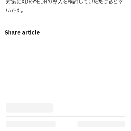
対策にXDRやEDRの導入を検討していただけると幸
いです。
Share article