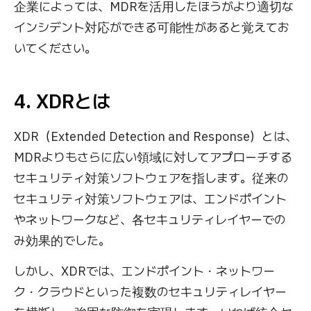
企業によっては、MDRを活用したほうがより適切な
インシデント対応ができる可能性があると覚えてお
いてください。
4. XDRとは
XDR（Extended Detection and Response）とは、
MDRよりもさらに広い領域に対してアプローチする
セキュリティ対策ソフトウェアを指します。従来の
セキュリティ対策ソフトウェアは、エンドポイント
やネットワークなど、各セキュリティレイヤーでの
み効果的でした。
しかし、XDRでは、エンドポイント・ネットワー
ク・クラウドといった複数のセキュリティレイヤー