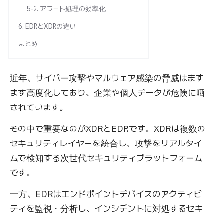
5-2. アラート処理の効率化
6. EDRとXDRの違い
まとめ
近年、サイバー攻撃やマルウェア感染の脅威はます
ます高度化しており、企業や個人データが危険に晒
されています。
その中で重要なのがXDRとEDRです。XDRは複数の
セキュリティレイヤーを統合し、攻撃をリアルタイ
ムで検知する次世代セキュリティプラットフォーム
です。
一方、EDRはエンドポイントデバイスのアクティビ
ティを監視・分析し、インシデントに対処するセキ