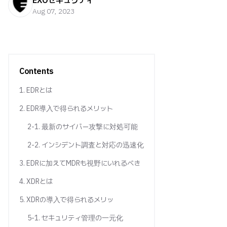
EXOセキュリティ
Aug 07, 2023
Contents
1. EDRとは
2. EDR導入で得られるメリット
2-1. 最新のサイバー攻撃に対処可能
2-2. インシデント調査と対応の迅速化
3. EDRに加えてMDRも視野にいれるべき
4. XDRとは
5. XDRの導入で得られるメリッ
5-1. セキュリティ管理の一元化