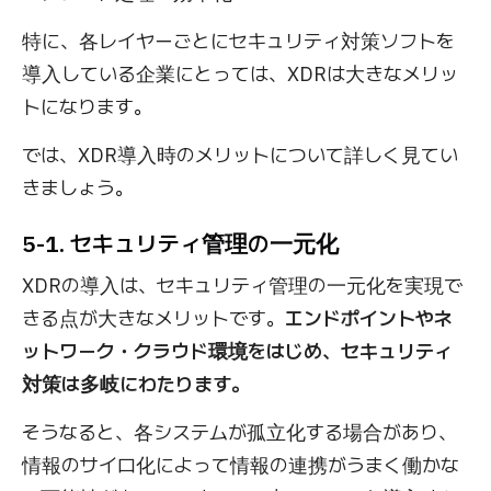
特に、各レイヤーごとにセキュリティ対策ソフトを
導入している企業にとっては、XDRは大きなメリッ
トになります。
では、XDR導入時のメリットについて詳しく見てい
きましょう。
5-1. セキュリティ管理の一元化
XDRの導入は、セキュリティ管理の一元化を実現で
きる点が大きなメリットです。
エンドポイントやネ
ットワーク・クラウド環境をはじめ、セキュリティ
対策は多岐にわたります。
そうなると、各システムが孤立化する場合があり、
情報のサイロ化によって情報の連携がうまく働かな