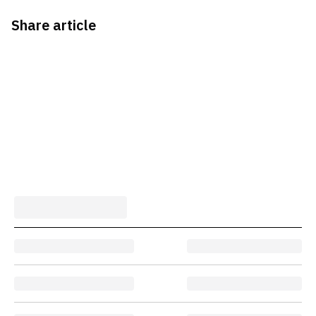
Share article