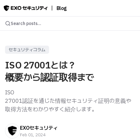
|
Blog
Search posts...
セキュリティコラム
ISO 27001とは？
概要から認証取得まで
ISO
27001認証を通じた情報セキュリティ証明の意義や
取得方法をわかりやすく紹介します。
EXOセキュリティ
Feb 01, 2024