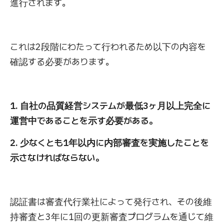
進行されます。
これは2段階にわたって行われるため以下の内容を
確認する必要があります。
1. 自社の品質経営システムが最低3ヶ月以上完全に
運営中であることを示す必要がある。
2. 少なくとも1年以内に内部審査を実施したことを
示さなければならない。
認証書は審査代行業社によって発行され、その後維
持審査と3年に1回の更新審査プログラムを通じて維