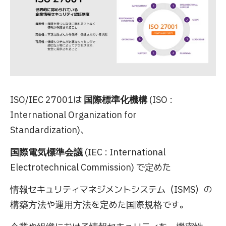
ISO/IEC 27001は
国際標準化機構
(ISO :
International Organization for
Standardization)、
国際電気標準会議
(IEC : International
Electrotechnical Commission) で定めた
情報セキュリティマネジメントシステム（ISMS）の
構築方法や運用方法を定めた国際規格です。