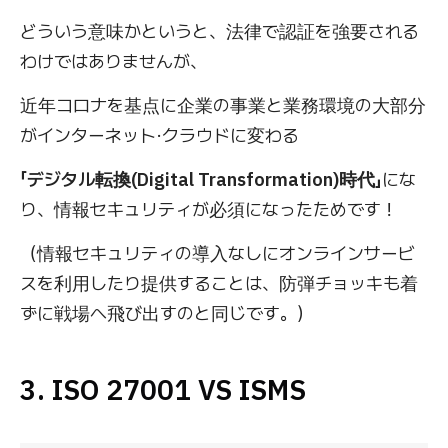
どういう意味かというと、法律で認証を強要される
わけではありませんが、
近年コロナを基点に企業の事業と業務環境の大部分
がインターネット·クラウドに変わる
「デジタル転換(Digital Transformation)時代」
にな
り、情報セキュリティが必須になったためです！
（情報セキュリティの導入なしにオンラインサービ
スを利用したり提供することは、防弾チョッキも着
ずに戦場へ飛び出すのと同じです。）
3. ISO 27001 VS ISMS