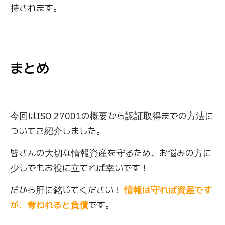
持されます。
まとめ
今回はISO 27001の概要から認証取得までの方法に
ついてご紹介しました。
皆さんの大切な情報資産を守るため、お悩みの方に
少しでもお役に立てれば幸いです！
だから肝に銘じてください！
情報は守れば資産です
が、奪われると負債
です。