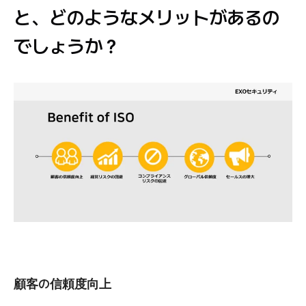
と、どのようなメリットがあるの
でしょうか？
顧客の信頼度向上