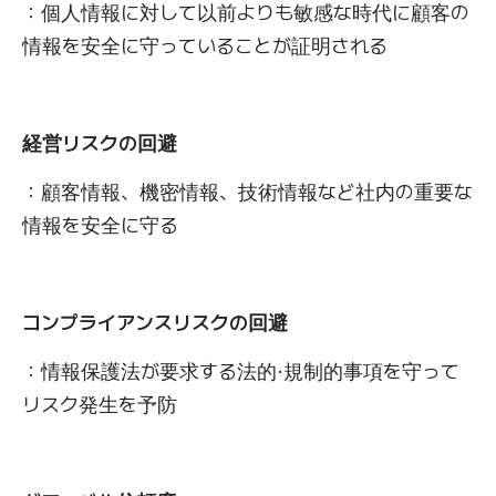
：個人情報に対して以前よりも敏感な時代に顧客の
情報を安全に守っていることが証明される
経営リスクの回避
：顧客情報、機密情報、技術情報など社内の重要な
情報を安全に守る
コンプライアンスリスクの回避
：情報保護法が要求する法的·規制的事項を守って
リスク発生を予防