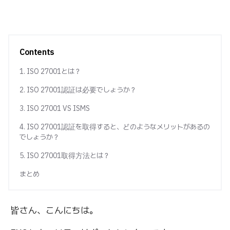
Contents
1. ISO 27001とは？
2. ISO 27001認証は必要でしょうか？
3. ISO 27001 VS ISMS
4. ISO 27001認証を取得すると、どのようなメリットがあるの
でしょうか？
5. ISO 27001取得方法とは？
まとめ
皆さん、こんにちは。