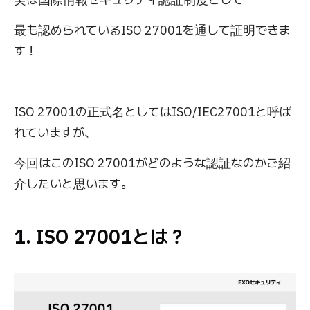
最も認められているISO 27001を通して証明できま
す！
ISO 27001の正式名としてはISO/IEC27001と呼ば
れていますが、
今回はこのISO 27001がどのような認証なのかご紹
介したいと思います。
1. ISO 27001とは？