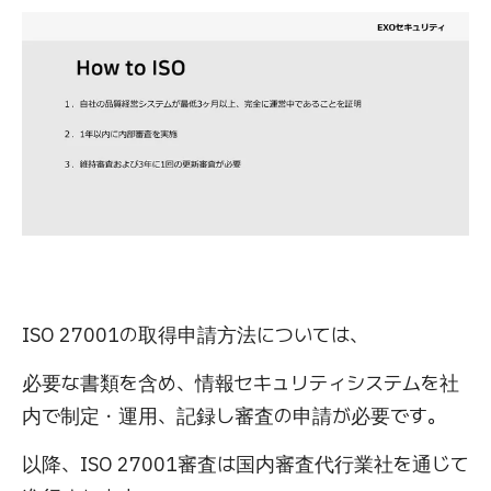
ISO 27001の取得申請方法については、
必要な書類を含め、情報セキュリティシステムを社
内で制定・運用、記録し審査の申請が必要です。
以降、ISO 27001審査は国内審査代行業社を通じて