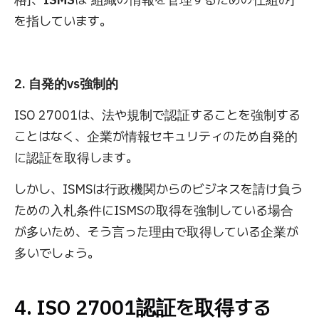
を指しています。
2. 自発的vs強制的
ISO 27001は、法や規制で認証することを強制する
ことはなく、企業が情報セキュリティのため自発的
に認証を取得します。
しかし、ISMSは行政機関からのビジネスを請け負う
ための入札条件にISMSの取得を強制している場合
が多いため、そう言った理由で取得している企業が
多いでしょう。
4. ISO 27001認証を取得する