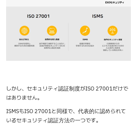
しかし、セキュリティ認証制度がISO 27001だけで
はありません。
ISMSもISO 27001と同様で、代表的に認められて
いるセキュリティ認証方法の一つです。