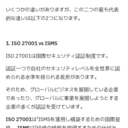
いくつかの違いがありますが、この二つの最も代表
的な違いは以下の2つになります。
1. ISO 27001 vs ISMS
ISO 27001は国際セキュリティ認証制度です。
認証一つで自社のセキュリティレベルを全世界に認
められる水準を得られる長所があります。
そのため、グローバルビジネスを展開している企業
であったり、グローバルに事業を展開しようとする
企業の多くが認証を受けています。
ISO 27001
は「ISMSを運用し構築するための国際規
格」、
ISMS
は「組織の情報を管理するための仕組み」