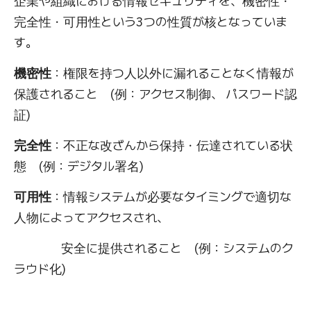
企業や組織における情報セキュリティを、機密性・
完全性・可用性という3つの性質が核となっていま
す。
機密性
：権限を持つ人以外に漏れることなく情報が
保護されること (例：アクセス制御、 パスワード認
証)
完全性
：不正な改ざんから保持・伝達されている状
態 (例：デジタル署名)
可用性
：情報システムが必要なタイミングで適切な
人物によってアクセスされ、
安全に提供されること (例：システムのク
ラウド化)