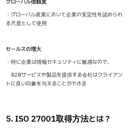
グローバル信頼度
：グローバル産業において企業の安定性を認められ
る尺度として使用
セールスの増大
：特に企業は情報セキュリティに敏感なので、
B2Bサービスや製品を提供する会社はクライアン
トに良い印象を与えることができる
5. ISO 27001取得方法とは？