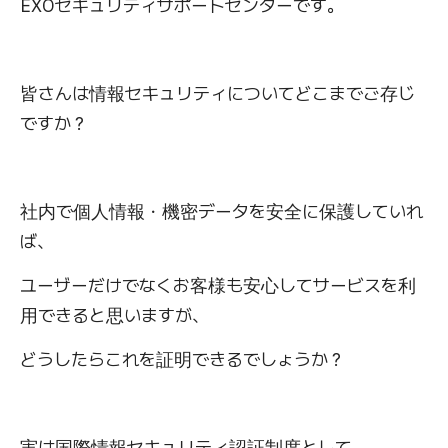
EXOセキュリティサポートセンターです。
皆さんは情報セキュリティについてどこまでご存じ
ですか？
社内で個人情報・機密データを安全に保護していれ
ば、
ユーザーだけでなくお客様も安心してサービスを利
用できると思いますが、
どうしたらこれを証明できるでしょうか？
実は国際情報セキュリティ認証制度として