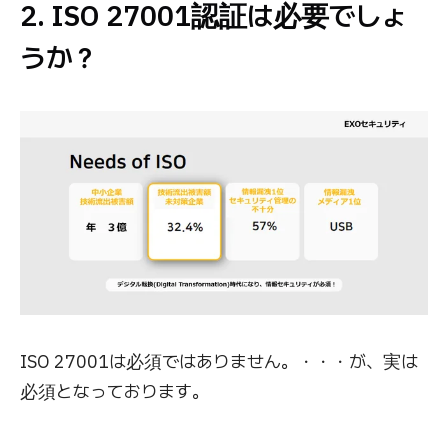
2. ISO 27001認証は必要でしょ
うか？
ISO 27001は必須ではありません。・・・が、実は
必須となっております。