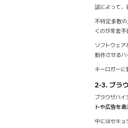
認によって、
不特定多数の
くのが常套手
ソフトウェア
動作させるハ
キーロガーに
2-3. ブ
ブラウザハイ
トや広告を表
中にはセキュ