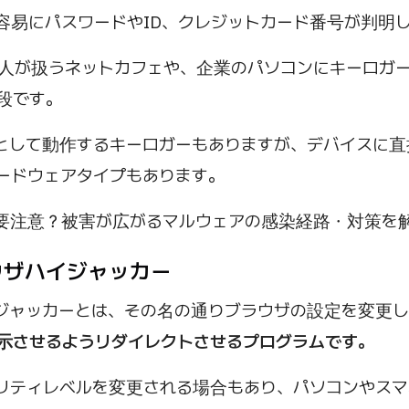
容易にパスワードやID、クレジットカード番号が判明
人が扱うネットカフェや、企業のパソコンにキーロガ
段です。
として動作するキーロガーもありますが、デバイスに直
ードウェアタイプもあります。
要注意？被害が広がるマルウェアの感染経路・対策を
ラウザハイジャッカー
ジャッカーとは、その名の通りブラウザの設定を変更し
示させるようリダイレクトさせるプログラムです。
リティレベルを変更される場合もあり、パソコンやスマ