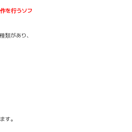
動作を行うソフ
種類があり、
ます。