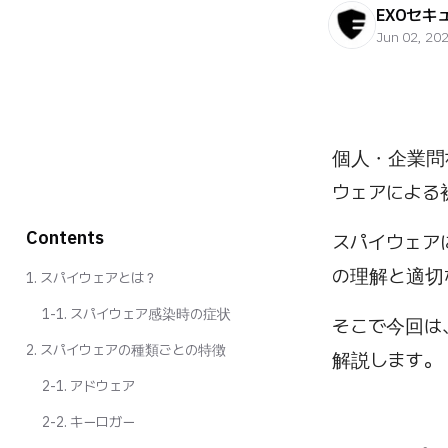
EXOセキ
Jun 02, 20
個人・企業問
ウェアによる
Contents
スパイウェア
の理解と適切
1. スパイウェアとは？
1-1. スパイウェア感染時の症状
そこで今回は
2. スパイウェアの種類ごとの特徴
解説します。
2-1. アドウェア
2-2. キーロガー