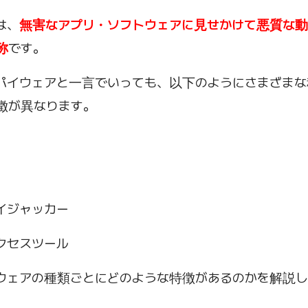
は、
無害なアプリ・ソフトウェアに見せかけて悪質な
称
です。
パイウェアと一言でいっても、以下のようにさまざまな
徴が異なります。
イジャッカー
クセスツール
ウェアの種類ごとにどのような特徴があるのかを解説し