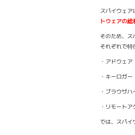
スパイウェア
トウェアの総
そのため、ス
それぞれで特
・アドウェア
・キーロガー
・ブラウザハ
・リモートア
では、スパイ