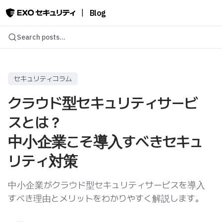
|
Blog
Search posts...
セキュリティコラム
クラウド型セキュリティサービ
スとは？
中小企業こそ導入すべきセキュ
リティ対策
中小企業がクラウド型セキュリティサービスを導入
すべき理由とメリットをわかりやすく解説します。