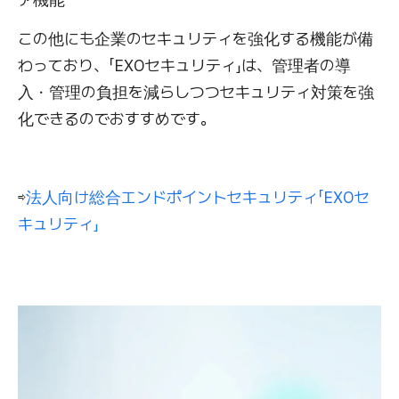
この他にも企業のセキュリティを強化する機能が備
わっており、「EXOセキュリティ」は、管理者の導
入・管理の負担を減らしつつセキュリティ対策を強
化できるのでおすすめです。
⇨
法人向け総合エンドポイントセキュリティ「EXOセ
キュリティ」