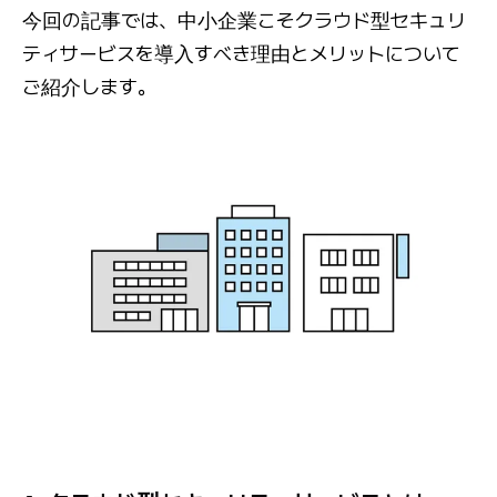
今回の記事では、中小企業こそクラウド型セキュリ
ティサービスを導入すべき理由とメリットについて
ご紹介します。