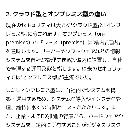
2. クラウド型とオンプレミス型の違い
現在のセキュリティは大きく「クラウド型」と「オンプ
レミス型」に分かれます。オンプレミス（on-
premises）のプレミス（premise）は「構内」「店内」
を意味します。サーバーやソフトウェアなどの情報
システムを自社が管理できる設備内に設置し、自社
で管理する運用形態を指します。従来のセキュリテ
ィでは「オンプレミス型」が主流でした。
しかしオンプレミス型は、自社内でシステムを構
築・運用するため、システムの導入やインフラの管
理、維持に多くの時間とコストがかかります。ま
た、企業によるDX推進の背景から、ハードウェアや
システムを固定的に所有することがビジネスリスク