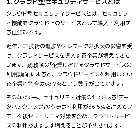
1. クラウド型セキュリティサービスとは
クラウド型セキュリティサービスとは、セキュリテ
ィ機能をクラウド上のサービスとして導入・利用す
る仕組みです。
近年、IT技術の進歩やテレワークの拡大の影響を受
け、クラウドサービスを導入する企業が増えてきて
います。総務省の「企業におけるクラウドサービスの
利用動向」によると、クラウドサービスを利用してい
る企業の割合は68.7%という数字が出ています。
そのなかでも、セキュリティ対策の1つである「デー
タバックアップ」のクラウド利用が36.5％を占めてい
て、今後セキュリティ対策を含め、クラウドサービ
スの利用がますます増えることが予想されます。