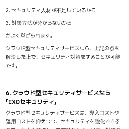
2. セキュリティ人材が不足しているから
3. 対策方法が分からないから
がよく挙げられます。
クラウド型セキュリティサービスなら、上記の点を
解決した上で、セキュリティ対策をすることが可能
です。
6. クラウド型セキュリティサービスなら
「EXOセキュリティ」
クラウド型セキュリティサービスは、導入コストや
運用コストを抑えつつ、セキュリティを強化できる