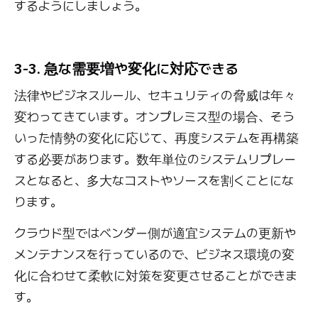
するようにしましょう。
3-3. 急な需要増や変化に対応できる
法律やビジネスルール、セキュリティの脅威は年々
変わってきています。オンプレミス型の場合、そう
いった情勢の変化に応じて、再度システムを再構築
する必要があります。数年単位のシステムリプレー
スとなると、多大なコストやソースを割くことにな
ります。
クラウド型ではベンダー側が適宜システムの更新や
メンテナンスを行っているので、ビジネス環境の変
化に合わせて柔軟に対策を変更させることができま
す。