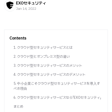
EXOセキュリティ
Jan 14, 2022
Contents
1. クラウド型セキュリティサービスとは
2. クラウド型とオンプレミス型の違い
3. クラウド型セキュリティサービスのメリット
4. クラウド型セキュリティサービスのデメリット
5. 中小企業こそクラウド型セキュリティサービスを導入す
べき理由
6. クラウド型セキュリティサービスなら「EXOセキュリティ」
まとめ