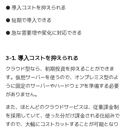
● 導入コストを抑えられる
● 短期で導入できる
● 急な需要増や変化に対応できる
3-1. 導入コストを抑えられる
クラウド型なら、初期投資を抑えることができま
す。仮想サーバーを使うので、オンプレミス型のよ
うに固定のサーバーやハードウェアを準備する必要
がありません。
また、ほとんどのクラウドサービスは、従量課金制
を採用していて、使った分だけ課金される仕組みで
すので、大幅にコストカットすることが可能となり