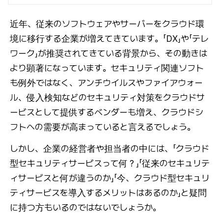
近年、従来のソフトウェアやサーバーをクラウド環
境に移行する企業が増えてきています。「DX」や「テレ
ワーク」が推奨されてきている背景から、その動きは
より顕著になっています。セキュリティ関連ソフト
も例外ではなく、アンチウイルスやファイアウォー
ル、侵入検知などのセキュリティ対策をクラウドサ
ービスとして提供するベンダーも増え、クラウドシ
フトへの需要が高まっていると言えるでしょう。
しかし、企業の経営者や担当者の中には、「クラウド
型セキュリティサービスって何？」「従来のセキュリテ
ィサービスと何が違うのか」「今、クラウド型セキュリ
ティサービスを導入するメリットはあるのか」と疑問
に持つ方もいるのではないでしょうか。