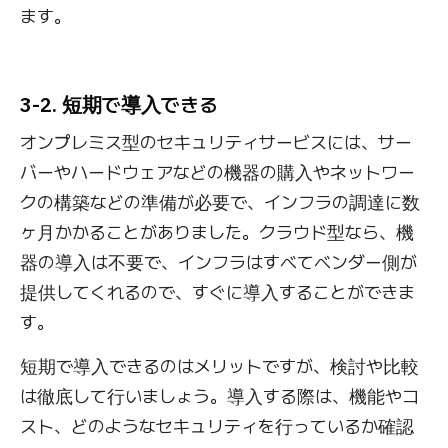
ます。
3-2. 短期で導入できる
オンプレミス型のセキュリティサービスには、サー
バーやハードウェアなどの機器の購入やネットワー
クの構築などの準備が必要で、インフラの調達に数
ヶ月かかることがありました。クラウド型なら、機
器の導入は不要で、インフラはすべてベンダー側が
提供してくれるので、すぐに導入することができま
す。
短期で導入できるのはメリットですが、検討や比較
は徹底して行いましょう。導入する際は、機能やコ
スト、どのようなセキュリティを行っているか確認