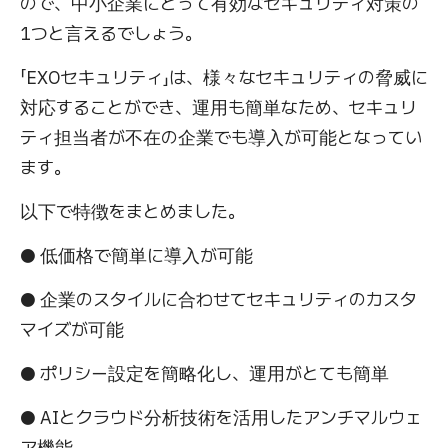
ので、中小企業にとって有効なセキュリティ対策の
1つと言えるでしょう。
「EXOセキュリティ」は、様々なセキュリティの脅威に
対応することができ、運用も簡単なため、セキュリ
ティ担当者が不在の企業でも導入が可能となってい
ます。
以下で特徴をまとめました。
● 低価格で簡単に導入が可能
● 企業のスタイルに合わせてセキュリティのカスタ
マイズが可能
● ポリシー設定を簡略化し、運用がとても簡単
● AIとクラウド分析技術を活用したアンチマルウェ
ア機能