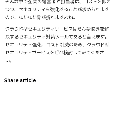
そんな中で企業の経営者や担当者は、コストを抑え
つつ、セキュリティを強化することが求められます
ので、なかなか骨が折れますよね。
クラウド型セキュリティサービスはそんな悩みを解
決するセキュリティ対策ツールであると言えます。
セキュリティ強化、コスト削減のため、クラウド型
セキュリティサービスをぜひ検討してみてくださ
い。
Share article