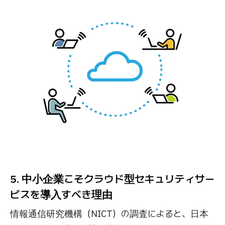
5. 中小企業こそクラウド型セキュリティサー
ビスを導入すべき理由
情報通信研究機構（NICT）の調査によると、日本