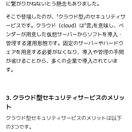
に繋がりかねないとう懸念もありました。
そこで登場したのが、「クラウド型」のセキュリティサ
ービスです。クラウド（cloud）は「雲」を意味し、ベ
ンダーが用意した仮想サーバーからソフトを導入・
管理する運用形態です。固定のサーバーやハードウ
ェアを用意する必要がなくなり、導入や管理の手間
が省けることから、多くの企業で導入されていま
す。
3. クラウド型セキュリティサービスのメリッ
ト
クラウド型セキュリティサービスのメリットは以下
の3つです。