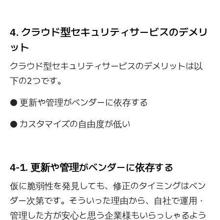
4. クラウド型セキュリティサービスのデメリ
ット
クラウド型セキュリティサービスのデメリットは以
下の2つです。
● 更新や管理がベンダーに依存する
● カスタマイズの自由度が低い
4-1. 更新や管理がベンダーに依存する
仮に脆弱性を発見しても、修正のタイミングはベン
ダー次第です。そういった理由から、自社で運用・
管理した方が安心と思う企業様もいらっしゃるよう