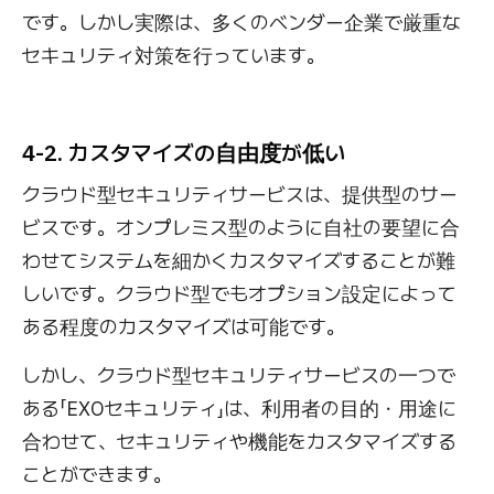
です。しかし実際は、多くのベンダー企業で厳重な
セキュリティ対策を行っています。
4-2. カスタマイズの自由度が低い
クラウド型セキュリティサービスは、提供型のサー
ビスです。オンプレミス型のように自社の要望に合
わせてシステムを細かくカスタマイズすることが難
しいです。クラウド型でもオプション設定によって
ある程度のカスタマイズは可能です。
しかし、クラウド型セキュリティサービスの一つで
ある「EXOセキュリティ」は、利用者の目的・用途に
合わせて、セキュリティや機能をカスタマイズする
ことができます。