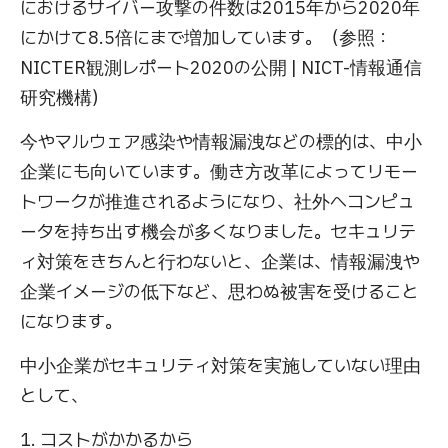
におけるサイバー攻撃の件数は2015年から2020年
にかけて8.5倍にまで増加しています。（参照：
NICTER観測レポート2020の公開 | NICT-情報通信
研究機構）
今やマルウェア感染や情報漏洩などの標的は、中小
企業にも向いています。働き方改革によってリモー
トワークが推進されるようになり、社外へコンピュ
ータを持ち出す機会が多くなりました。セキュリテ
ィ対策をきちんと行わないと、企業は、情報漏洩や
企業イメージの低下など、思わぬ被害を受けること
になります。
中小企業がセキュリティ対策を実施していない理由
として、
1. コストがかかるから