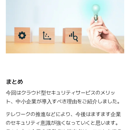
まとめ
今回はクラウド型セキュリティサービスのメリッ
ト、中小企業が導入すべき理由をご紹介しました。
テレワークの推進などにより、今後はますます企業
のセキュリティ意識が強くなっていくと思います。