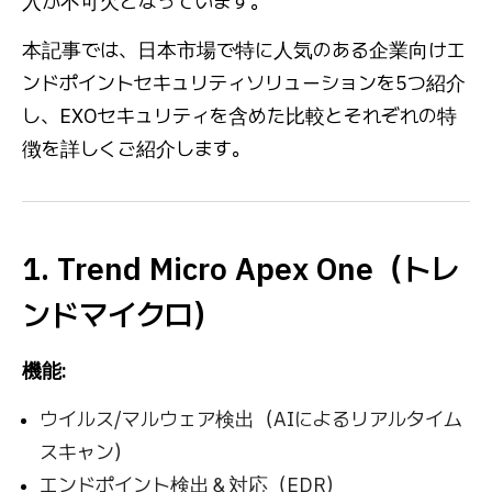
入が不可欠となっています。
本記事では、日本市場で特に人気のある企業向けエ
ンドポイントセキュリティソリューションを5つ紹介
し、EXOセキュリティを含めた比較とそれぞれの特
徴を詳しくご紹介します。
1. Trend Micro Apex One（トレ
ンドマイクロ）
機能:
ウイルス/マルウェア検出（AIによるリアルタイム
スキャン）
エンドポイント検出＆対応（EDR）