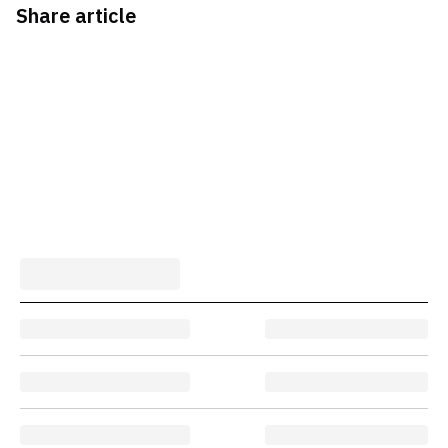
Share article