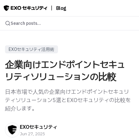
|
Blog
Search posts...
EXOセキュリティ活用術
企業向けエンドポイントセキュ
日本市場で人気の企業向けエンドポイントセキュリ
ティソリューション5選とEXOセキュリティの比較を
紹介します。
EXOセキュリティ
Jun 27, 2025