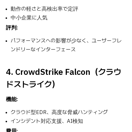
動作の軽さと高検出率で定評
中小企業に人気
評判:
パフォーマンスへの影響が少なく、ユーザーフレ
ンドリーなインターフェース
4. CrowdStrike Falcon（クラウ
ドストライク）
機能:
クラウド型EDR、高度な脅威ハンティング
インシデント対応支援、AI検知
費用: