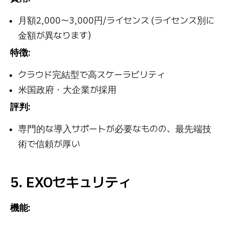
月額2,000〜3,000円/ライセンス (ライセンス別に
金額が異なります）
特徴:
クラウド完結型で高スケーラビリティ
米国政府・大企業が採用
評判:
専門的な導入サポートが必要なものの、最先端技
術で信頼が厚い
5. EXOセキュリティ
機能: