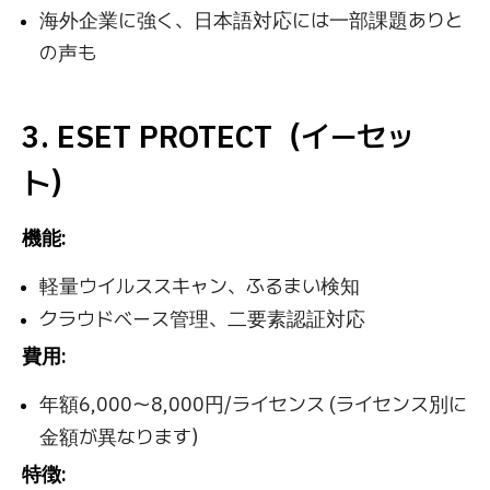
海外企業に強く、日本語対応には一部課題ありと
の声も
3. ESET PROTECT（イーセッ
ト）
機能:
軽量ウイルススキャン、ふるまい検知
クラウドベース管理、二要素認証対応
費用:
年額6,000〜8,000円/ライセンス (ライセンス別に
金額が異なります）
特徴: