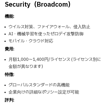
Security（Broadcom）
機能:
ウイルス対策、ファイアウォール、侵入防止
AI・機械学習を使ったゼロデイ攻撃防御
モバイル・クラウド対応
費用:
月額1,000〜1,400円/ライセンス (ライセンス別に
金額が異なります）
特徴:
グローバルスタンダードの高機能
企業向けの詳細なポリシー設定が可能
評判: