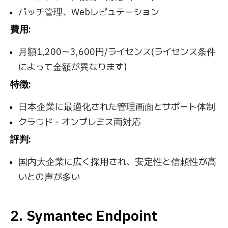
パッチ管理、Webレピュテーション
費用:
月額1,200〜3,600円/ライセンス(ライセンス条件
によって金額が異なります）
特徴:
日本企業に最適化された管理画面とサポート体制
クラウド・オンプレミス両対応
評判:
国内大企業に広く採用され、安定性と信頼性が高
いとの声が多い
2. Symantec Endpoint