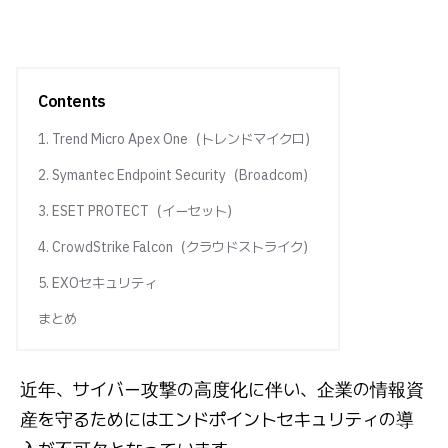
Contents
1. Trend Micro Apex One（トレンドマイクロ）
2. Symantec Endpoint Security（Broadcom）
3. ESET PROTECT（イーセット）
4. CrowdStrike Falcon（クラウドストライク）
5. EXOセキュリティ
まとめ
近年、サイバー攻撃の高度化に伴い、企業の情報資
産を守るためにはエンドポイントセキュリティの導