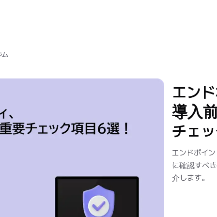
ラム
エンド
導入前
チェッ
エンドポイン
に確認すべき
介します。