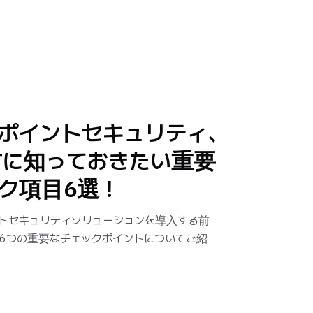
ポイントセキュリティ、
に知っておきたい重要
ク項目6選！
トセキュリティソリューションを導入する前
6つの重要なチェックポイントについてご紹