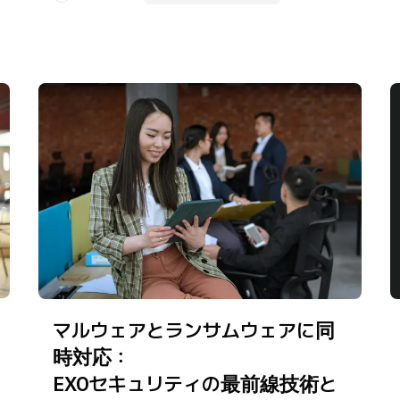
マルウェアとランサムウェアに同
時対応：
EXOセキュリティの最前線技術と