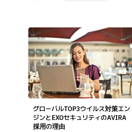
グローバルTOP3ウイルス対策エン
ジンとEXOセキュリティのAVIRA
採用の理由