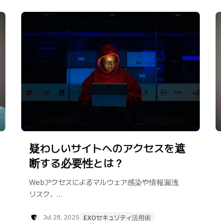
疑わしいサイトへのアクセスを遮
断する必要性とは？
Webアクセスによるマルウェア感染や情報漏洩
リスク、
企業での防御策をわかりやすく解説します。
Jul 28, 2025
EXOセキュリティ活用術