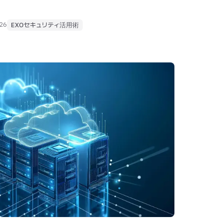
026
EXOセキュリティ活用術