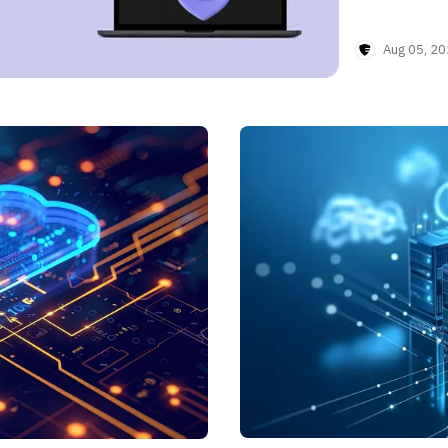
Aug 05, 2