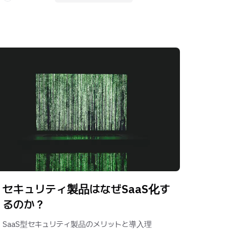
セキュリティ製品はなぜSaaS化す
るのか？
SaaS型セキュリティ製品のメリットと導入理