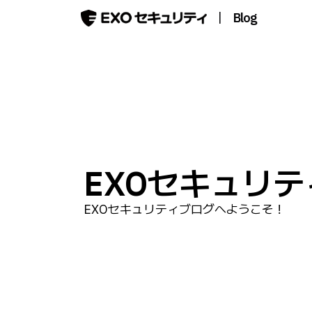
|
Blog
EXOセキュリ
EXOセキュリティブログへようこそ！