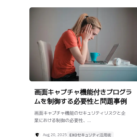
画面キャプチャ機能付きプログラ
ムを制御する必要性と問題事例
画面キャプチャ機能のセキュリティリスクと企
業における制御の必要性、
具体事例を紹介します。
Aug 20, 2025
EXOセキュリティ活用術