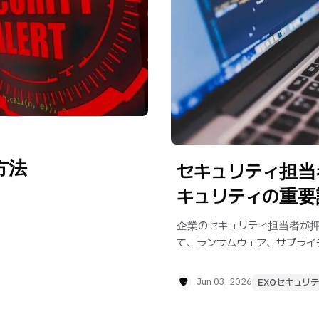
方法
セキュリティ担当
キュリティの重要
企業のセキュリティ担当者が
て、ランサムウェア、サプライ
クラウドセキュリティを紹介し
Jun 03, 2026
EXOセキュリ