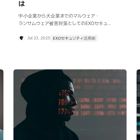
は
中小企業から大企業までのマルウェア・
ランサムウェア被害対策としてのEXOセキュリ
ティの特徴を紹介します。
Jul 23, 2025
EXOセキュリティ活用術