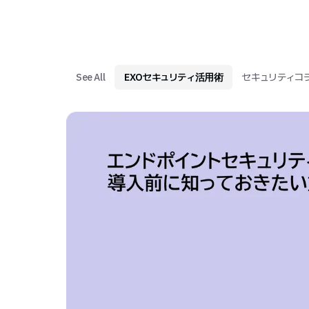
See All
EXOセキュリティ活用術
セキュリティコ