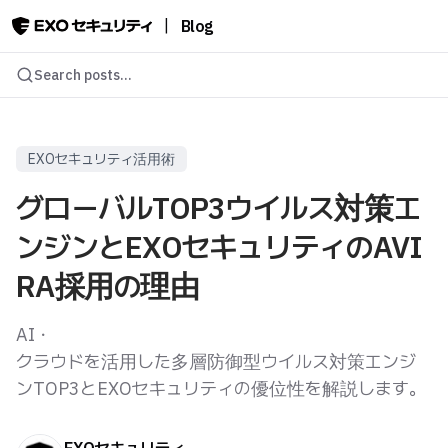
|
Blog
Search posts...
EXOセキュリティ活用術
グローバルTOP3ウイルス対策エ
ンジンとEXOセキュリティのAVI
RA採用の理由
AI・
クラウドを活用した多層防御型ウイルス対策エンジ
ンTOP3とEXOセキュリティの優位性を解説します。