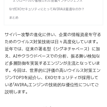
3. グローバルで蓄積された脅威インテリジェンス
なぜEXOセキュリティにとってAVIRAは最適なのか？
まとめ
サイバー攻撃の進化に伴い、企業の情報資産を守る
ためのウイルス対策技術は日々高度化しています。
近年では、従来の署名型（シグネチャベース）に加
え、AIやクラウドベースでの分析、振る舞い検知な
ど多層防御を実装するエンジンが主流となっていま
す。今回は、世界的に評価の高いウイルス対策エン
ジンTOP3を紹介し、EXOセキュリティが採用して
いる「AVIRA」エンジンの技術的な優位性についてご
説明します。