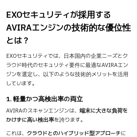
EXOセキュリティが採用する
AVIRAエンジンの技術的な優位性
とは？
EXOセキュリティでは、日本国内の企業ニーズとク
ラウド時代のセキュリティ要件に最適なAVIRAエン
ジンを選定し、以下のような技術的メリットを活用
しています。
1. 軽量かつ高検出率の両立
AVIRAのスキャンエンジンは、
端末に大きな負荷を
かけずに高い検出率
を誇ります。
これは、
クラウドとのハイブリッド型アプローチ
に