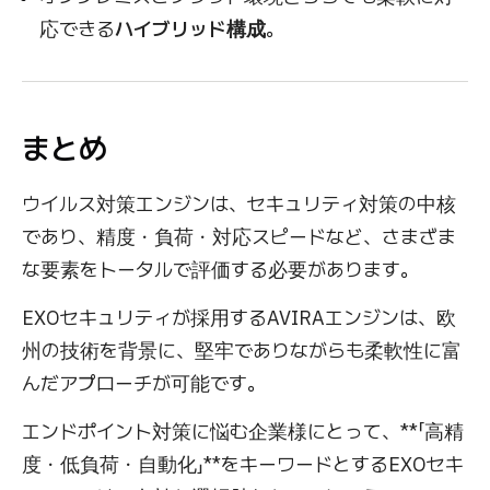
応できる
ハイブリッド構成
。
まとめ
ウイルス対策エンジンは、セキュリティ対策の中核
であり、精度・負荷・対応スピードなど、さまざま
な要素をトータルで評価する必要があります。
EXOセキュリティが採用するAVIRAエンジンは、欧
州の技術を背景に、堅牢でありながらも柔軟性に富
んだアプローチが可能です。
エンドポイント対策に悩む企業様にとって、**「高精
度・低負荷・自動化」**をキーワードとするEXOセキ