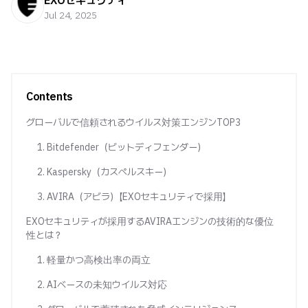
EXOセキュリティ
Jul 24, 2025
Contents
グローバルで信頼されるウイルス対策エンジンTOP3
1. Bitdefender（ビットディフェンダー）
2. Kaspersky（カスペルスキー）
3. AVIRA（アビラ）【EXOセキュリティで採用】
EXOセキュリティが採用するAVIRAエンジンの技術的な優位
性とは？
1. 軽量かつ高検出率の両立
2. AIベースの未知ウイルス対応