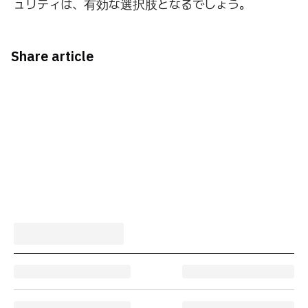
ュリティは、有効な選択肢となるでしょう。
Share article