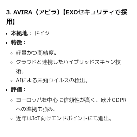
3. AVIRA（アビラ）【EXOセキュリティで採
用】
本拠地：
ドイツ
特徴：
軽量かつ高精度。
クラウドと連携したハイブリッドスキャン技
術。
AIによる未知ウイルスの検出。
評価：
ヨーロッパを中心に信頼性が高く、欧州GDPR
への準拠も強み。
近年はIoT向けエンドポイントにも進出。