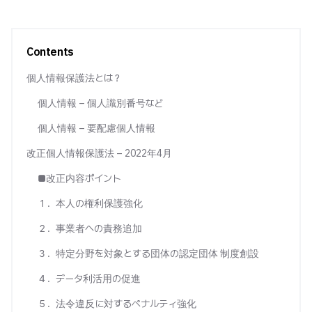
Contents
個人情報保護法とは？
個人情報 – 個人識別番号など
個人情報 – 要配慮個人情報
改正個人情報保護法 – 2022年4月
■改正内容ポイント
１．本人の権利保護強化
２．事業者への責務追加
３．特定分野を対象とする団体の認定団体 制度創設
４．データ利活用の促進
５．法令違反に対するペナルティ強化