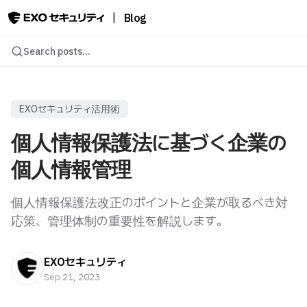
|
Blog
Search posts...
EXOセキュリティ活用術
個人情報保護法に基づく企業の
個人情報管理
個人情報保護法改正のポイントと企業が取るべき対
応策、管理体制の重要性を解説します。
EXOセキュリティ
Sep 21, 2023