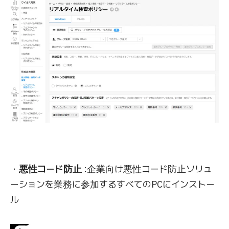
・
悪性コード防止
:企業向け悪性コード防止ソリュ
ーションを業務に参加するすべてのPCにインストー
ル