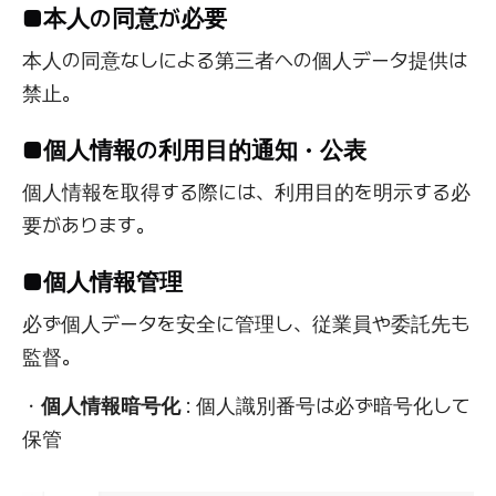
■
本人の同意が必要
本人の同意なしによる第三者への個人データ提供は
禁止。
■
個人情報の利用目的通知・公表
個人情報を取得する際には、利用目的を明示する必
要があります。
■
個人情報管理
必ず個人データを安全に管理し、従業員や委託先も
監督。
・
個人情報暗号化
: 個人識別番号は必ず暗号化して
保管