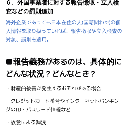
６．外国事業者に対する報告徴収・立入検
査などの罰則追加
海外企業であっても日本在住の人(国籍問わず)の個
人情報を取り扱っていれば、報告徴収や立入検査の
対象、罰則も適用。
■報告義務があるのは、具体的に
どんな状況？どんなとき？
・財産的被害が発生するおそれがある場合
クレジットカード番号やインターネットバンキン
グのID・パスワード情報など
・故意による漏洩