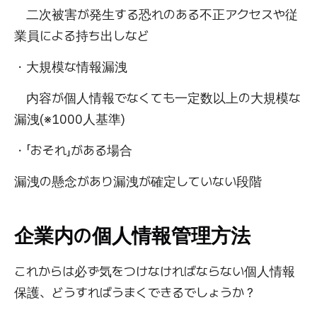
二次被害が発生する恐れのある不正アクセスや従
業員による持ち出しなど
・大規模な情報漏洩
内容が個人情報でなくても一定数以上の大規模な
漏洩(※1000人基準)
・「おそれ」がある場合
漏洩の懸念があり漏洩が確定していない段階
企業内の個人情報管理方法
これからは必ず気をつけなければならない個人情報
保護、どうすればうまくできるでしょうか？