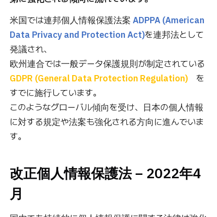
米国では連邦個人情報保護法案
ADPPA (American
Data Privacy and Protection Act)
を連邦法として
発議され、
欧州連合では一般データ保護規則が制定されている
GDPR (General Data Protection Regulation)
を
すでに施行しています。
このようなグローバル傾向を受け、日本の個人情報
に対する規定や法案も強化される方向に進んでいま
す。
改正個人情報保護法 – 2022年4
月