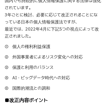
国内でも持続的に個人情報保護に関する法律は強化
されています。
3年ごとに検討、必要に応じて改正されることにな
っている日本の個人情報保護法ですが、
最近では、2022年4月に下記5つの視点によって改
正されました。
① 個人の権利利益保護
② 外国事業者によるリスク変化への対応
③ 保護と利用のバランス
④ AI・ビッグデータ時代への対応
⑤ 国際的潮流との調和
■改正内容ポイント