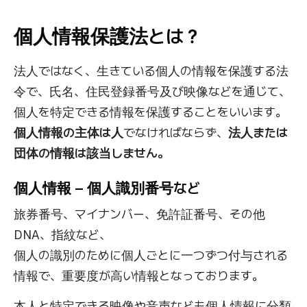
個人情報保護法とは？
法人ではなく、生きている個人の情報を保護する法
令で、氏名、住民登録番号及び映像などを通じて、
個人を特定できる情報を保護することをいいます。
個人情報の主体は人
でなければならず、
法人または
団体の情報は該当しません。
個人情報 – 個人識別番号など
旅券番号、マイナンバー、免許証番号、その他
DNA、指紋など、
個人の識別のために個人ごとに一つずつ付与される
情報で、重要度が高い情報となっております。
本人と特定できる映像や音声なども個人情報に分類