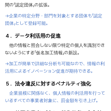
間の「認定団体」の拡張。
→企業の特定分野・部門を対象とする団体も「認定
団体」として登録可能。
４．データ利活用の促進
他の情報と照合しない限り特定の個人を識別でき
ないようにする「仮名加工情報」の新設。
→加工が簡単で詳細な分析も可能なので、情報の利
活用によるイノベーション促進が期待できる。
５．法令違反に対するペナルティ強化
企業規模に関係なく、個人情報の利活用を行って
いるすべての事業者対象に、罰金額を引き上げ。