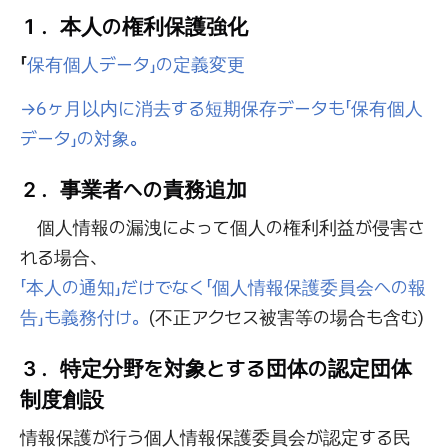
１．本人の権利保護強化
「
保有個人データ」の定義変更
→6ヶ月以内に消去する短期保存データも「保有個人
データ」の対象。
２．事業者への責務追加
個人情報の漏洩によって個人の権利利益が侵害さ
れる場合、
「本人の通知」だけでなく「個人情報保護委員会への報
告」も義務付け。
(不正アクセス被害等の場合も含む)
３．特定分野を対象とする団体の認定団体
制度創設
情報保護が行う個人情報保護委員会が認定する民