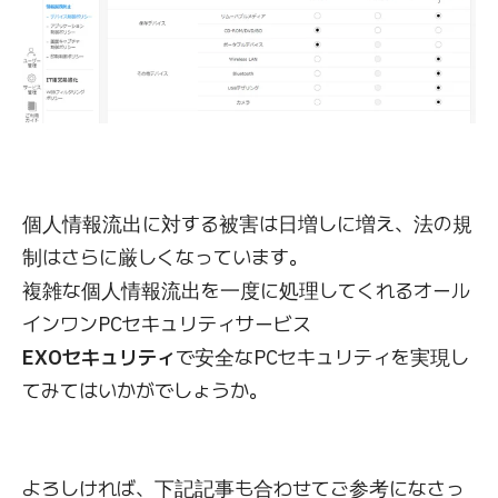
個人情報流出に対する被害は日増しに増え、法の規
制はさらに厳しくなっています。
複雑な個人情報流出を一度に処理してくれるオール
インワンPCセキュリティサービス
EXOセキュリティ
で安全なPCセキュリティを実現し
てみてはいかがでしょうか。
よろしければ、下記記事も合わせてご参考になさっ