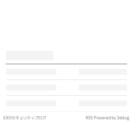
EXOセキュリティブログ
RSS
·
Powered by Inblog