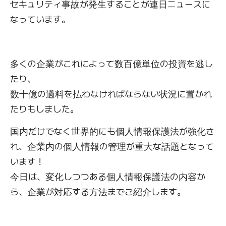
セキュリティ事故が発生することが連日ニュースに
なっています。
多くの企業がこれによって数百億単位の投資を逃し
たり、
数十億の過料を払わなければならない状況に置かれ
たりもしました。
国内だけでなく世界的にも個人情報保護法が強化さ
れ、企業内の個人情報の管理が重大な話題となって
います！
今日は、変化しつつある個人情報保護法の内容か
ら、企業が対応する方法までご紹介します。