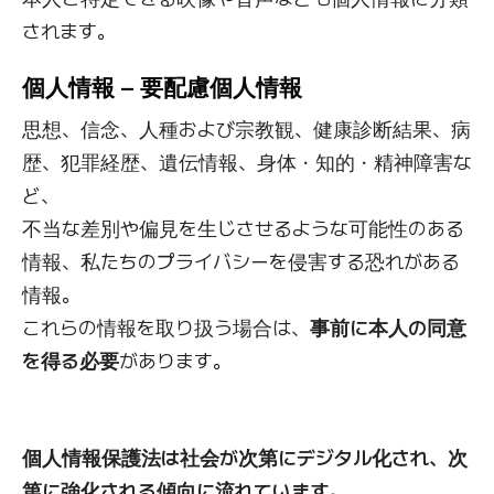
されます。
個人情報 – 要配慮個人情報
思想、信念、人種および宗教観、健康診断結果、病
歴、犯罪経歴、遺伝情報、身体・知的・精神障害な
ど、
不当な差別や偏見を生じさせるような可能性のある
情報、私たちのプライバシーを侵害する恐れがある
情報。
これらの情報を取り扱う場合は、
事前に本人の同意
を得る必要
があります。
個人情報保護法は社会が次第にデジタル化され、次
第に強化される傾向に流れています。