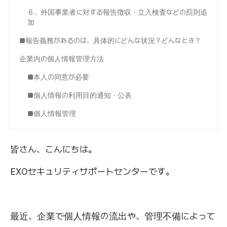
６．外国事業者に対する報告徴収・立入検査などの罰則追
加
■報告義務があるのは、具体的にどんな状況？どんなとき？
企業内の個人情報管理方法
■本人の同意が必要
■個人情報の利用目的通知・公表
■個人情報管理
皆さん、こんにちは。
EXOセキュリティサポートセンターです。
最近、企業で個人情報の流出や、管理不備によって