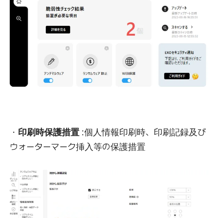
・
印刷時保護措置
:個人情報印刷時、印刷記録及び
ウォーターマーク挿入等の保護措置