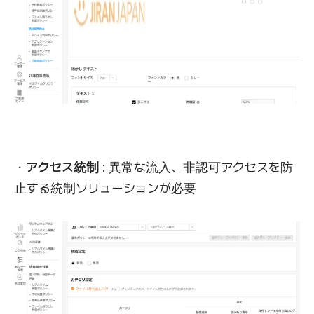
・
アクセス統制
: 異常な流入、非認可アクセスを防
止する統制ソリューションが必要