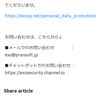
てくださいませ。
https://exosp.net/personal_data_protection/
お問い合わせは、こちらから↓
■メールでのお問い合わせ ：
exo@jiransoft.jp
■チャットボットでのお問い合わせ ：
https://exosecurity.channel.io
Share article