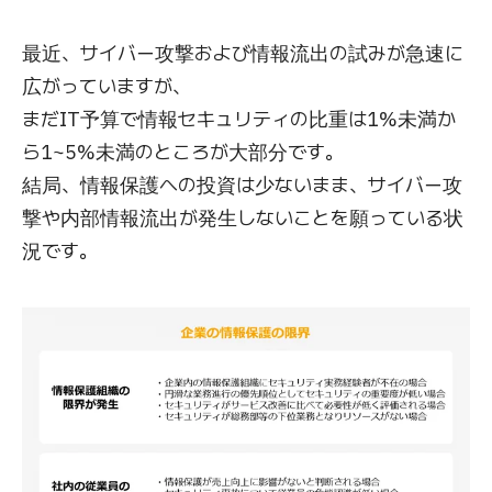
最近、サイバー攻撃および情報流出の試みが急速に
広がっていますが、
まだIT予算で情報セキュリティの比重は1%未満か
ら1~5%未満のところが大部分です。
結局、情報保護への投資は少ないまま、サイバー攻
撃や内部情報流出が発生しないことを願っている状
況です。