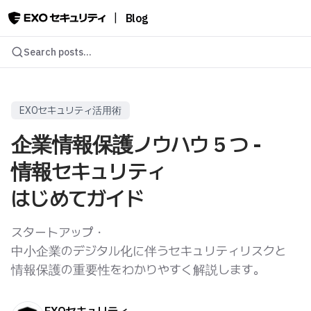
|
Blog
Search posts...
EXOセキュリティ活用術
企業情報保護ノウハウ 5 つ -
情報セキュリティ
はじめてガイド
スタートアップ・
中小企業のデジタル化に伴うセキュリティリスクと
情報保護の重要性をわかりやすく解説します。