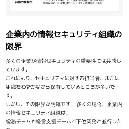
企業内の情報セキュリティ組織の
限界
多くの企業が情報セキュリティの重要性には共感し
ています。
これにより、セキュリティに対する担当者、または
組織をわずかながら保有しているところが多いで
す。
しかし、その限界が明確です。 多くの場合、企業内
の情報セキュリティ組織は、
総務チームや経営支援チームで下位業務と並行した