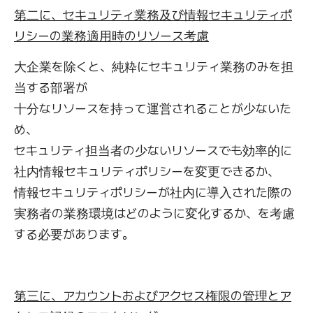
第二に、セキュリティ業務及び情報セキュリティポ
リシーの業務適用時のリソース考慮
大企業を除くと、純粋にセキュリティ業務のみを担
当する部署が
十分なリソースを持って運営されることが少ないた
め、
セキュリティ担当者の少ないリソースでも効率的に
社内情報セキュリティポリシーを変更できるか、
情報セキュリティポリシーが社内に導入された際の
実務者の業務環境はどのように変化するか、を考慮
する必要があります。
第三に、アカウントおよびアクセス権限の管理とア