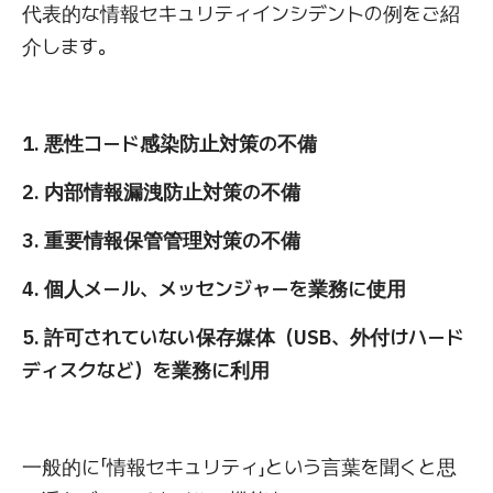
代表的な情報セキュリティインシデントの例をご紹
介します。
1. 悪性コード感染防止対策の不備
2. 内部情報漏洩防止対策の不備
3. 重要情報保管管理対策の不備
4. 個人メール、メッセンジャーを業務に使用
5. 許可されていない保存媒体（USB、外付けハード
ディスクなど）を業務に利用
一般的に「情報セキュリティ」という言葉を聞くと思