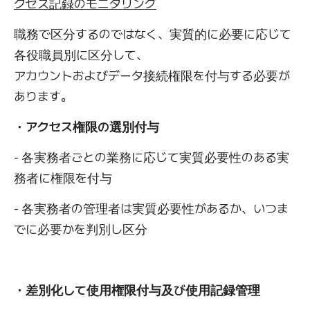
クセス記録のモニタリング
職務で区分するのではなく、実質的に必要に応じて
各役職員別に区分して、
アカウントおよびデータ接続権限を付与する必要が
あります。
・アクセス権限の選別付与
- 各実務者ごとの業務に応じて実質必要性のある実
務者に権限を付与
- 各実務者の管理者は実質必要性があるか、いつま
でに必要かを判別し区分
・差別化して使用権限付与及び使用記録管理