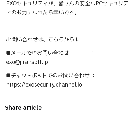
EXOセキュリティが、皆さんの安全なPCセキュリテ
ィのお力になれたら幸いです。
お問い合わせは、こちらから↓
■メールでのお問い合わせ ：
exo@jiransoft.jp
■チャットボットでのお問い合わせ ：
https://exosecurity.channel.io
Share article