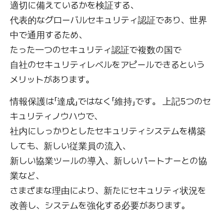
適切に備えているかを検証する、
代表的なグローバルセキュリティ認証であり、世界
中で通用するため、
たった一つのセキュリティ認証で複数の国で
自社のセキュリティレベルをアピールできるという
メリットがあります。
情報保護は「達成」ではなく「維持」です。 上記5つのセ
キュリティノウハウで、
社内にしっかりとしたセキュリティシステムを構築
しても、新しい従業員の流入、
新しい協業ツールの導入、新しいパートナーとの協
業など、
さまざまな理由により、新たにセキュリティ状況を
改善し、システムを強化する必要があります。