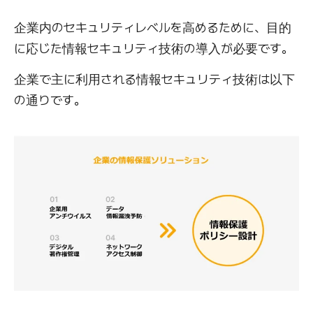
企業内のセキュリティレベルを高めるために、目的
に応じた情報セキュリティ技術の導入が必要です。
企業で主に利用される情報セキュリティ技術は以下
の通りです。