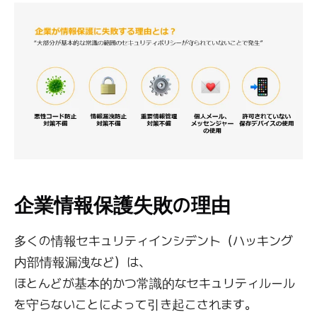
企業情報保護失敗の理由
多くの情報セキュリティインシデント（ハッキング
内部情報漏洩など）は、
ほとんどが基本的かつ常識的なセキュリティルール
を守らないことによって引き起こされます。