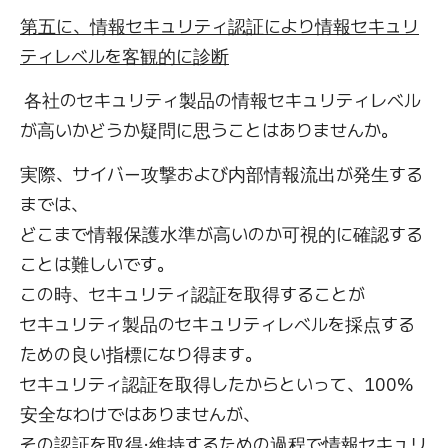
第五に、情報セキュリティ認証により情報セキュリ
ティレベルを客観的に診断
各社のセキュリティ製品の情報セキュリティレベル
が高いかどうか疑問に思うことはありませんか。
実際、サイバー攻撃および内部情報流出が発生する
までは、
どこまで情報保護水準が高いのか可視的に確認する
ことは難しいです。
この時、セキュリティ認証を取得することが
セキュリティ製品のセキュリティレベルを採点する
ための良い指標になり得ます。
セキュリティ認証を取得したからといって、100%
安全なわけではありませんが、
その認証を取得·維持するための過程で情報セキュリ