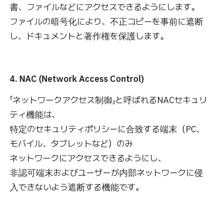
書、ファイルなどにアクセスできるようにします。
ファイルの暗号化により、不正コピーを事前に遮断
し、ドキュメントと著作権を保護します。
4. NAC (Network Access Control)
「ネットワークアクセス制御」と呼ばれるNACセキュリ
ティ機能は、
特定のセキュリティポリシーに合致する端末（PC、
モバイル、タブレットなど）のみ
ネットワークにアクセスできるようにし、
非認可端末およびユーザーが内部ネットワークに侵
入できないよう遮断する機能です。