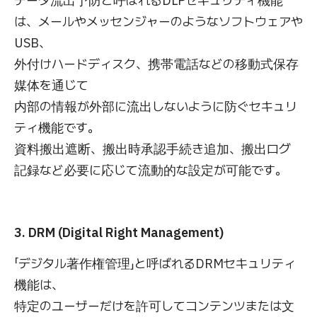
データ流出予防と呼ばれるDLPセキュリティ機能
は、メールやメッセンジャーのようなソフトウェアや
USB、
外付けハードディスク、携帯電話などの移動式保存
媒体を通じて
内部の情報が外部に流出しないように防ぐセキュリ
ティ機能です。
資料搬出遮断、搬出時承認手続き追加、搬出ログ
記録など必要に応じて流動的な設定が可能です。
3. DRM (Digital Right Management)
「デジタル著作権管理」と呼ばれるDRMセキュリティ
機能は、
特定のユーザーだけを許可してコンテンツまたは文