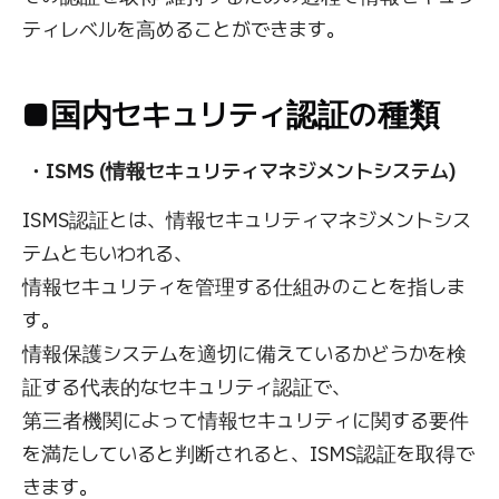
ティレベルを高めることができます。
■国内セキュリティ認証の種類
・ISMS (情報セキュリティマネジメントシステム)
ISMS認証とは、情報セキュリティマネジメントシス
テムともいわれる、
情報セキュリティを管理する仕組みのことを指しま
す。
情報保護システムを適切に備えているかどうかを検
証する代表的なセキュリティ認証で、
第三者機関によって情報セキュリティに関する要件
を満たしていると判断されると、ISMS認証を取得で
きます。