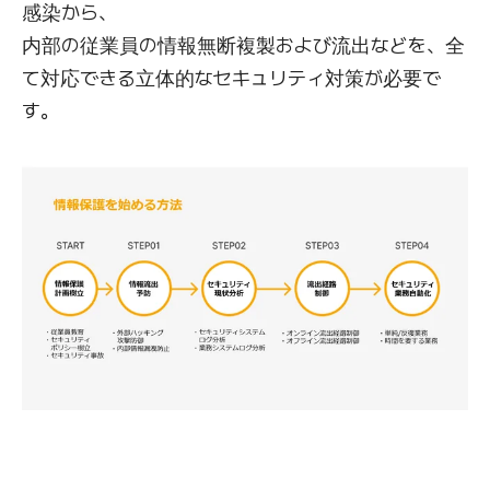
感染から、
内部の従業員の情報無断複製および流出などを、全
て対応できる立体的なセキュリティ対策が必要で
す。