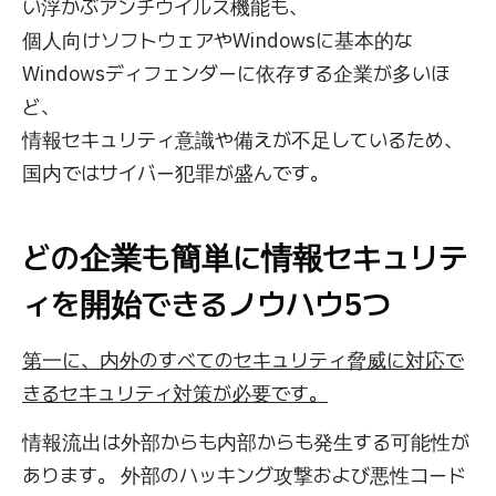
い浮かぶアンチウイルス機能も、
個人向けソフトウェアやWindowsに基本的な
Windowsディフェンダーに依存する企業が多いほ
ど、
情報セキュリティ意識や備えが不足しているため、
国内ではサイバー犯罪が盛んです。
どの企業も簡単に情報セキュリテ
ィを開始できるノウハウ5つ
第一に、内外のすべてのセキュリティ脅威に対応で
きるセキュリティ対策が必要です。
情報流出は外部からも内部からも発生する可能性が
あります。 外部のハッキング攻撃および悪性コード