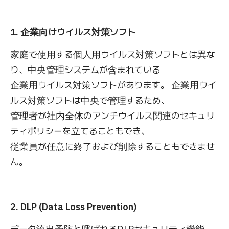
1. 企業向けウイルス対策ソフト
家庭で使用する個人用ウイルス対策ソフトとは異な
り、中央管理システムが含まれている
企業用ウイルス対策ソフトがあります。 企業用ウイ
ルス対策ソフトは中央で管理するため、
管理者が社内全体のアンチウイルス関連のセキュリ
ティポリシーを立てることもでき、
従業員が任意に終了および削除することもできませ
ん。
2. DLP (Data Loss Prevention)