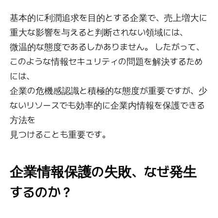
基本的に利潤追求を目的とする企業で、売上増大に
重大な影響を与えると判断されない領域には、
微温的な態度であるしかありません。 したがって、
このような情報セキュリティの問題を解決するため
には、
企業の危機感認識と積極的な態度が重要ですが、少
ないリソースでも効率的に企業内情報を保護できる
方法を
見つけることも重要です。
企業情報保護の失敗、なぜ発生
するのか？