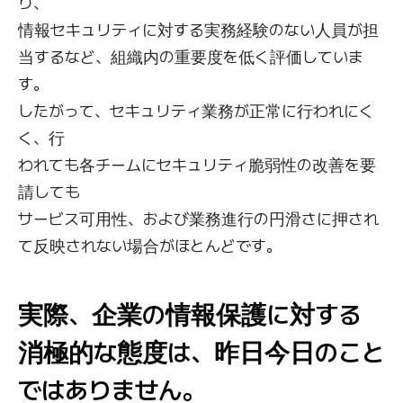
り、
情報セキュリティに対する実務経験のない人員が担
当するなど、組織内の重要度を低く評価していま
す。
したがって、セキュリティ業務が正常に行われにく
く、行
われても各チームにセキュリティ脆弱性の改善を要
請しても
サービス可用性、および業務進行の円滑さに押され
て反映されない場合がほとんどです。
実際、企業の情報保護に対する
消極的な態度は、昨日今日のこと
ではありません。