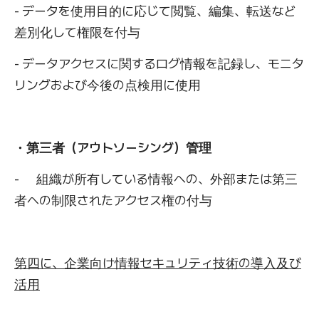
- データを使用目的に応じて閲覧、編集、転送など
差別化して権限を付与
- データアクセスに関するログ情報を記録し、モニタ
リングおよび今後の点検用に使用
・第三者（アウトソーシング）管理
- 組織が所有している情報への、外部または第三
者への制限されたアクセス権の付与
第四に、企業向け情報セキュリティ技術の導入及び
活用