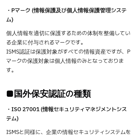
・Pマーク (情報保護及び個人情報保護管理システ
ム)
個人情報を適切に保護するための体制を整備してい
る企業に付与されるマークです。
ISMS認証は保護対象がすべての情報資産ですが、P
マークの保護対象は個人情報のみとなっておりま
す。
■国外保安認証の種類
・ISO 27001 (情報セキュリティマネジメントシス
テム)
ISMSと同様に、企業の情報セキュリティシステムを