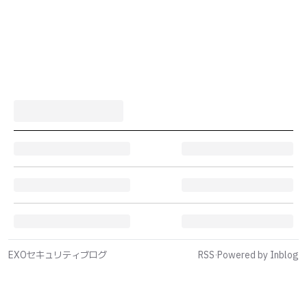
EXOセキュリティブログ
RSS
·
Powered by Inblog