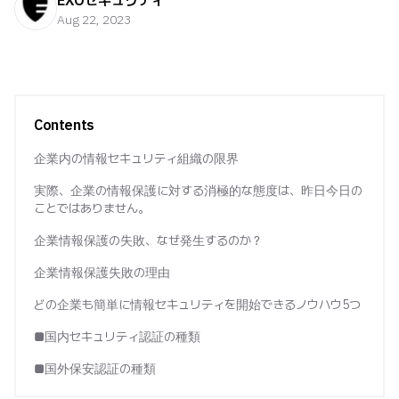
EXOセキュリティ
Aug 22, 2023
Contents
企業内の情報セキュリティ組織の限界
実際、企業の情報保護に対する消極的な態度は、昨日今日の
ことではありません。
企業情報保護の失敗、なぜ発生するのか？
企業情報保護失敗の理由
どの企業も簡単に情報セキュリティを開始できるノウハウ5つ
■国内セキュリティ認証の種類
■国外保安認証の種類