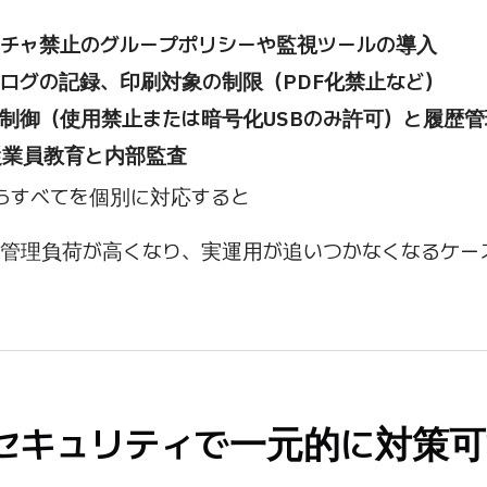
チャ禁止のグループポリシーや監視ツールの導入
ログの記録、印刷対象の制限（PDF化禁止など）
ト制御（使用禁止または暗号化USBのみ許可）と履歴管
従業員教育と内部監査
らすべてを個別に対応すると
当者の管理負荷が高くなり、実運用が追いつかなくなるケー
XOセキュリティで一元的に対策