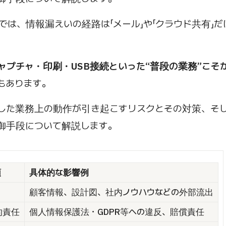
境では、情報漏えいの経路は「メール」や「クラウド共有」
ャプチャ・印刷・USB接続といった“普段の業務”こそ
もあります。
した業務上の動作が引き起こすリスクとその対策、そし
御手段について解説します。
類
具体的な影響例
顧客情報、設計図、社内ノウハウなどの外部流出
的責任
個人情報保護法・GDPR等への違反、賠償責任