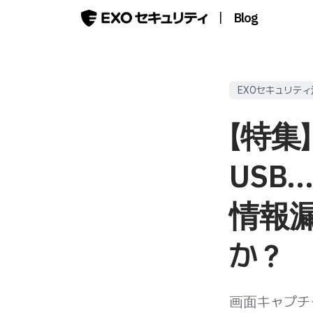
|
Blog
EXOセキュリテ
【特集
USB…
情報
か？
画面キャプチ