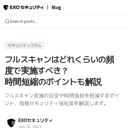
|
Blog
Search posts...
セキュリティコラム
フルスキャンはどれくらいの頻
度で実施すべき？
時間短縮のポイントも解説
フルスキャン実施の目安や時間負担を軽減するポイ
ント、情報セキュリティ強化策を解説します。
EXOセキュリティ
Jun 30, 2023