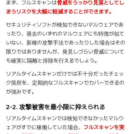
まず、フルスキャンは
脅威をうっかり見落としてし
まうリスクを大幅に軽減することができます。
セキュリティソフトが検知できないマルウェアであ
ったり、過去のいずれのマルウェアにも特徴が似て
いない、新種の攻撃手法であったりした場合はその
限りではありませんが、発見しづらい脅威について
も確実に隔離と排除を行えるでしょう。
リアルタイムスキャンだけでは不十分だったチェッ
ク箇所を、定期的なフルスキャンでカバーできるの
が強みです。
2-2. 攻撃被害を最小限に抑えられる
リアルタイムスキャンでは検知できなかったマルウ
ェアがすでに稼働していた場合、
フルスキャンを実