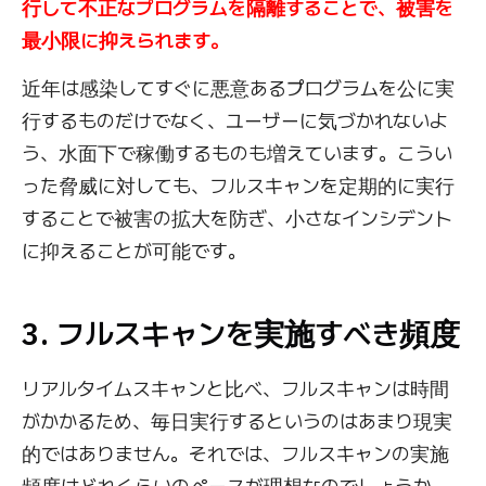
行して不正なプログラムを隔離することで、被害を
最小限に抑えられます。
近年は感染してすぐに悪意あるプログラムを公に実
行するものだけでなく、ユーザーに気づかれないよ
う、水面下で稼働するものも増えています。こうい
った脅威に対しても、フルスキャンを定期的に実行
することで被害の拡大を防ぎ、小さなインシデント
に抑えることが可能です。
3. フルスキャンを実施すべき頻度
リアルタイムスキャンと比べ、フルスキャンは時間
がかかるため、毎日実行するというのはあまり現実
的ではありません。それでは、フルスキャンの実施