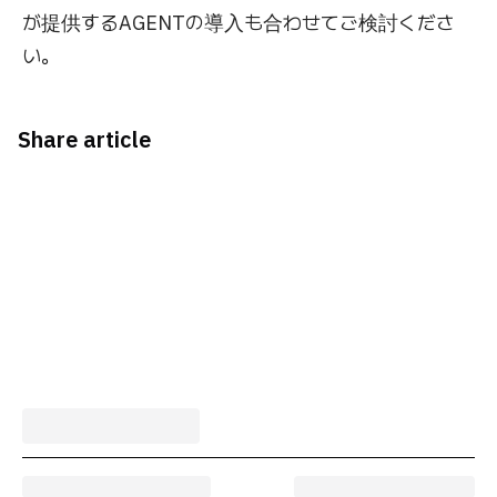
が提供するAGENTの導入も合わせてご検討くださ
い。
Share article