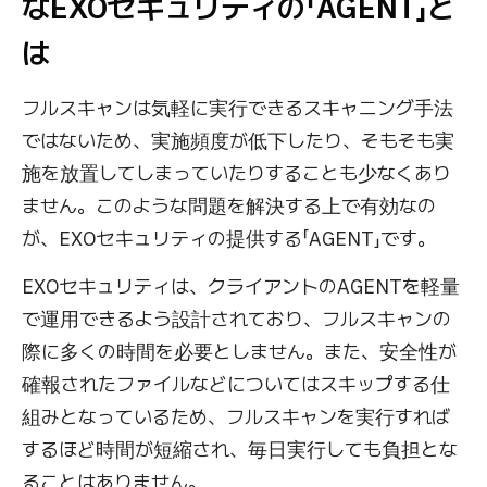
なEXOセキュリティの「AGENT」と
は
フルスキャンは気軽に実行できるスキャニング手法
ではないため、実施頻度が低下したり、そもそも実
施を放置してしまっていたりすることも少なくあり
ません。このような問題を解決する上で有効なの
が、EXOセキュリティの提供する「AGENT」です。
EXOセキュリティ
は、クライアントのAGENTを軽量
で運用できるよう設計されており、フルスキャンの
際に多くの時間を必要としません。また、安全性が
確報されたファイルなどについてはスキップする仕
組みとなっているため、フルスキャンを実行すれば
するほど時間が短縮され、毎日実行しても負担とな
ることはありません。