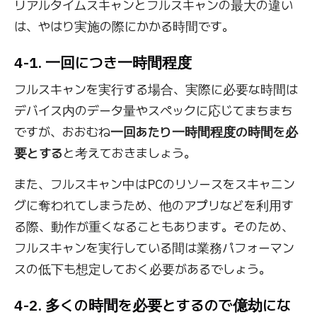
リアルタイムスキャンとフルスキャンの最大の違い
は、やはり実施の際にかかる時間です。
4-1. 一回につき一時間程度
フルスキャンを実行する場合、実際に必要な時間は
デバイス内のデータ量やスペックに応じてまちまち
ですが、おおむね
一回あたり一時間程度の時間を必
要とする
と考えておきましょう。
また、フルスキャン中はPCのリソースをスキャニン
グに奪われてしまうため、他のアプリなどを利用す
る際、動作が重くなることもあります。そのため、
フルスキャンを実行している間は業務パフォーマン
スの低下も想定しておく必要があるでしょう。
4-2. 多くの時間を必要とするので億劫にな