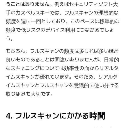
うことはありません。
例えばセキュリティソフト大
手のカスペルスキーでは、フルスキャンの理想的な
頻度を週に一回としており、このペースは標準的な
頻度で低リスクのデバイス利用につながるでしょ
う。
もちろん、フルスキャンの頻度は多ければ多いほど
良いものであることは間違いありませんが、日常的
なスキャニングについては効率性の面からリアルタ
イムスキャンが優れています。そのため、リアルタ
イムスキャンとフルスキャンを意識的に使い分ける
取り組みも大切です。
4. フルスキャンにかかる時間