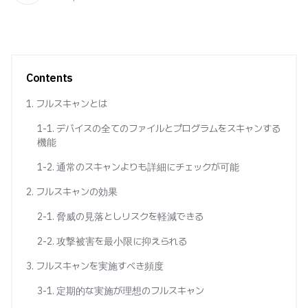
Contents
1. フルスキャンとは
1-1. デバイスの全てのファイルとプログラムをスキャンする
機能
1-2. 通常のスキャンよりも詳細にチェックが可能
2. フルスキャンの効果
2-1. 脅威の見落としリスクを軽減できる
2-2. 攻撃被害を最小限に抑えられる
3. フルスキャンを実施すべき頻度
3-1. 定期的な実施が理想のフルスキャン