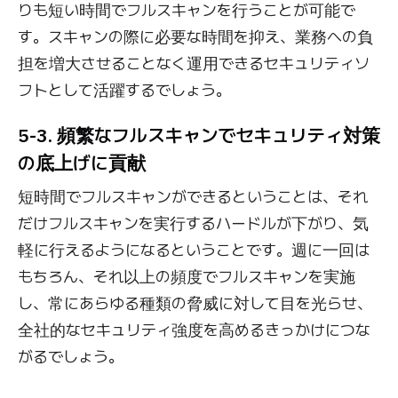
りも短い時間でフルスキャンを行うことが可能で
す。スキャンの際に必要な時間を抑え、業務への負
担を増大させることなく運用できるセキュリティソ
フトとして活躍するでしょう。
5-3. 頻繁なフルスキャンでセキュリティ対策
の底上げに貢献
短時間でフルスキャンができるということは、それ
だけフルスキャンを実行するハードルが下がり、気
軽に行えるようになるということです。週に一回は
もちろん、それ以上の頻度でフルスキャンを実施
し、常にあらゆる種類の脅威に対して目を光らせ、
全社的なセキュリティ強度を高めるきっかけにつな
がるでしょう。