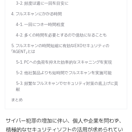
3-2. 頻度は週に一回を目安に
4. フルスキャンにかかる時間
4-1. 一回につき一時間程度
4-2. 多くの時間を必要とするので億劫になることも
5. フルスキャンの時間短縮に有効なEXOセキュリティの
「AGENT」とは
5-1. PCへの負荷を抑えた効率的なスキャニングを実現
5-2. 他社製品よりも短時間でフルスキャンを実施可能
5-3. 頻繁なフルスキャンでセキュリティ対策の底上げに貢
献
まとめ
サイバー犯罪の増加に伴い、個人や企業を問わず、
積極的なセキュリティソフトの活用が求められてい