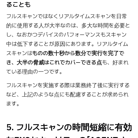
ることも
フルスキャンではなくリアルタイムスキャンを日常
的に使用する人が大半なのは、多大な時間を必要と
し、なおかつデバイスのパフォーマンスもスキャン
中は低下することが原因にあります。リアルタイム
スキャンは
ものの数十秒から数分で実行を完了で
き、大半の脅威はこれでカバーできる点
も、好まれ
ている理由の一つです。
フルスキャンを実施する際は業務終了後に実行する
など、上記のような点にも配慮することが求められ
ます。
5. フルスキャンの時間短縮に有効