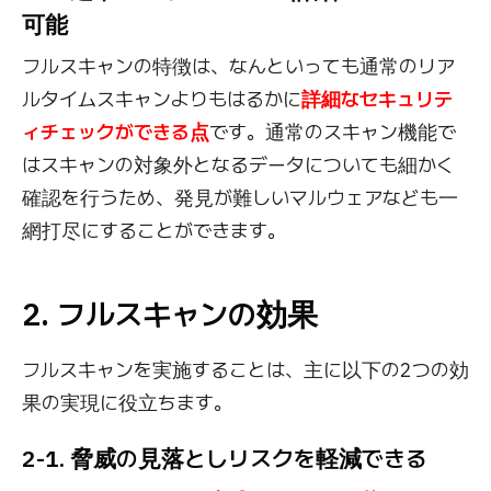
可能
フルスキャンの特徴は、なんといっても通常のリア
ルタイムスキャンよりもはるかに
詳細なセキュリテ
ィチェックができる点
です。通常のスキャン機能で
はスキャンの対象外となるデータについても細かく
確認を行うため、発見が難しいマルウェアなども一
網打尽にすることができます。
2. フルスキャンの効果
フルスキャンを実施することは、主に以下の2つの効
果の実現に役立ちます。
2-1. 脅威の見落としリスクを軽減できる