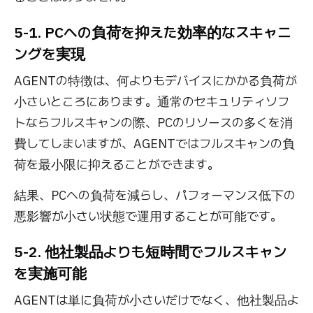
5-1. PCへの負荷を抑えた効率的なスキャニ
ングを実現
AGENTの特徴は、何よりもデバイスにかかる負荷が
小さいところにあります。通常のセキュリティソフ
トならフルスキャンの際、PCのリソースの多くを消
費してしまいますが、AGENTではフルスキャンの負
荷を最小限に抑えることができます。
結果、PCへの負荷を減らし、パフォーマンス低下の
悪影響が小さい状態で運用することが可能です。
5-2. 他社製品よりも短時間でフルスキャン
を実施可能
AGENTは単に負荷が小さいだけでなく、他社製品よ