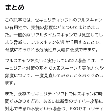
まとめ
この記事では、セキュリティソフトのフルスキャン
の有用性や、実施の頻度などについてまとめまし
た。一般的なリアルタイムスキャンでは見逃してし
まう脅威も、フルスキャンを適宜活用することで、
脅威にさらされる危険性を大幅に低減できます。
フルスキャンを久しく実行していない場合には、セ
キュリティ対策の基本であるスキャンの実施方法や
頻度について、一度見直してみることをおすすめし
ます。
また、既存のセキュリティソフトではスキャンに時
間がかかりすぎる、あるいは新型のサイバー攻撃に
対応できるか不安という場合は、EXOセキュリティ