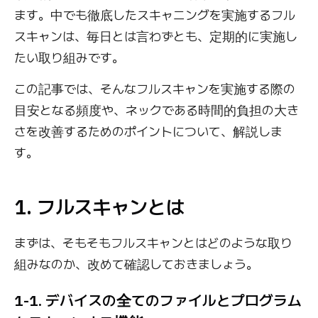
ます。中でも徹底したスキャニングを実施するフル
スキャンは、毎日とは言わずとも、定期的に実施し
たい取り組みです。
この記事では、そんなフルスキャンを実施する際の
目安となる頻度や、ネックである時間的負担の大き
さを改善するためのポイントについて、解説しま
す。
1. フルスキャンとは
まずは、そもそもフルスキャンとはどのような取り
組みなのか、改めて確認しておきましょう。
1-1. デバイスの全てのファイルとプログラム