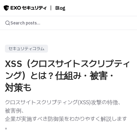
|
Blog
Search posts...
セキュリティコラム
XSS（クロスサイトスクリプティ
ング）とは？仕組み・被害・
対策も
クロスサイトスクリプティング(XSS)攻撃の特徴、
被害例、
企業が実施すべき防御策をわかりやすく解説します
。