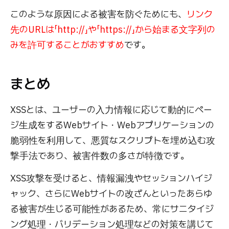
このような原因による被害を防ぐためにも、
リンク
先のURLは「http://」や「https://」から始まる文字列の
みを許可することがおすすめ
です。
まとめ
XSSとは、ユーザーの入力情報に応じて動的にペー
ジ生成をするWebサイト・Webアプリケーションの
脆弱性を利用して、悪質なスクリプトを埋め込む攻
撃手法であり、被害件数の多さが特徴です。
XSS攻撃を受けると、情報漏洩やセッションハイジ
ャック、さらにWebサイトの改ざんといったあらゆ
る被害が生じる可能性があるため、常にサニタイジ
ング処理・バリデーション処理などの対策を講じて