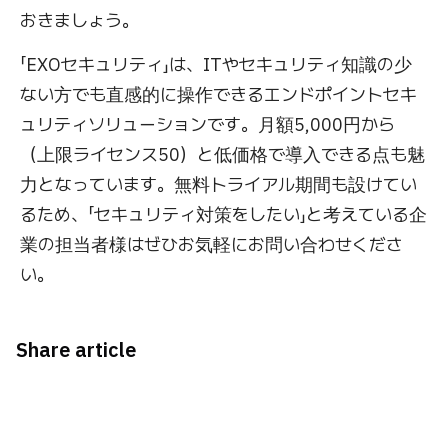
おきましょう。
「EXOセキュリティ」は、ITやセキュリティ知識の少
ない方でも直感的に操作できるエンドポイントセキ
ュリティソリューションです。月額5,000円から
（上限ライセンス50）と低価格で導入できる点も魅
力となっています。無料トライアル期間も設けてい
るため、「セキュリティ対策をしたい」と考えている企
業の担当者様はぜひお気軽にお問い合わせくださ
い。
Share article