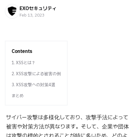
EXOセキュリティ
Feb 13, 2023
Contents
1. XSSとは？
2. XSS攻撃による被害の例
3. XSS攻撃への対策4選
まとめ
サイバー攻撃は多様化しており、攻撃手法によって
被害や対策方法が異なります。そして、企業や団体
は攻撃の標的とされることが特に多いため、どのよ