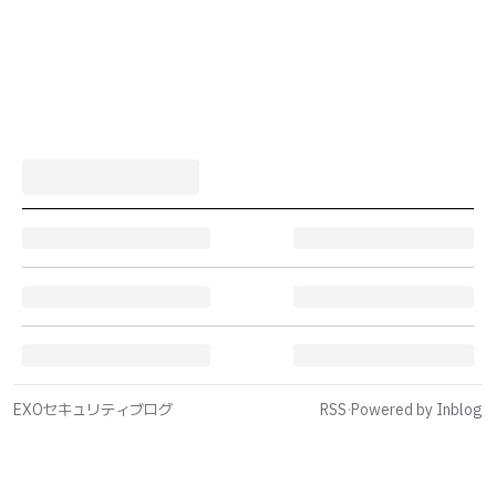
EXOセキュリティブログ
RSS
·
Powered by Inblog