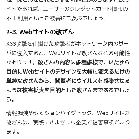
イトであれば、ユーザーのクレジットカード情報の
不正利用といった被害にも及ぶでしょう。
2-3. Webサイトの改ざん
XSS攻撃を仕掛けた攻撃者がネットワーク内のサー
バに侵入すると、Webサイトが改ざんされる可能性
があります。
改ざんの内容は多種多様で、いたずら
目的にWebサイトのデザインを大幅に変えるだけの
単純な改ざんから、閲覧者にウイルスを感染させる
ような被害拡大を目的とした改ざんまであるでしょ
う。
情報漏洩やセッションハイジャック、Webサイトの
改ざんは、実際にさまざまな企業で被害事例があり
ます。