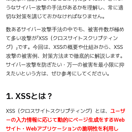
うなサイバー攻撃の手法があるかを理解し、常に適
切な対策を講じておかなければなりません。
数あるサイバー攻撃手法の中でも、被害件数が極め
て多い攻撃が「XSS（クロスサイトスクリプティン
グ）」です。今回は、XSSの概要や仕組みから、XSS
攻撃の被害例、対策方法まで徹底的に解説します。
サイバー攻撃を防ぎたい・万一の被害を最小限に抑
えたいという方は、ぜひ参考にしてください。
1. XSSとは？
XSS（クロスサイトスクリプティング）とは、
ユーザ
ーの入力情報に応じて動的にページ生成をするWeb
サイト・Webアプリケーションの脆弱性を利用し