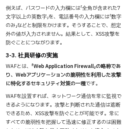
例えば、パスワードの入力欄には「全角が含まれた7
文字以上の英数字」を、電話番号の入力欄には「数字
のみ」などと制限をかけます。そうすることで、想定
外の値が入力されません。結果として、XSS攻撃を
防ぐことにつながります。
3-3. 社員研修の実施
WAFとは、
「Web Application Firewall」の略称であ
り、Webアプリケーションの脆弱性を利用した攻撃
に特化するセキュリティ対策の一種
です。
WAFを設置すれば、ネットワーク通信を常に監視で
きるようになります。攻撃と判断された通信は遮断
できるため、XSS攻撃を防ぐことが可能です。常に
すべての脆弱性を把握して迅速に修正するのは困難