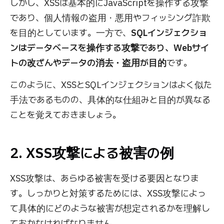
しかし、XSSは基本的にJavaScriptを操作する攻撃
であり、個人情報の盗用・悪用やフィッシング詐欺
を目的としています。一方で、
SQLインジェクショ
ンはデータベースを操作する攻撃であり、Webサイ
トの改ざんやデータの消去・盗用が目的
です。
このように、XSSとSQLインジェクションはよく似た
手法であるものの、具体的な仕組みと目的が異なる
ことを覚えておきましょう。
2. XSS攻撃による被害の例
XSS攻撃は、あらゆる被害を受ける要因となりま
す。しっかりと対策するためには、XSS攻撃によっ
て具体的にどのような被害が想定されるかを理解し
ておかなければなりません。