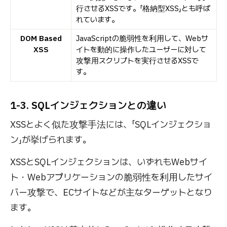
行させるXSSです。「格納型XSS」とも呼ば
れています。
DOM Based
JavaScriptの脆弱性を利用して、Webサ
XSS
イトを動的に操作したユーザーに対して
攻撃用スクリプトを実行させるXSSで
す。
1-3. SQLインジェクションとの違い
XSSとよく似た攻撃手法には、「SQLインジェクショ
ン」が挙げられます。
XSSとSQLインジェクションは、いずれもWebサイ
ト・Webアプリケーションの脆弱性を利用したサイ
バー攻撃で、ECサイトなどが主なターゲットとなり
ます。