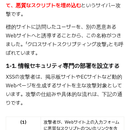
て、悪質なスクリプトを埋め込む
というサイバー攻
撃です。
標的サイトに訪問したユーザーを、別の悪意ある
Webサイトへと誘導することから、この名称がつき
ました。「クロスサイトスクリプティング攻撃」とも呼
ばれています。
1-1. 情報セキュリティ専門の部署を設立する
XSSの攻撃者は、掲示板サイトやECサイトなど動的
Webページを生成するサイトを主な攻撃対象として
います。攻撃の仕組みや具体的な流れは、下記の通
りです。
（1）
攻撃者が、Webサイト上の入力フォーム
に悪質なスクリプトのついたリンクを含