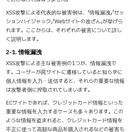
XSS攻撃による代表的な被害例は、「情報漏洩」「セッ
ションハイジャック」「Webサイトの改ざん」が挙げら
れます。ここからは、それぞれの被害について詳し
く説明します。
2-1. 情報漏洩
XSS攻撃による主な被害例の1つが、情報漏洩で
す。ユーザーが罠サイトに遷移していると知らずに
個人情報を入力・送信すると、それらの重要な情報
は攻撃者側に搾取されてしまいます。
ECサイトであれば、クレジットカード情報といった
重要な情報を入力するケースも多々あります。この
ような情報を盗まれると、クレジットカード情報を
不正に使って高額な商品を購入されるなどの被害も