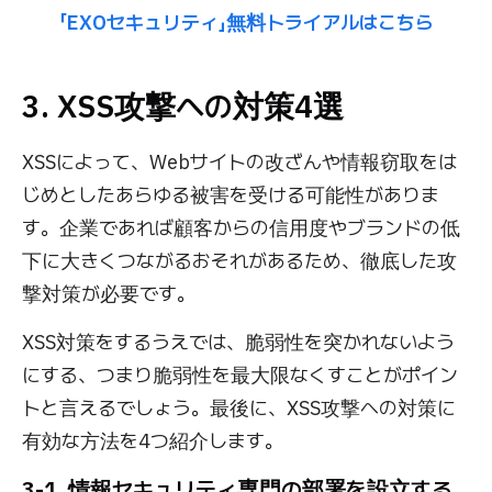
「EXOセキュリティ」無料トライアルはこちら
3. XSS攻撃への対策4選
XSSによって、Webサイトの改ざんや情報窃取をは
じめとしたあらゆる被害を受ける可能性がありま
す。企業であれば顧客からの信用度やブランドの低
下に大きくつながるおそれがあるため、徹底した攻
撃対策が必要です。
XSS対策をするうえでは、脆弱性を突かれないよう
にする、つまり脆弱性を最大限なくすことがポイン
トと言えるでしょう。最後に、XSS攻撃への対策に
有効な方法を4つ紹介します。
3-1. 情報セキュリティ専門の部署を設立する