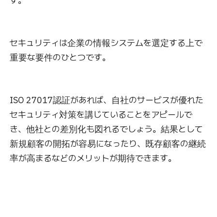
す。
セキュリティは企業の情報システムを選定する上で
重要な要件のひとつです。
ISO 27017認証があれば、自社のサービスが優れた
セキュリティ対策を講じていることをアピールで
き、他社との差別化も図れるでしょう。結果として
新規顧客の開拓が容易になったり、既存顧客の継続
率が高まるなどのメリットが期待できます。