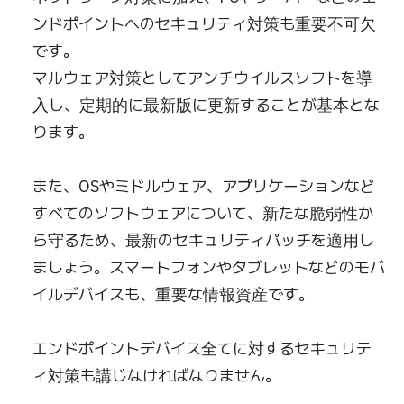
ンドポイントへのセキュリティ対策も重要不可欠
です。
マルウェア対策としてアンチウイルスソフトを導
入し、定期的に最新版に更新することが基本とな
ります。
また、OSやミドルウェア、アプリケーションなど
すべてのソフトウェアについて、新たな脆弱性か
ら守るため、最新のセキュリティパッチを適用し
ましょう。スマートフォンやタブレットなどのモバ
イルデバイスも、重要な情報資産です。
エンドポイントデバイス全てに対するセキュリテ
ィ対策も講じなければなりません。