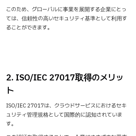
このため、グローバルに事業を展開する企業にとっ
ては、信頼性の高いセキュリティ基準として利用す
ることができます。
2. ISO/IEC 27017取得のメリッ
ト
ISO/IEC 27017は、クラウドサービスにおけるセキ
ュリティ管理規格として国際的に認知されていま
す。