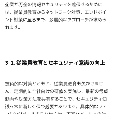
企業が万全の情報セキュリティを確保するために
は、従業員教育からネットワーク対策、エンドポイ
ント対策に至るまで、多層的なアプローチが求めら
れます。
3-1. 従業員教育とセキュリティ意識の向上
技術的な対策とともに、従業員教育も欠かせませ
ん。定期的に全社向けの研修を実施し、最新の脅威
動向や対策方法を共有することで、セキュリティ知
識を常に新しく保つ必要があります。具体的なフィ