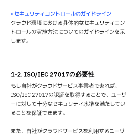
• セキュリティコントロールのガイドライン
クラウド環境における具体的なセキュリティコン
トロールの実施方法についてのガイドラインを示
します。
1-2. ISO/IEC 27017の必要性
もし自社がクラウドサービス事業者であれば、
ISO/IEC 27017の認証を取得することで、ユーザ
ーに対して十分なセキュリティ水準を満たしてい
ることを保証できます。
また、自社がクラウドサービスを利用するユーザ