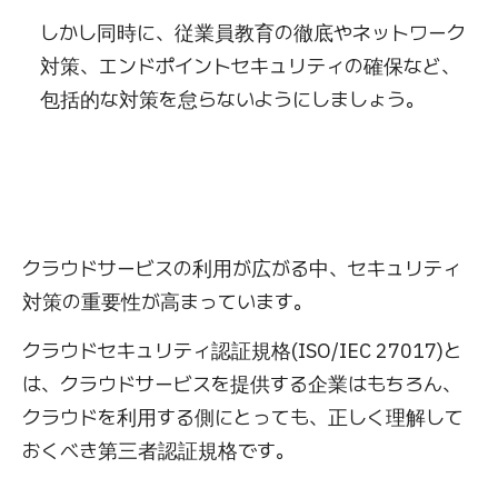
しかし同時に、従業員教育の徹底やネットワーク
対策、エンドポイントセキュリティの確保など、
包括的な対策を怠らないようにしましょう。
クラウドサービスの利用が広がる中、セキュリティ
対策の重要性が高まっています。
クラウドセキュリティ認証規格(ISO/IEC 27017)と
は、クラウドサービスを提供する企業はもちろん、
クラウドを利用する側にとっても、正しく理解して
おくべき第三者認証規格です。