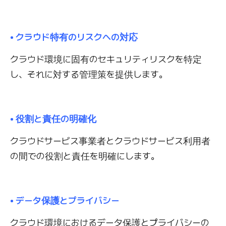
• クラウド特有のリスクへの対応
クラウド環境に固有のセキュリティリスクを特定
し、それに対する管理策を提供します。
• 役割と責任の明確化
クラウドサービス事業者とクラウドサービス利用者
の間での役割と責任を明確にします。
• データ保護とプライバシー
クラウド環境におけるデータ保護とプライバシーの