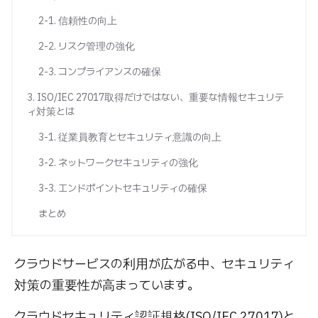
2-1. 信頼性の向上
2-2. リスク管理の強化
2-3. コンプライアンスの確保
3. ISO/IEC 27017取得だけではない、重要な情報セキュリテ
ィ対策とは
3-1. 従業員教育とセキュリティ意識の向上
3-2. ネットワークセキュリティの強化
3-3. エンドポイントセキュリティの確保
まとめ
クラウドサービスの利用が広がる中、セキュリティ
対策の重要性が高まっています。
クラウドセキュリティ認証規格(ISO/IEC 27017)と