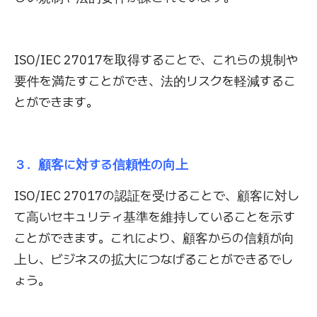
ISO/IEC 27017を取得することで、これらの規制や
要件を満たすことができ、法的リスクを軽減するこ
とができます。
３．顧客に対する信頼性の向上
ISO/IEC 27017の認証を受けることで、顧客に対し
て高いセキュリティ基準を維持していることを示す
ことができます。これにより、顧客からの信頼が向
上し、ビジネスの拡大につなげることができるでし
ょう。