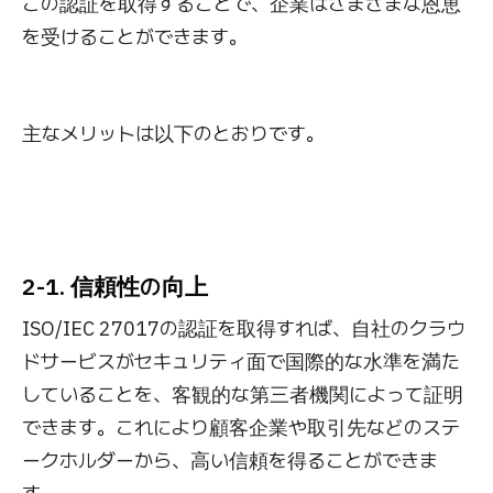
この認証を取得することで、企業はさまざまな恩恵
を受けることができます。
主なメリットは以下のとおりです。
2-1. 信頼性の向上
ISO/IEC 27017の認証を取得すれば、自社のクラウ
ドサービスがセキュリティ面で国際的な水準を満た
していることを、客観的な第三者機関によって証明
できます。これにより顧客企業や取引先などのステ
ークホルダーから、高い信頼を得ることができま