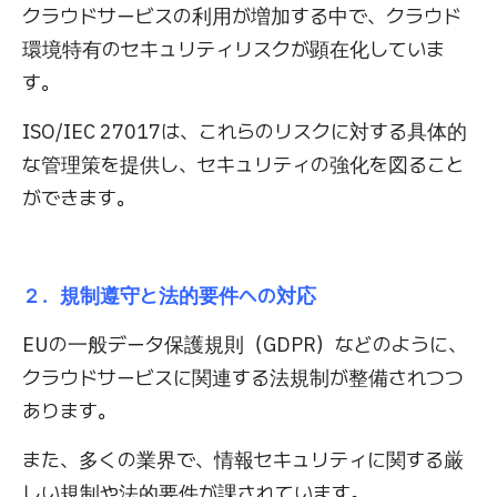
クラウドサービスの利用が増加する中で、クラウド
環境特有のセキュリティリスクが顕在化していま
す。
ISO/IEC 27017は、これらのリスクに対する具体的
な管理策を提供し、セキュリティの強化を図ること
ができます。
２．規制遵守と法的要件への対応
EUの一般データ保護規則（GDPR）などのように、
クラウドサービスに関連する法規制が整備されつつ
あります。
また、多くの業界で、情報セキュリティに関する厳
しい規制や法的要件が課されています。