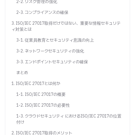
2-2. リスク管理の強化
2-3. コンプライアンスの確保
3. ISO/IEC 27017取得だけではない、重要な情報セキュリテ
ィ対策とは
3-1. 従業員教育とセキュリティ意識の向上
3-2. ネットワークセキュリティの強化
3-3. エンドポイントセキュリティの確保
まとめ
1. ISO/IEC 27017とは何か
1-1. ISO/IEC 27017の概要
1-2. ISO/IEC 27017の必要性
1-3. クラウドセキュリティ におけるISO/IEC 27017の位置
付け
2. ISO/IEC 27017取得のメリット