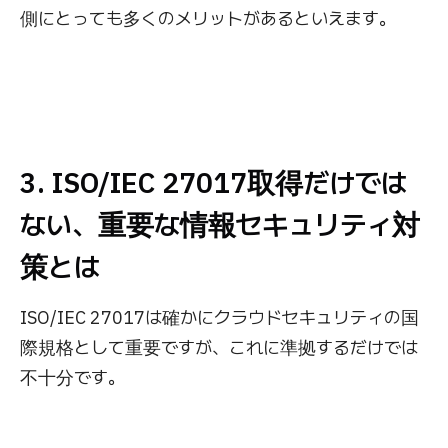
側にとっても多くのメリットがあるといえます。
3. ISO/IEC 27017取得だけでは
ない、重要な情報セキュリティ対
策とは
ISO/IEC 27017は確かにクラウドセキュリティの国
際規格として重要ですが、これに準拠するだけでは
不十分です。