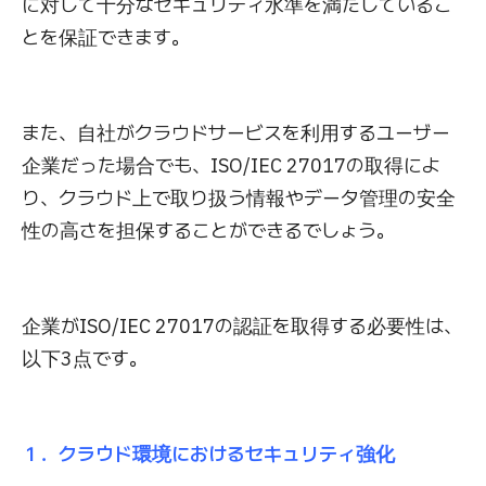
に対して十分なセキュリティ水準を満たしているこ
とを保証できます。
また、自社がクラウドサービスを利用するユーザー
企業だった場合でも、ISO/IEC 27017の取得によ
り、クラウド上で取り扱う情報やデータ管理の安全
性の高さを担保することができるでしょう。
企業がISO/IEC 27017の認証を取得する必要性は、
以下3点です。
１．クラウド環境におけるセキュリティ強化