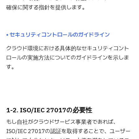
確保に関する指針を提供します。
• セキュリティコントロールのガイドライン
クラウド環境における具体的なセキュリティコント
ロールの実施方法についてのガイドラインを示しま
す。
1-2. ISO/IEC 27017の必要性
もし自社がクラウドサービス事業者であれば、
ISO/IEC 27017の認証を取得することで、ユーザー