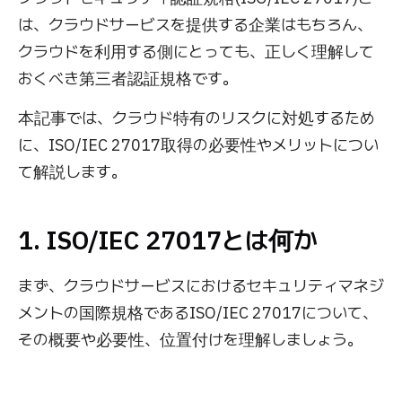
は、クラウドサービスを提供する企業はもちろん、
クラウドを利用する側にとっても、正しく理解して
おくべき第三者認証規格です。
本記事では、クラウド特有のリスクに対処するため
に、ISO/IEC 27017取得の必要性やメリットについ
て解説します。
1. ISO/IEC 27017とは何か
まず、クラウドサービスにおけるセキュリティマネジ
メントの国際規格であるISO/IEC 27017について、
その概要や必要性、位置付けを理解しましょう。