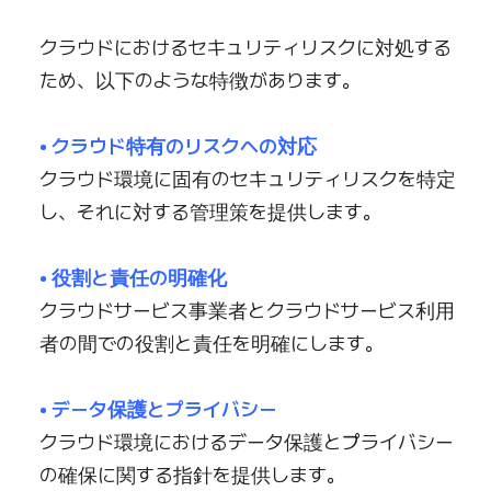
クラウドにおけるセキュリティリスクに対処する
ため、以下のような特徴があります。
• クラウド特有のリスクへの対応
クラウド環境に固有のセキュリティリスクを特定
し、それに対する管理策を提供します。
• 役割と責任の明確化
クラウドサービス事業者とクラウドサービス利用
者の間での役割と責任を明確にします。
• データ保護とプライバシー
クラウド環境におけるデータ保護とプライバシー
の確保に関する指針を提供します。