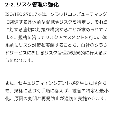
2-2. リスク管理の強化
ISO/IEC 27017では、クラウドコンピューティング
に関連する具体的な脅威やリスクを特定し、それら
に対する適切な対策を構築することが求められてい
ます。規格に沿ってリスクアセスメントを行い、体
系的にリスク対策を実装することで、自社のクラウ
ドサービスにおけるリスク管理が効果的に行えるよ
うになります。
また、セキュリティインシデントが発生した場合で
も、規格に基づく手順に従えば、被害の特定と最小
化、原因の究明と再発防止が適切に実施できます。