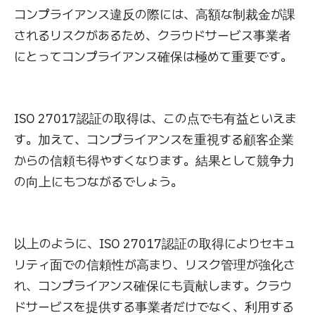
コンプライアンス違反の際には、高額な制裁金が課
されるリスクがあるため、クラウドサービス事業者
にとってコンプライアンス確保は極めて重要です。
ISO 27017認証の取得は、この点でも有益といえま
す。加えて、コンプライアンスを重視する顧客企業
からの信頼も得やすくなります。結果として競争力
の向上にもつながるでしょう。
以上のように、ISO 27017認証の取得によりセキュ
リティ面での信頼性が高まり、リスク管理が強化さ
れ、コンプライアンス確保にも貢献します。クラウ
ドサービスを提供する事業者だけでなく、利用する