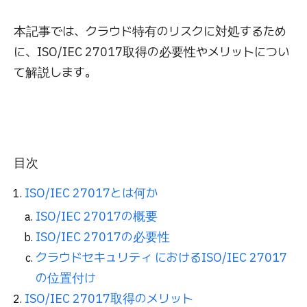
本記事では、クラウド特有のリスクに対処するため
に、ISO/IEC 27017取得の必要性やメリットについ
て解説します。
目次
ISO/IEC 27017とは何か
ISO/IEC 27017の概要
ISO/IEC 27017の必要性
クラウドセキュリティ におけるISO/IEC 27017
の位置付け
ISO/IEC 27017取得のメリット