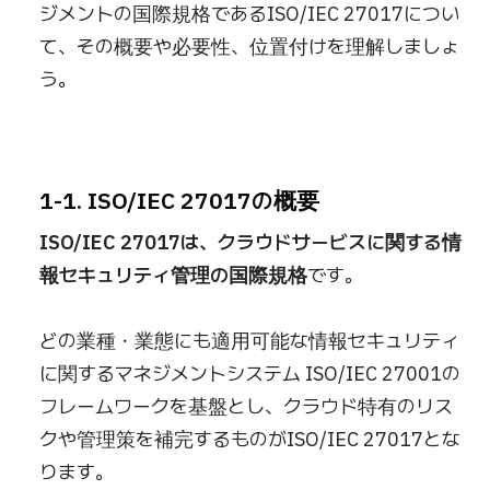
ジメントの国際規格であるISO/IEC 27017につい
て、その概要や必要性、位置付けを理解しましょ
う。
1-1. ISO/IEC 27017の概要
ISO/IEC 27017は、クラウドサービスに関する情
報セキュリティ管理の国際規格
です。
どの業種・業態にも適用可能な情報セキュリティ
に関するマネジメントシステム ISO/IEC 27001の
フレームワークを基盤とし、クラウド特有のリス
クや管理策を補完するものがISO/IEC 27017とな
ります。