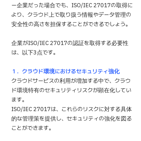
ー企業だった場合でも、ISO/IEC 27017の取得に
より、クラウド上で取り扱う情報やデータ管理の
安全性の高さを担保することができるでしょう。
企業がISO/IEC 27017の認証を取得する必要性
は、以下3点です。
１．クラウド環境におけるセキュリティ強化
クラウドサービスの利用が増加する中で、クラウ
ド環境特有のセキュリティリスクが顕在化してい
ます。
ISO/IEC 27017は、これらのリスクに対する具体
的な管理策を提供し、セキュリティの強化を図る
ことができます。