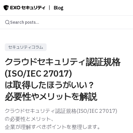
|
Blog
Search posts...
セキュリティコラム
クラウドセキュリティ認証規格
(ISO/IEC 27017)
は取得したほうがいい？
必要性やメリットを解説
クラウドセキュリティ認証規格(ISO/IEC 27017)
の必要性とメリット、
企業が理解すべきポイントを整理します。