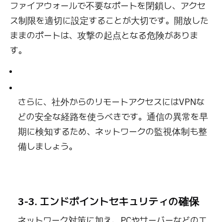
ファイアウォールで不要なポートを閉鎖し、アクセ
ス制限を適切に設定することが大切です。開放した
ままのポートは、攻撃の起点となる危険がありま
す。
さらに、社外からのリモートアクセスにはVPNな
どの安全な経路を使うべきです。通信の異常を早
期に検知するため、ネットワークの監視体制も整
備しましょう。
3-3. エンドポイントセキュリティの確保
ネットワーク対策に加え、PCやサーバーなどのエ