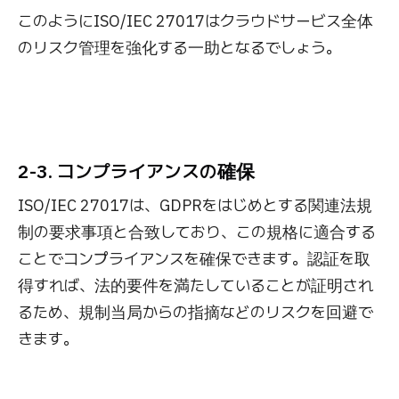
このようにISO/IEC 27017はクラウドサービス全体
のリスク管理を強化する一助となるでしょう。
2-3. コンプライアンスの確保
ISO/IEC 27017は、GDPRをはじめとする関連法規
制の要求事項と合致しており、この規格に適合する
ことでコンプライアンスを確保できます。認証を取
得すれば、法的要件を満たしていることが証明され
るため、規制当局からの指摘などのリスクを回避で
きます。