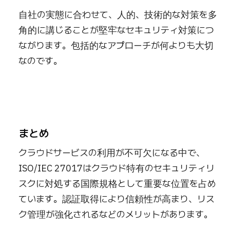
自社の実態に合わせて、人的、技術的な対策を多
角的に講じることが堅牢なセキュリティ対策につ
ながります。包括的なアプローチが何よりも大切
なのです。
まとめ
クラウドサービスの利用が不可欠になる中で、
ISO/IEC 27017はクラウド特有のセキュリティリ
スクに対処する国際規格として重要な位置を占め
ています。認証取得により信頼性が高まり、リス
ク管理が強化されるなどのメリットがあります。