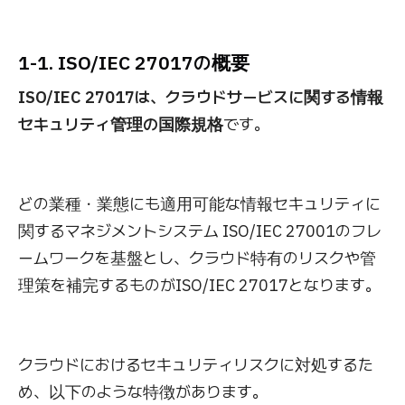
1-1. ISO/IEC 27017の概要
ISO/IEC 27017は、クラウドサービスに関する情報
セキュリティ管理の国際規格
です。
どの業種・業態にも適用可能な情報セキュリティに
関するマネジメントシステム ISO/IEC 27001のフレ
ームワークを基盤とし、クラウド特有のリスクや管
理策を補完するものがISO/IEC 27017となります。
クラウドにおけるセキュリティリスクに対処するた
め、以下のような特徴があります。