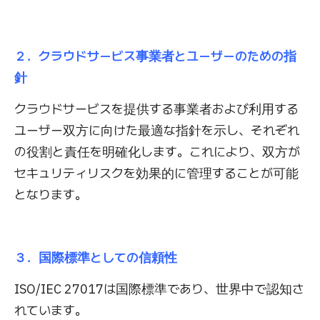
２．クラウドサービス事業者とユーザーのための指
針
クラウドサービスを提供する事業者および利用する
ユーザー双方に向けた最適な指針を示し、それぞれ
の役割と責任を明確化します。これにより、双方が
セキュリティリスクを効果的に管理することが可能
となります。
３．国際標準としての信頼性
ISO/IEC 27017は国際標準であり、世界中で認知さ
れています。