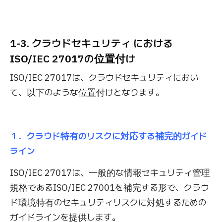
1-3. クラウドセキュリティ における
ISO/IEC 27017の位置付け
ISO/IEC 27017は、クラウドセキュリティにおい
て、以下のような位置付けとなります。
１．クラウド特有のリスクに対応する補完的ガイド
ライン
ISO/IEC 27017は、一般的な情報セキュリティ管理
規格であるISO/IEC 27001を補完する形で、クラウ
ド環境特有のセキュリティリスクに対処するための
ガイドラインを提供します。