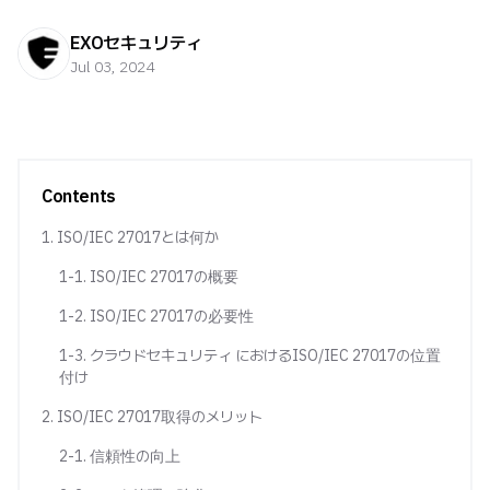
EXOセキュリティ
Jul 03, 2024
Contents
1. ISO/IEC 27017とは何か
1-1. ISO/IEC 27017の概要
1-2. ISO/IEC 27017の必要性
1-3. クラウドセキュリティ におけるISO/IEC 27017の位置
付け
2. ISO/IEC 27017取得のメリット
2-1. 信頼性の向上