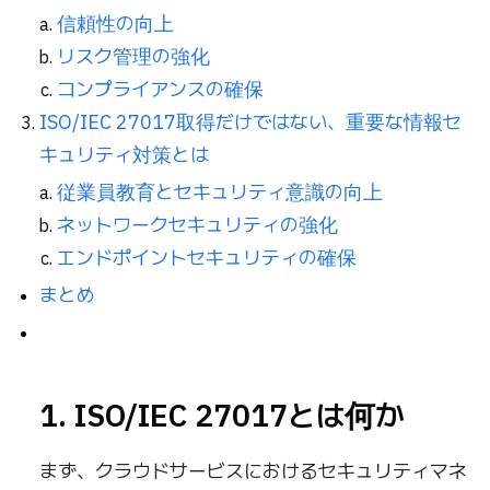
信頼性の向上
リスク管理の強化
コンプライアンスの確保
ISO/IEC 27017取得だけではない、重要な情報セ
キュリティ対策とは
従業員教育とセキュリティ意識の向上
ネットワークセキュリティの強化
エンドポイントセキュリティの確保
まとめ
1. ISO/IEC 27017とは何か
まず、クラウドサービスにおけるセキュリティマネ